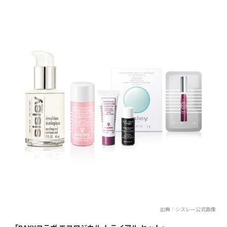
出典：シスレー公式画像