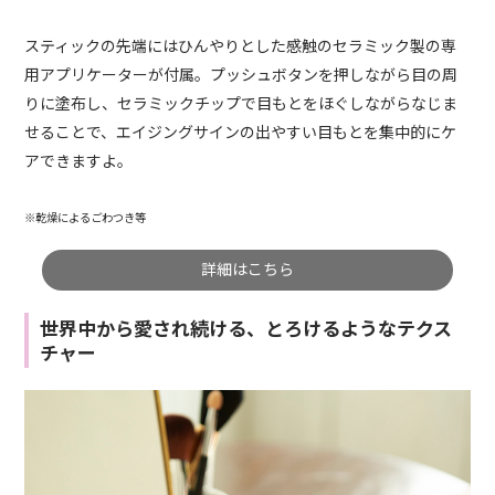
スティックの先端にはひんやりとした感触のセラミック製の専
用アプリケーターが付属。プッシュボタンを押しながら目の周
りに塗布し、セラミックチップで目もとをほぐしながらなじま
せることで、エイジングサインの出やすい目もとを集中的にケ
アできますよ。
※乾燥によるごわつき等
詳細はこちら
世界中から愛され続ける、とろけるようなテクス
チャー