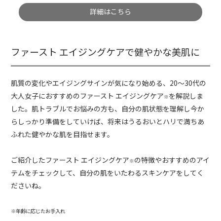
詳細はこちら
ファースト エイジングケアで健やかな美肌に
肌質の変化やエイジングサインが気になり始める、20～30代の
大人女子におすすめのファースト エイジングケア
を解説しま
※
した。肌トラブルでお悩みの方も、自分の肌状態を理解し今か
らしっかり準備をしていけば、将来はうるおいとハリで満ちあ
ふれた健やかな肌を目指せます。
ご紹介したファースト エイジングケア
の特徴やおすすめのアイ
※
テムをチェックして、自分の肌をいたわるスキンケアをしてく
ださいね。
※年齢に応じたお手入れ