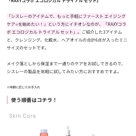
「RAXYコラボ エコロジカル トライアル セット」
「シスレーのアイテムで、もっと手軽にファースト エイジング
ケア
を始めたい！」という方にイチオシなのが、「RAXYコラ
※
ボ エコロジカル トライアル セット」。
ご紹介した3アイテム
と、クレンジング、化粧水、ヘアオイルの合計6点が入ったミニ
サイズのセットです。
メイク落としから保湿まで一通りのケアをお試しできるので、
シスレーの製品を気軽に試してみたい方におすすめですよ。
※年齢に応じたお手入れ
使う順番はコチラ！