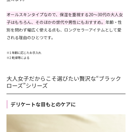
オールスキンタイプなので、保湿を重視する20～30代の大人女
子はもちろん、そのほかの世代や男性にもおすすめ。
年齢・性
別を問わず幅広く使える点も、ロングセラーアイテムとして愛
される理由のひとつです。
※1 年齢に応じたお手入れ
※2 乾燥等による
大人女子だからこそ選びたい贅沢な“ブラック
ローズ”シリーズ
デリケートな目もとのケアに