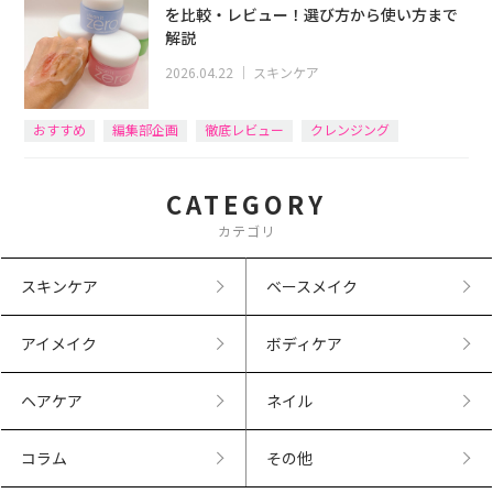
を比較・レビュー！選び方から使い方まで
解説
2026.04.22
｜
スキンケア
おすすめ
編集部企画
徹底レビュー
クレンジング
CATEGORY
カテゴリ
スキンケア
ベースメイク
アイメイク
ボディケア
ヘアケア
ネイル
コラム
その他