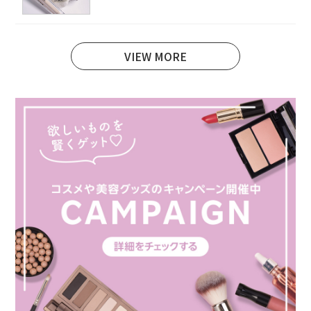
VIEW MORE