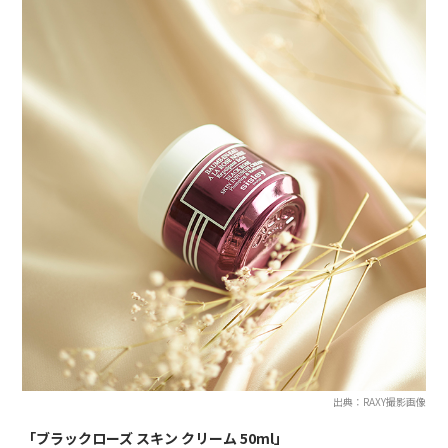
出典：RAXY撮影画像
「ブラックローズ スキン クリーム 50ml」