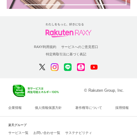
RAXY利用規約
サービスへのご意見窓口
特定商取引法に基づく表記
© Rakuten Group, Inc.
企業情報
個人情報保護方針
著作権等について
採用情報
楽天グループ
サービス一覧
お問い合わせ一覧
サステナビリティ