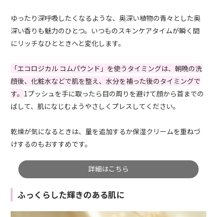
ゆったり深呼吸したくなるような、奥深い植物の青々とした奥
深い香りも魅力のひとつ。いつものスキンケアタイムが瞬く間
にリッチなひとときへと変化します。
「エコロジカル コムパウンド」を使うタイミングは、朝晩の洗
顔後、化粧水などで肌を整え、水分を補った後のタイミングで
す。
1プッシュを手に取ったら目の周りを避けて顔から首までの
ばして、肌になじむようやさしくプレスしてください。
乾燥が気になるときは、量を追加するか保湿クリームを重ねづ
けするのもおすすめです。
詳細はこちら
ふっくらした輝きのある肌に