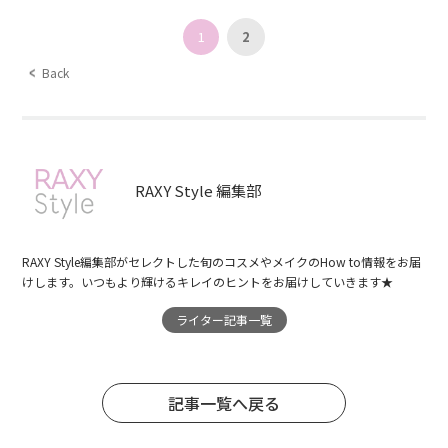
1
2
Back
RAXY Style 編集部
RAXY Style編集部がセレクトした旬のコスメやメイクのHow to情報をお届
けします。いつもより輝けるキレイのヒントをお届けしていきます★
ライター記事一覧
記事一覧へ戻る