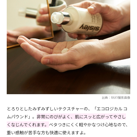
出典：RAXY撮影画像
とろりとしたみずみずしいテクスチャーの、「エコロジカル コ
ムパウンド」。
非常にのびがよく、肌にスッと広がってやさし
くなじんでくれます。
ベタつきにくく軽やかなつけ心地なので、
重い感触が苦手な方も快適に使えますよ。