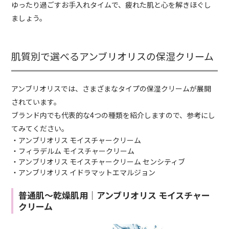
ゆったり過ごすお手入れタイムで、疲れた肌と心を解きほぐし
ましょう。
肌質別で選べるアンブリオリスの保湿クリーム
アンブリオリスでは、さまざまなタイプの保湿クリームが展開
されています。
ブランド内でも代表的な4つの種類を紹介しますので、参考にし
てみてください。
・アンブリオリス モイスチャークリーム
・フィラデルム モイスチャークリーム
・アンブリオリス モイスチャークリーム センシティブ
・アンブリオリス イドラマットエマルジョン
普通肌〜乾燥肌用｜アンブリオリス モイスチャー
クリーム