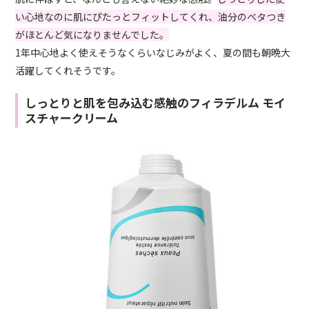
い心地なのに肌にぴたっとフィットしてくれ、油分のベタつき
がほとんど気になりませんでした。
1年中心地よく使えそうなくらいなじみがよく、夏の間も朝晩大
活躍してくれそうです。
しっとりと肌を包み込む感触のフィラデルム モイ
スチャークリーム