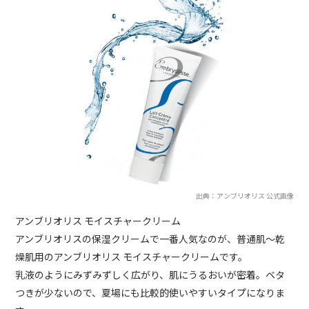
出典：アンブリオリス 公式画像
アンブリオリス モイスチャークリーム
アンブリオリスの保湿クリームで一番人気なのが、普通肌〜乾
燥肌用のアンブリオリス モイスチャークリームです。
乳液のようにみずみずしく広がり、肌にうるおいが密着。ベタ
つきが少ないので、夏場にも比較的使いやすいタイプになりま