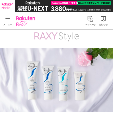
Rakuten RAXY
マイページ
お知らせ