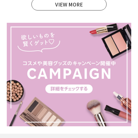
VIEW MORE