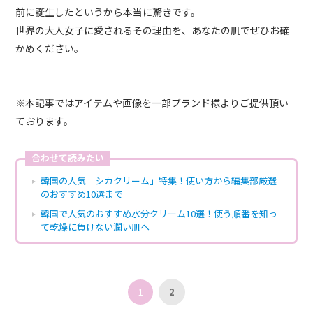
前に誕生したというから本当に驚きです。
世界の大人女子に愛されるその理由を、あなたの肌でぜひお確
かめください。
※本記事ではアイテムや画像を一部ブランド様よりご提供頂い
ております。
合わせて読みたい
韓国の人気「シカクリーム」特集！使い方から編集部厳選
のおすすめ10選まで
韓国で人気のおすすめ水分クリーム10選！使う順番を知っ
て乾燥に負けない潤い肌へ
1
2