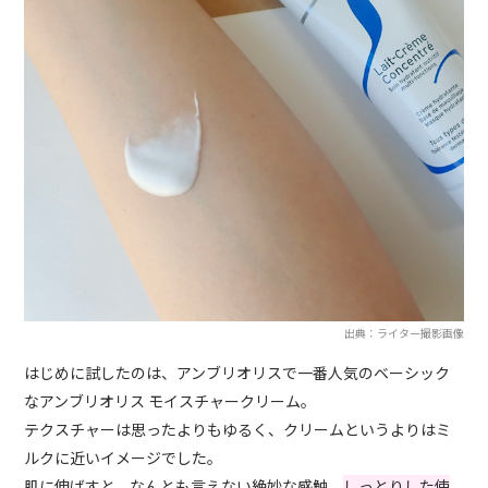
出典：ライター撮影画像
はじめに試したのは、アンブリオリスで一番人気のベーシック
なアンブリオリス モイスチャークリーム。
テクスチャーは思ったよりもゆるく、クリームというよりはミ
ルクに近いイメージでした。
肌に伸ばすと、なんとも言えない絶妙な感触。
しっとりした使