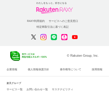
RAXY利用規約
サービスへのご意見窓口
特定商取引法に基づく表記
© Rakuten Group, Inc.
企業情報
個人情報保護方針
著作権等について
採用情報
楽天グループ
サービス一覧
お問い合わせ一覧
サステナビリティ