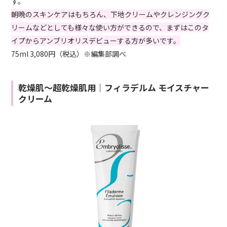
す。
朝晩のスキンケアはもちろん、下地クリームやクレンジングク
リームなどとしても様々な使い方ができるので、まずはこのタ
イプからアンブリオリスデビューする方が多いです。
75ml 3,080円（税込）※編集部調べ
乾燥肌～超乾燥肌用｜フィラデルム モイスチャー
クリーム