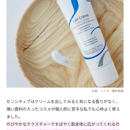
出典：ライター撮影画像
センシティブはクリームを出してみると気になる香りがなく、
強い香料の入ったコスメが個人的に苦手な私でも心地よく使え
ました。
のびやかなテクスチャーですばやく肌全体に広がってくれるの