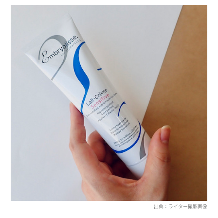
出典：ライター撮影画像