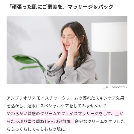
「頑張った肌にご褒美を」マッサージ＆パック
出典：adobestock
アンブリオリス モイスチャークリームの優れたスキンケア効果
を活かし、週末にスペシャルケアをしてみませんか？
やわらかい質感のクリームでフェイスマッサージをして、上か
らたっぷり塗り重ね15〜20分放置。
余分なクリームをオフした
らふっくらしてもちもちの肌に！