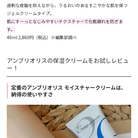
過剰な皮脂を抑えながら、うるおいのあるすこやかな肌を保つ
ジェルクリームタイプ。
肌にすーっとなじみやすいテクスチャーで化粧崩れを防ぎま
す。
40ml 2,860円（税込）※編集部調べ
アンブリオリスの保湿クリームをお試しレビュ
ー！
定番のアンブリオリス モイスチャークリームは、
納得の使いやすさ