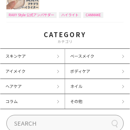
RAXY Style 公式アンバサダー
ハイライト
CANMAKE
CATEGORY
カテゴリ
スキンケア
ベースメイク
アイメイク
ボディケア
ヘアケア
ネイル
コラム
その他