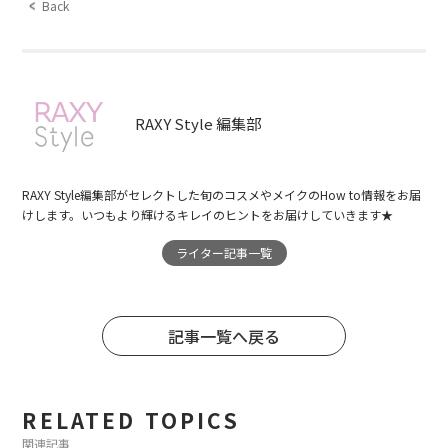
Back
RAXY Style 編集部
RAXY Style編集部がセレクトした旬のコスメやメイクのHow to情報をお届
けします。いつもより輝けるキレイのヒントをお届けしていきます★
ライター記事一覧
記事一覧へ戻る
RELATED TOPICS
関連記事