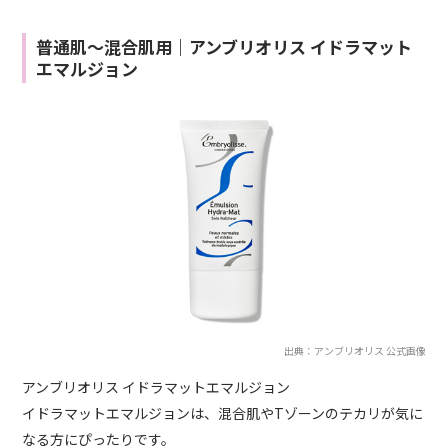
普通肌～混合肌用｜アンブリオリス イドラマット
エマルジョン
出典：アンブリオリス 公式画像
アンブリオリス イドラマットエマルジョン
イドラマットエマルジョンは、混合肌やTゾーンのテカリが気に
なる方にぴったりです。