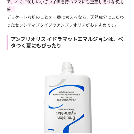
で、とくに忙しい小さい子供を持つママにも重宝しそうな使用
感。
デリケートな肌のことを一番に考えるなら、天然成分にこだわ
ったセンシティブタイプのアンブリオリスがおすすめです。
アンブリオリス イドラマットエマルジョンは、ベ
タつく夏にもぴったり