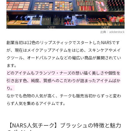
出典：adobestock
創業当初は12色のリップスティックでスタートしたNARSです
が、現在はメイクアップアイテムをはじめ、スキンケアやメイ
クツール、オードパルファムなどの幅広い商品が展開されてい
ます。
どのアイテムもフランソワ・ナーズの想い描く美しさや個性を
引き出す色、純度、質感へのこだわりが詰まったアイテムばか
り。
なかでも色物の人気が高く、チークも販売当初からずっと変わ
らず人気を集めるアイテムです。
【NARS人気チーク】ブラッシュの特徴と魅力