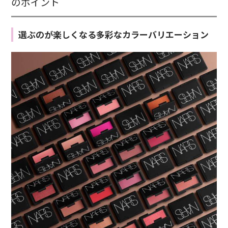
のポイント
選ぶのが楽しくなる多彩なカラーバリエーション