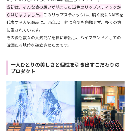
当初は、そんな彼の想いが詰まった12色のリップスティックか
らはじまりました。
このリップスティックは、瞬く間にNARSを
代表する人気商品に。25年以上経つ今でも色褪せず、多くの方
に愛されています。
その後も数々の人気商品を世に輩出し、ハイブランドとしての
確固たる地位を確立させたのです。
一人ひとりの美しさと個性を引き出すこだわりの
プロダクト