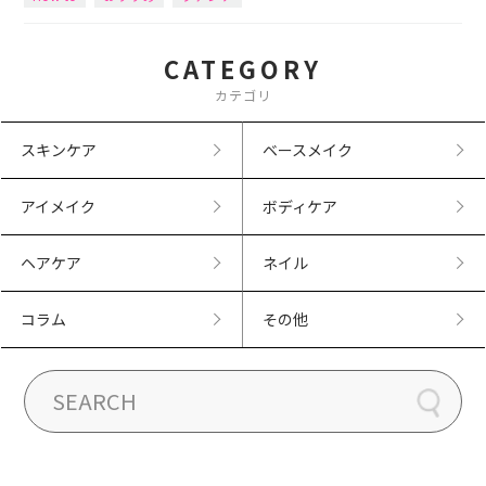
CATEGORY
カテゴリ
スキンケア
ベースメイク
アイメイク
ボディケア
ヘアケア
ネイル
コラム
その他