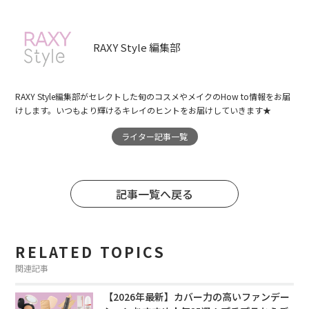
RAXY Style 編集部
RAXY Style編集部がセレクトした旬のコスメやメイクのHow to情報をお届
けします。いつもより輝けるキレイのヒントをお届けしていきます★
ライター記事一覧
記事一覧へ戻る
RELATED TOPICS
関連記事
【2026年最新】カバー力の高いファンデー