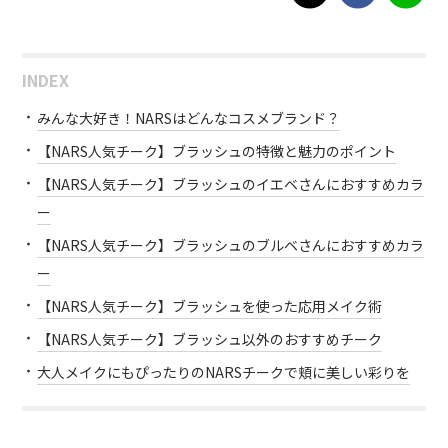
INDEX
みんな大好き！NARSはどんなコスメブランド？
【NARS人気チーク】ブラッシュの特徴と魅力のポイント
【NARS人気チーク】ブラッシュのイエベさんにおすすめカラ
ー
【NARS人気チーク】ブラッシュのブルベさんにおすすめカラ
ー
【NARS人気チーク】ブラッシュを使った応用メイク術
【NARS人気チーク】ブラッシュ以外のおすすめチーク
大人メイクにもぴったりのNARSチークで頬に美しい彩りを