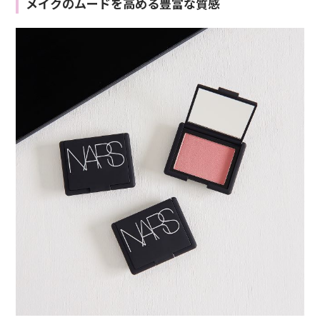
メイクのムードを高める豊富な質感