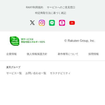
RAXY利用規約
サービスへのご意見窓口
特定商取引法に基づく表記
© Rakuten Group, Inc.
企業情報
個人情報保護方針
著作権等について
採用情報
楽天グループ
サービス一覧
お問い合わせ一覧
サステナビリティ