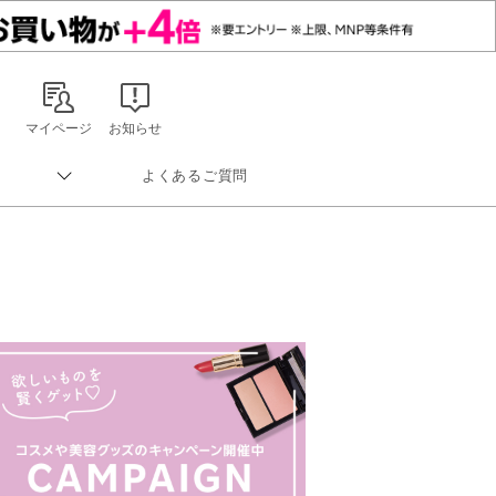
マイページ
お知らせ
よくあるご質問