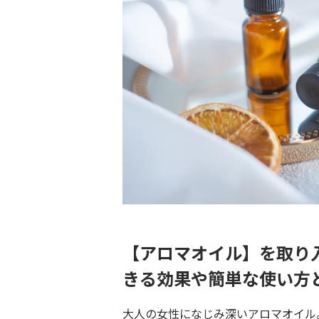
【アロマオイル】を取り
きる効果や簡単な使い方
大人の女性になじみ深いアロマオイル