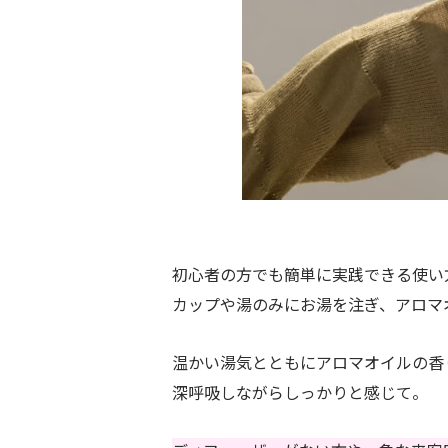
初心者の方でも簡単に実践できる使い
カップや湯のみにお湯を注ぎ、アロマ
温かい湯気とともにアロマオイルの香
深呼吸しながらしっかりと感じて。