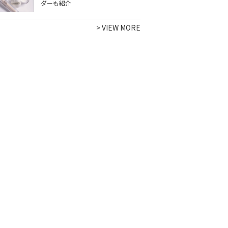
ダーも紹介
>
VIEW MORE