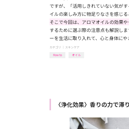
ですが、「活用しきれていない気がす
イルの楽しみ方に物足りなさを感じる
そこで今回は、アロマオイルの効果や
するために選ぶ際の注意点も解説しま
ーを生活に取り入れて、心と身体にや
カテゴリ ｜
スキンケア
How to
オイル
〈浄化効果〉香りの力で滞