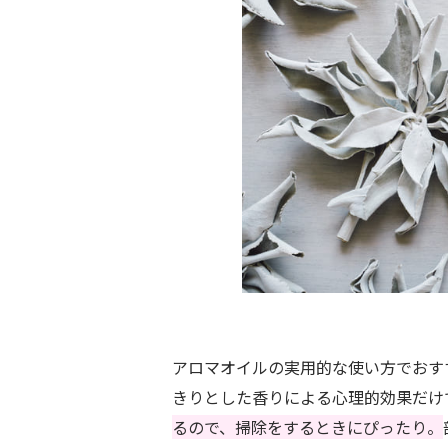
アロマオイルの実用的な使い方でおす
きりとした香りによる心理的効果だけ
るので、掃除をするときにぴったり。