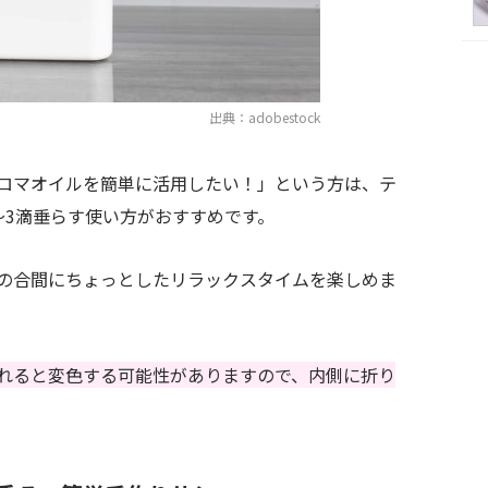
出典：adobestock
ロマオイルを簡単に活用したい！」という方は、テ
〜3滴垂らす使い方がおすすめです。
の合間にちょっとしたリラックスタイムを楽しめま
れると変色する可能性がありますので、内側に折り