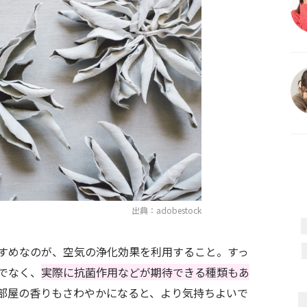
出典：adobestock
すめなのが、空気の浄化効果を利用すること。すっ
でなく、
実際に抗菌作用などが期待できる種類もあ
部屋の香りもさわやかになると、より気持ちよいで