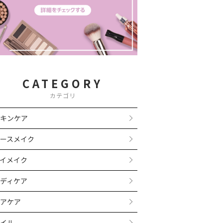
CATEGORY
カテゴリ
キンケア
ースメイク
イメイク
ディケア
アケア
イル