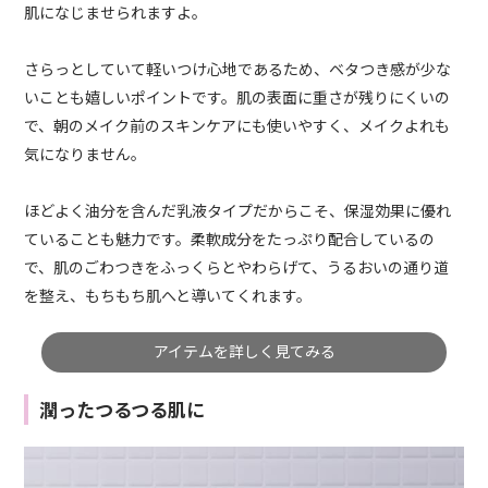
肌になじませられますよ。
さらっとしていて軽いつけ心地であるため、ベタつき感が少な
いことも嬉しいポイントです。肌の表面に重さが残りにくいの
で、朝のメイク前のスキンケアにも使いやすく、メイクよれも
気になりません。
ほどよく油分を含んだ乳液タイプだからこそ、保湿効果に優れ
ていることも魅力です。柔軟成分をたっぷり配合しているの
で、肌のごわつきをふっくらとやわらげて、うるおいの通り道
を整え、もちもち肌へと導いてくれます。
アイテムを詳しく見てみる
潤ったつるつる肌に