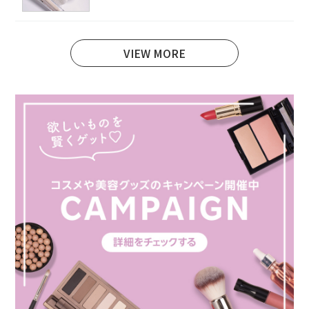
VIEW MORE