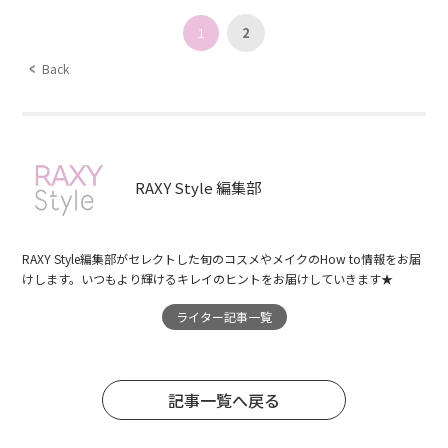
1
2
Back
RAXY Style 編集部
RAXY Style編集部がセレクトした旬のコスメやメイクのHow to情報をお届
けします。いつもより輝けるキレイのヒントをお届けしていきます★
ライター記事一覧
記事一覧へ戻る