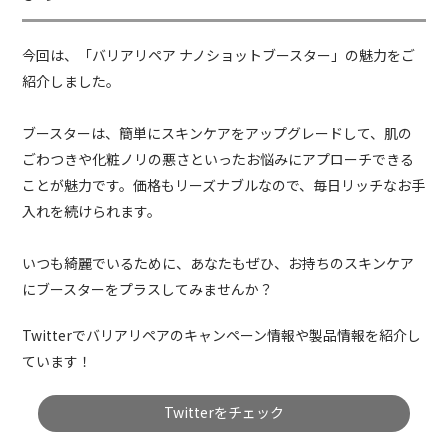
今回は、「バリアリペア ナノショットブースター」の魅力をご
紹介しました。
ブースターは、簡単にスキンケアをアップグレードして、肌の
ごわつきや化粧ノリの悪さといったお悩みにアプローチできる
ことが魅力です。価格もリーズナブルなので、毎日リッチなお手
入れを続けられます。
いつも綺麗でいるために、あなたもぜひ、お持ちのスキンケア
にブースターをプラスしてみませんか？
Twitterでバリアリペアのキャンペーン情報や製品情報を紹介し
ています！
Twitterをチェック