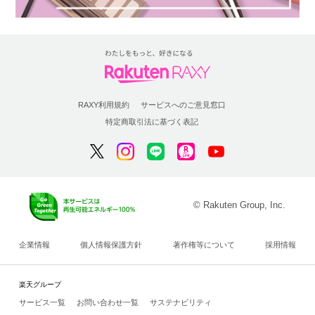
RAXY利用規約
サービスへのご意見窓口
特定商取引法に基づく表記
© Rakuten Group, Inc.
企業情報
個人情報保護方針
著作権等について
採用情報
楽天グループ
サービス一覧
お問い合わせ一覧
サステナビリティ