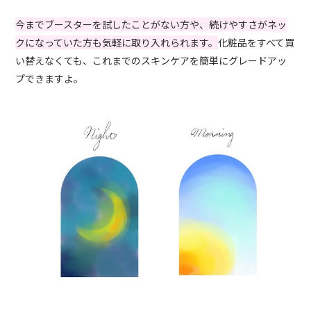
今までブースターを試したことがない方や、続けやすさがネッ
クになっていた方も気軽に取り入れられます。
化粧品をすべて買
い替えなくても、これまでのスキンケアを簡単にグレードアッ
プできますよ。