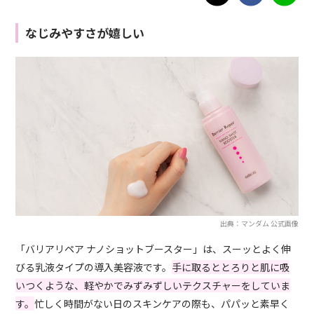
なじみやすさが嬉しい
出典：マンダム 公式画像
「バリアリペア ナノショットブースター」は、スーッとよく伸
びる乳液タイプの導入美容液です。
手に取るととろりと肌に吸
いつくような、軽やかでみずみずしいテクスチャーをしていま
す。
忙しく時間がない日のスキンケアの際も、パパッと素早く