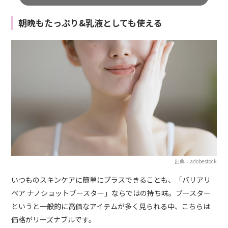
朝晩もたっぷり&乳液としても使える
出典：adobestock
いつものスキンケアに簡単にプラスできることも、「バリアリ
ペア ナノショットブースター」ならではの持ち味。ブースター
というと一般的に高価なアイテムが多く見られる中、こちらは
価格がリーズナブルです。