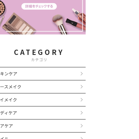
CATEGORY
カテゴリ
キンケア
ースメイク
イメイク
ディケア
アケア
イル