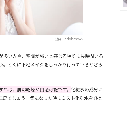
出典：adobestock
が多い人や、空調が強いと感じる場所に長時間いる
う。とくに下地メイクをしっかり行っているとさら
すれば、肌の乾燥が回避可能です。
化粧水の成分に
二鳥でしょう。気になった時にミスト化粧水をひと