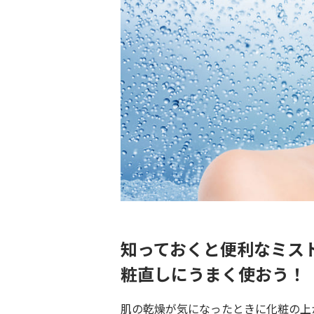
知っておくと便利なミス
粧直しにうまく使おう！
肌の乾燥が気になったときに化粧の上