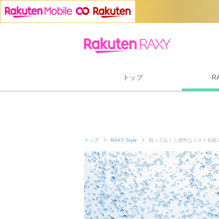
トップ
R
トップ
RAXY Style
知っておくと便利なミスト化粧