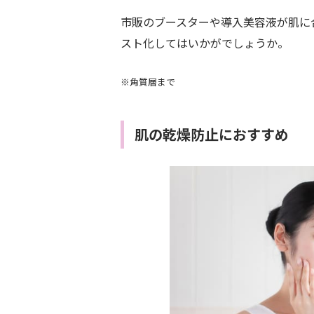
市販のブースターや導入美容液が肌に
スト化してはいかがでしょうか。
※角質層まで
肌の乾燥防止におすすめ