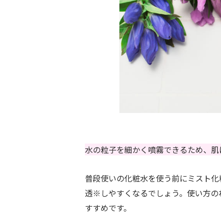
水の粒子を細かく噴霧できるため、肌
普段使いの化粧水を使う前にミスト化
透※しやすくなるでしょう。使い方の
すすめです。