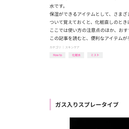
水です。
保湿ができるアイテムとして、さまざ
ついて覚えておくと、化粧直しのとき
ここでは使い方の注意点のほか、おす
この記事を読むと、便利なアイテムが
カテゴリ ｜
スキンケア
How to
化粧水
ミスト
ガス入りスプレータイプ