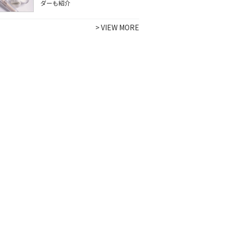
ダーも紹介
>
VIEW MORE