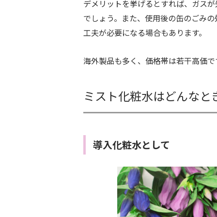
デメリットを挙げるとすれば、ガスが
でしょう。また、使用後の缶のごみの
工夫が必要になる場合もあります。
海外製品も多く、価格帯は若干高価で
ミスト化粧水はどんなと
導入化粧水として