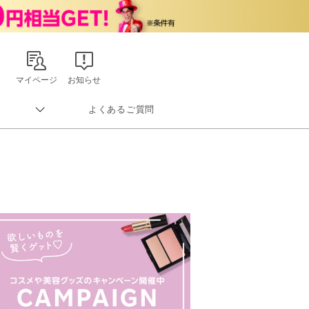
マイページ
お知らせ
よくあるご質問