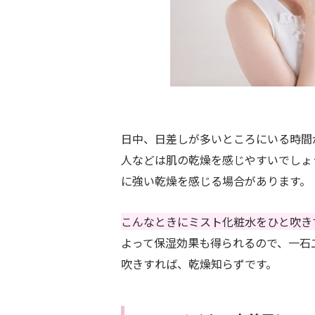
日中、日差しが多いところにいる時間
人などは肌の乾燥を感じやすいでしょ
に強い乾燥を感じる場合があります。
こんなときにミスト化粧水をひと吹き
よって保湿効果も得られるので、一石
吹きすれば、乾燥知らずです。