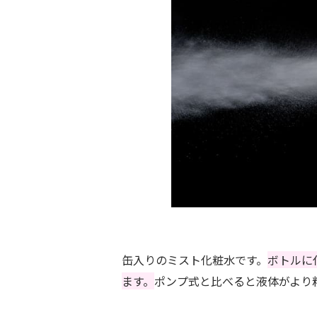
缶入りのミスト化粧水です。
ボトルに
ます。
ポンプ式と比べると液体がより