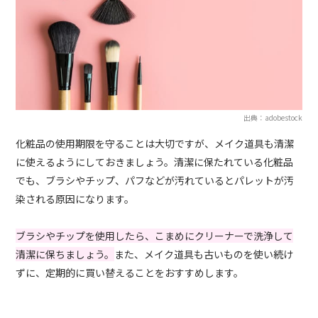
出典：adobestock
化粧品の使用期限を守ることは大切ですが、メイク道具も清潔
に使えるようにしておきましょう。清潔に保たれている化粧品
でも、ブラシやチップ、パフなどが汚れているとパレットが汚
染される原因になります。
ブラシやチップを使用したら、こまめにクリーナーで洗浄して
清潔に保ちましょう。
また、メイク道具も古いものを使い続け
ずに、定期的に買い替えることをおすすめします。