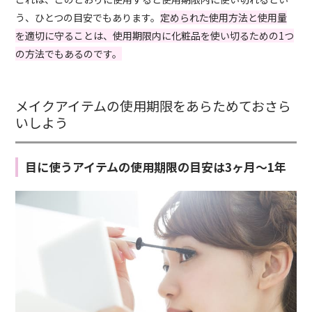
う、ひとつの目安でもあります。
定められた使用方法と使用量
を適切に守ることは、使用期限内に化粧品を使い切るための1つ
の方法でもあるのです。
メイクアイテムの使用期限をあらためておさら
いしよう
目に使うアイテムの使用期限の目安は3ヶ月〜1年