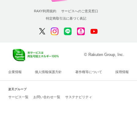
RAXY利用規約
サービスへのご意見窓口
特定商取引法に基づく表記
© Rakuten Group, Inc.
企業情報
個人情報保護方針
著作権等について
採用情報
楽天グループ
サービス一覧
お問い合わせ一覧
サステナビリティ