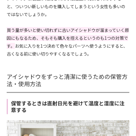
と、ついつい新しいものを購入してしまうという女性も多いの
ではないでしょうか。
買う量が多いと使い切れずに古いアイシャドウが溜まっていく原
因にもなるため、そもそも購入を控えるというのも1つの対策で
す。
お気に入りを1つ決めて色々なパーツへ使うようにすると、
古くなる前に使い切りやすくなるでしょう。
アイシャドウをずっと清潔に使うための保管方
法・使用方法
保管するときは直射日光を避けて温度と湿度に注
意する