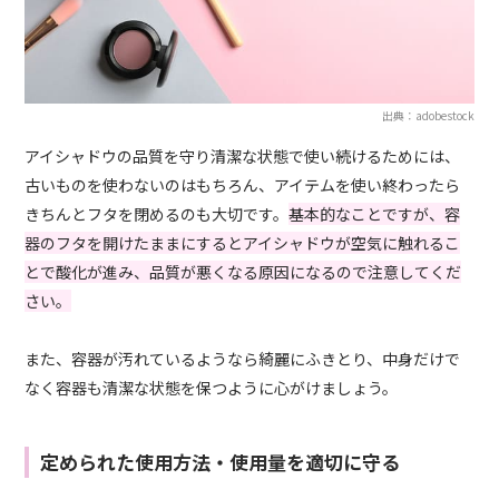
出典：adobestock
アイシャドウの品質を守り清潔な状態で使い続けるためには、
古いものを使わないのはもちろん、アイテムを使い終わったら
きちんとフタを閉めるのも大切です。
基本的なことですが、容
器のフタを開けたままにするとアイシャドウが空気に触れるこ
とで酸化が進み、品質が悪くなる原因になるので注意してくだ
さい。
また、容器が汚れているようなら綺麗にふきとり、中身だけで
なく容器も清潔な状態を保つように心がけましょう。
定められた使用方法・使用量を適切に守る