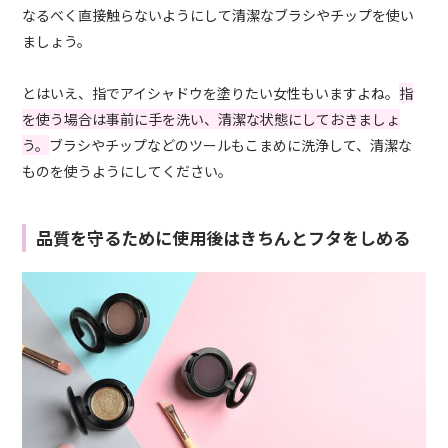
なるべく直接触らないようにして清潔なブラシやチップを使い
ましょう。
とはいえ、指でアイシャドウを塗りたい女性もいますよね。
指
を使う場合は事前に手を洗い、清潔な状態にしておきましょ
う。
ブラシやチップなどのツールもこまめに洗浄して、清潔な
ものを使うようにしてください。
品質を守るために使用後はきちんとフタをしめる