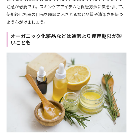
注意が必要です。スキンケアアイテムも保管方法に気を付けて、
使用後は容器の口元を綺麗にふきとるなど品質や清潔さを保つ
よう心がけましょう。
オーガニック化粧品などは通常より使用期限が短
いことも