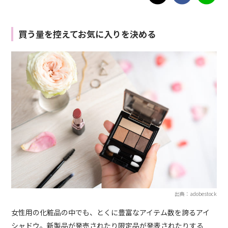
買う量を控えてお気に入りを決める
出典：adobestock
女性用の化粧品の中でも、とくに豊富なアイテム数を誇るアイ
シャドウ。新製品が発売されたり限定品が発表されたりする