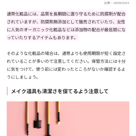
出典：adobestock
通常化粧品には、品質を長期間に渡り守るために防腐剤が配合
されていますが、防腐剤無添加として販売されていたり、女性
に人気のオーガニック化粧品などは添加物の配合が最低限にな
っていたりするアイテムもあります。
そのような化粧品の場合は、通常よりも使用期限が短く設定さ
れていることが多いので注意してください。保管方法には十分
に気をつけて、使う前には変わったところがないか確認するよ
うにしましょう。
メイク道具も清潔さを保てるよう注意して