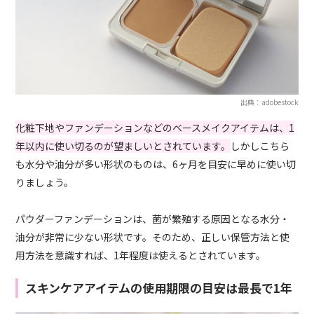
出典：adobestock
化粧下地やファンデーションなどのベースメイクアイテムは、1
年以内に使い切るのが望ましいとされています。
しかしこちら
も水分や油分が多い形状のものは、6ヶ月を目安に早めに使い切
りましょう。
パウダーファンデーションは、菌が繁殖する原因となる水分・
油分が非常に少ない形状です。そのため、正しい保管方法と使
用方法を意識すれば、1年程度は使えるとされています。
スキンケアアイテムの使用期限の目安は最長で1年