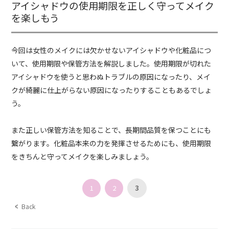
アイシャドウの使用期限を正しく守ってメイク
を楽しもう
今回は女性のメイクには欠かせないアイシャドウや化粧品につ
いて、使用期限や保管方法を解説しました。使用期限が切れた
アイシャドウを使うと思わぬトラブルの原因になったり、メイ
クが綺麗に仕上がらない原因になったりすることもあるでしょ
う。
また正しい保管方法を知ることで、長期間品質を保つことにも
繋がります。化粧品本来の力を発揮させるためにも、使用期限
をきちんと守ってメイクを楽しみましょう。
1
2
3
Back