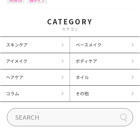
How to
顔タイプ
CATEGORY
カテゴリ
スキンケア
ベースメイク
アイメイク
ボディケア
ヘアケア
ネイル
コラム
その他