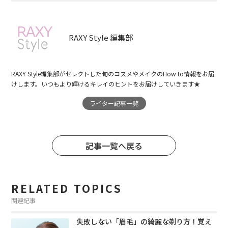
RAXY Style 編集部
RAXY Style編集部がセレクトした旬のコスメやメイクのHow to情報をお届
けします。いつもより輝けるキレイのヒントをお届けしていきます★
ライター記事一覧
記事一覧へ戻る
RELATED TOPICS
関連記事
失敗しない「眉毛」の綺麗な剃り方！覚え