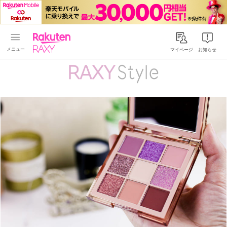
Rakuten RAXY
マイページ
お知らせ