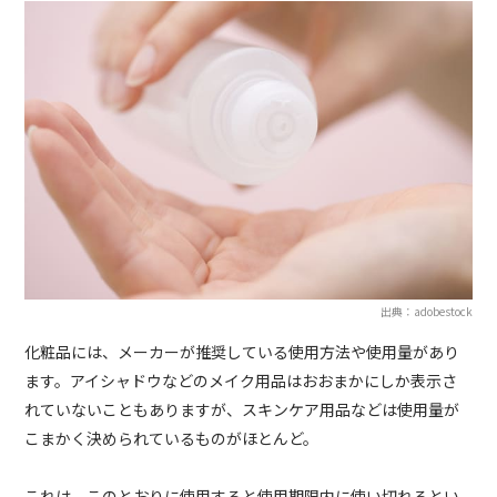
出典：adobestock
化粧品には、メーカーが推奨している使用方法や使用量があり
ます。アイシャドウなどのメイク用品はおおまかにしか表示さ
れていないこともありますが、スキンケア用品などは使用量が
こまかく決められているものがほとんど。
これは、このとおりに使用すると使用期限内に使い切れるとい