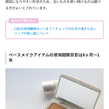
原因になりやすい形状のため、古いものを使い続けるのは避け
る方がよいとされています。
合わせて読みたい
口紅の使用期限はいつまで？チェックの仕方や過ぎた古い
リップの使い道について
ベースメイクアイテムの使用期限目安は6ヶ月〜1
年