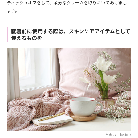
ティッシュオフをして、余分なクリームを取り除いてあげまし
ょう。
就寝前に使用する際は、スキンケアアイテムとして
使えるものを
出典：adobestock