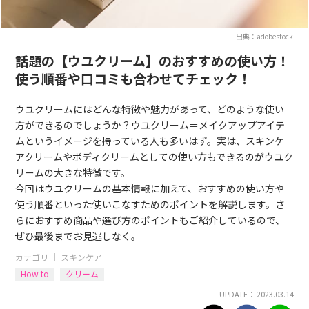
出典：adobestock
話題の【ウユクリーム】のおすすめの使い方！
使う順番や口コミも合わせてチェック！
ウユクリームにはどんな特徴や魅力があって、どのような使い
方ができるのでしょうか？ウユクリーム＝メイクアップアイテ
ムというイメージを持っている人も多いはず。実は、スキンケ
アクリームやボディクリームとしての使い方もできるのがウユク
リームの大きな特徴です。
今回はウユクリームの基本情報に加えて、おすすめの使い方や
使う順番といった使いこなすためのポイントを解説します。さ
らにおすすめ商品や選び方のポイントもご紹介しているので、
ぜひ最後までお見逃しなく。
カテゴリ ｜
スキンケア
How to
クリーム
UPDATE： 2023.03.14