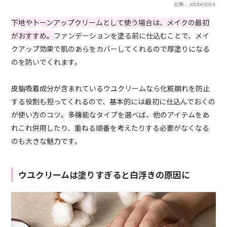
出典：adobestock
下地やトーンアップクリームとして使う場合は、メイクの最初
がおすすめ。
ファンデーションを塗る前に仕込むことで、メイ
クアップ効果で肌のあらをカバーしてくれるので厚塗りになる
のを防いでくれます。
皮脂吸着成分が含まれているウユクリームなら化粧崩れを防止
する役割も担ってくれるので、基本的には最初に仕込んでおくの
が使い方のコツ。多機能なタイプを選べば、他のアイテムをあ
れこれ併用したり、重ねる順番を考えたりする必要がなくなる
のも大きな魅力です。
ウユクリームは塗りすぎると白浮きの原因に