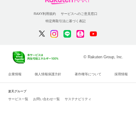
RAXY利用規約
サービスへのご意見窓口
特定商取引法に基づく表記
© Rakuten Group, Inc.
企業情報
個人情報保護方針
著作権等について
採用情報
楽天グループ
サービス一覧
お問い合わせ一覧
サステナビリティ