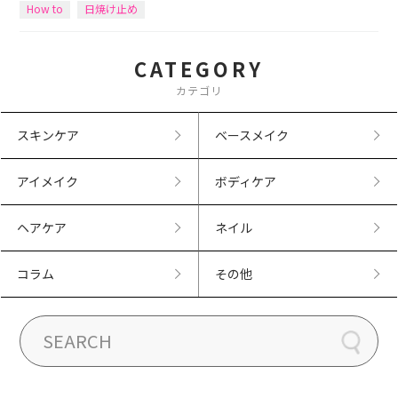
How to
日焼け止め
CATEGORY
カテゴリ
スキンケア
ベースメイク
アイメイク
ボディケア
ヘアケア
ネイル
コラム
その他