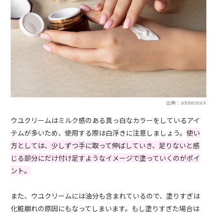
出典：adobestock
ウユクリームはミルク感のある真っ白なカラーをしているアイ
テムが多いため、使用する際は白浮きに注意しましょう。
使い
方としては、少しずつ手に取って伸ばしていき、足りないと感
じる部分にだけ付け足すようなイメージで塗っていくのがポイ
ント。
また、ウユクリームには油分も含まれているので、塗りすぎは
化粧崩れの原因にもなってしまいます。もし塗りすぎた場合は