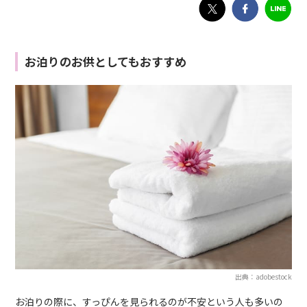
お泊りのお供としてもおすすめ
出典：adobestock
お泊りの際に、すっぴんを見られるのが不安という人も多いの