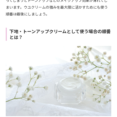
ってしまうとトーンアップなどのメイクアップ効果が薄れてし
まいます。ウユクリームの強みを最大限に活かすためにも使う
順番は最後にしましょう。
下地・トーンアップクリームとして使う場合の順番
とは？