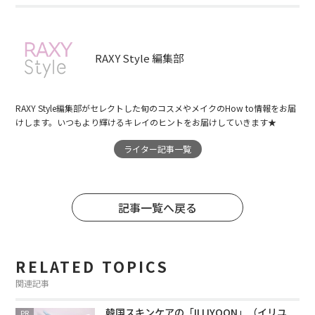
RAXY Style 編集部
RAXY Style編集部がセレクトした旬のコスメやメイクのHow to情報をお届
けします。いつもより輝けるキレイのヒントをお届けしていきます★
ライター記事一覧
記事一覧へ戻る
RELATED TOPICS
関連記事
韓国スキンケアの「ILLIYOON」（イリユ
PR