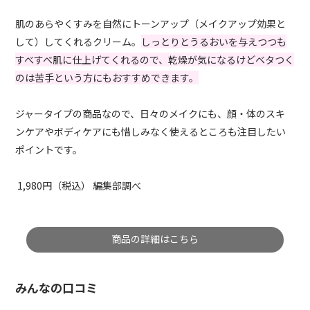
肌のあらやくすみを自然にトーンアップ（メイクアップ効果と
して）してくれるクリーム。
しっとりとうるおいを与えつつも
すべすべ肌に仕上げてくれるので、乾燥が気になるけどベタつく
のは苦手という方にもおすすめできます。
ジャータイプの商品なので、日々のメイクにも、顔・体のスキ
ンケアやボディケアにも惜しみなく使えるところも注目したい
ポイントです。
1,980円（税込） 編集部調べ
商品の詳細はこちら
みんなの口コミ