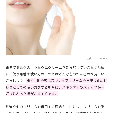
出典：adobestock
まるでミルクのようなウユクリームを効果的に使いこなすため
に、使う順番や使い方のコツとはどんなものがあるのか見てい
きましょう。
まず、朝や夜にスキンケアクリームや日焼け止め代
わりとしての使い方をする場合は、スキンケアのステップが一
通り終わった後がおすすめです。
乳液や他のクリームを併用する場合も、先にウユクリームを塗