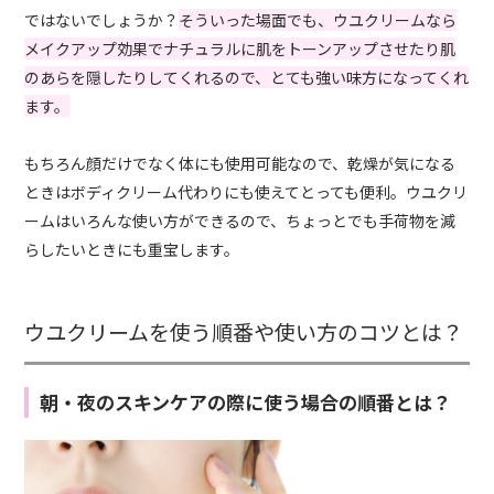
ではないでしょうか？
そういった場面でも、ウユクリームなら
メイクアップ効果でナチュラルに肌をトーンアップさせたり肌
のあらを隠したりしてくれるので、とても強い味方になってくれ
ます。
もちろん顔だけでなく体にも使用可能なので、乾燥が気になる
ときはボディクリーム代わりにも使えてとっても便利。ウユクリ
ームはいろんな使い方ができるので、ちょっとでも手荷物を減
らしたいときにも重宝します。
ウユクリームを使う順番や使い方のコツとは？
朝・夜のスキンケアの際に使う場合の順番とは？