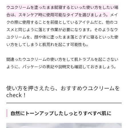
ウユクリームを塗ったまま就寝するといった使い方をしたい場
合は、スキンケア時に使用可能なタイプを選びましょう。
メイ
クの際に使用することを前提としているアイテムだと、他のコ
スメと同じように落とす作業が必要になります。そのようなウ
ユクリームを、顔や体に塗ったまま落とさずに寝るといった使
い方をしてしまうと肌荒れを起こす可能性も。
間違ったウユクリームの使い方をして肌トラブルを起こさない
ように、パッケージの表記や説明文も確認しておきましょう。
使い方を押さえたら、おすすめウユクリームを
check！
自然にトーンアップしたしっとりすべすべ肌に