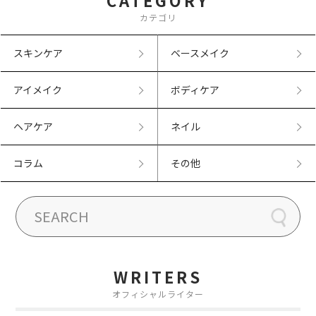
CATEGORY
カテゴリ
スキンケア
ベースメイク
アイメイク
ボディケア
ヘアケア
ネイル
コラム
その他
WRITERS
オフィシャルライター