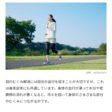
出典：adobestock
目のむくみ解消には目元の血行を促すことが大切ですが、これ
は身体全体にも共通しています。身体の血行が滞って水分や老
廃物の流れが悪くなると、冷えを招いて身体のさまざまな部分
のむくみにつながるのです。