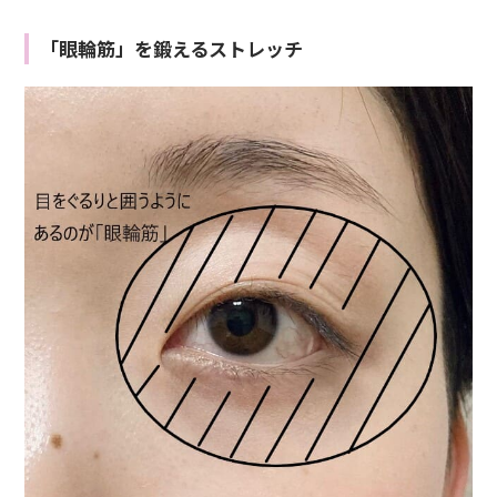
「眼輪筋」を鍛えるストレッチ