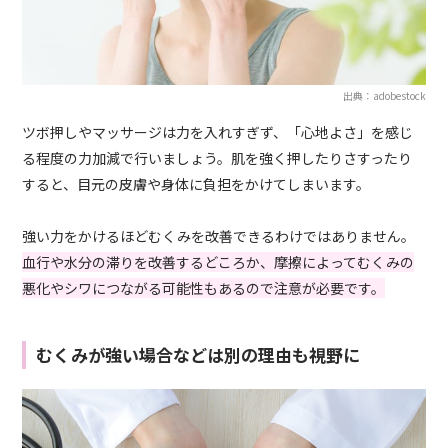
出典：adobestock
ツボ押しやマッサージは力を入れすぎず、「心地よさ」を感じ
る程度の力加減で行いましょう。肌を強く押したりさすったり
すると、目元の皮膚や身体に負担をかけてしまいます。
強い力をかけるほどむくみを改善できるわけではありません。
血行や水分の滞りを改善するどころか、摩擦によってむくみの
悪化やシワにつながる可能性もあるので注意が必要です。
むくみが強い場合などは別の理由も視野に