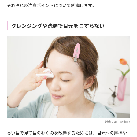
それぞれの注意ポイントについて解説します。
クレンジングや洗顔で目元をこすらない
出典：adobestock
長い目で見て目のむくみを改善するためには、目元への摩擦や