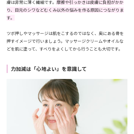
膚は非常に薄く繊細です。
摩擦や引っかきは皮膚に負担がかか
り、目元のシワなどむくみ以外の悩みを作る原因につながりま
す。
ツボ押しやマッサージは肌をこするのではなく、奥にある骨を
押すイメージで行いましょう。マッサージクリームやオイルな
どを肌に塗って、すべりをよくしてから行うことも大切です。
力加減は「心地よい」を意識して