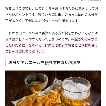
寝るときの姿勢も、目のむくみを解消するために気をつけてお
きたいポイントです。寝ている間は重力のままに体内の水分が
下がるため、下側になる部分に水分が溜まります。
これが理由で、うつぶせ姿勢で寝る方や枕を使わない方などは
目や顔がむくみやすくなってしまうのです。
朝起きてげんなり
しないために、なるべく「仰向け姿勢」で寝ることや枕を使う
ことを意識してください。
塩分やアルコールを摂りすぎない食事を