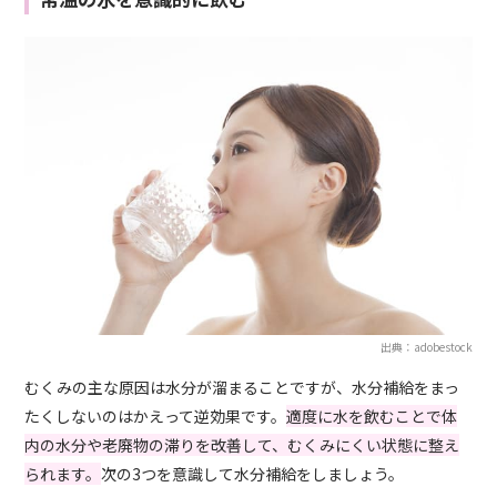
出典：adobestock
むくみの主な原因は水分が溜まることですが、水分補給をまっ
たくしないのはかえって逆効果です。
適度に水を飲むことで体
内の水分や老廃物の滞りを改善して、むくみにくい状態に整え
られます。
次の3つを意識して水分補給をしましょう。