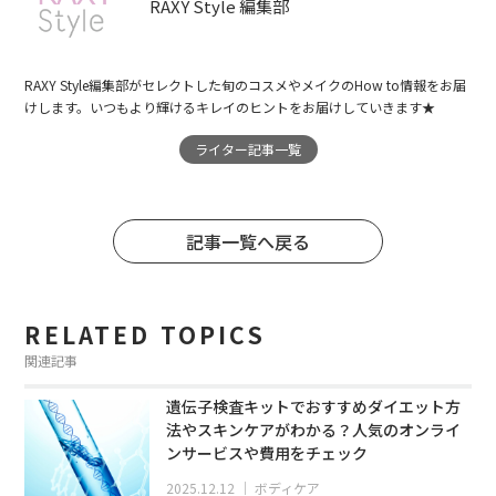
RAXY Style 編集部
RAXY Style編集部がセレクトした旬のコスメやメイクのHow to情報をお届
けします。いつもより輝けるキレイのヒントをお届けしていきます★
ライター記事一覧
記事一覧へ戻る
RELATED TOPICS
関連記事
遺伝子検査キットでおすすめダイエット方
法やスキンケアがわかる？人気のオンライ
ンサービスや費用をチェック
2025.12.12
｜
ボディケア