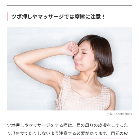
ツボ押しやマッサージでは摩擦に注意！
出典：adobestock
ツボ押しやマッサージをする際は、目の周りの皮膚をこすった
り爪を立てたりしないよう注意する必要があります。目元の皮