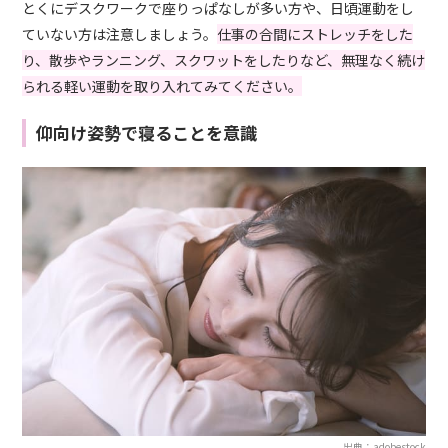
とくにデスクワークで座りっぱなしが多い方や、日頃運動をし
ていない方は注意しましょう。
仕事の合間にストレッチをした
り、散歩やランニング、スクワットをしたりなど、無理なく続け
られる軽い運動を取り入れてみてください。
仰向け姿勢で寝ることを意識
出典：adobestock