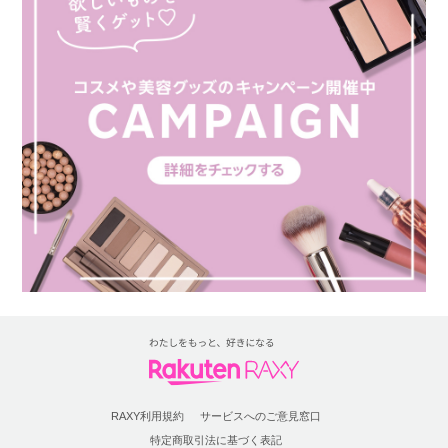
RAXY利用規約
サービスへのご意見窓口
特定商取引法に基づく表記