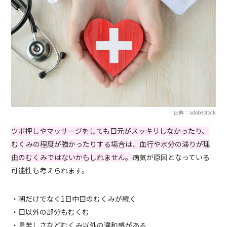
出典：adobestock
ツボ押しやマッサージをしても目元がスッキリしなかったり、
むくみの程度が強かったりする場合は、血行や水分の滞りが理
由のむくみではないかもしれません。
病気が原因となっている
可能性も考えられます。
・朝だけでなく1日中目のむくみが続く
・目以外の部分もむくむ
・息苦しさなどむくみ以外の違和感がある