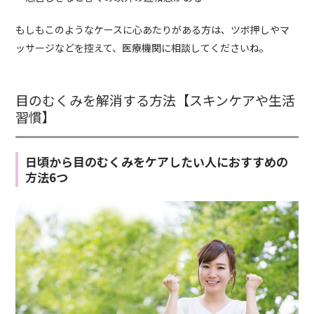
もしもこのようなケースに心あたりがある方は、ツボ押しやマ
ッサージなどを控えて、医療機関に相談してくださいね。
目のむくみを解消する方法【スキンケアや生活
習慣】
日頃から目のむくみをケアしたい人におすすめの
方法6つ