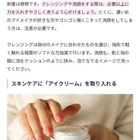
刺激は禁物です。
クレンジングや洗顔をする際は、必要以上に
力を入れずやさしく洗うよう心がけましょう。
とくに、濃いめ
のアイメイクが好きな方やゴシゴシ強くこすって洗顔をしてしま
う方は、注意が必要です。
クレンジングは自分のメイクに合わせたものを選び、指先で軽
く触れる程度のソフトな力加減で行います。洗顔も、肌と指の
間に泡をクッションのように挟み、泡でなでるイメージで洗っ
てください。
スキンケアに「アイクリーム」を取り入れる