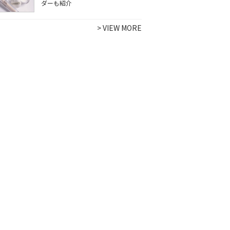
ダーも紹介
>
VIEW MORE