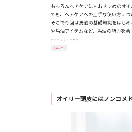
もちろんヘアケアにもおすすめのオイ
ても、ヘアケアへの上手な使い方につ
そこで今回は馬油の基礎知識をはじめ
や馬油アイテムなど、馬油の魅力を余
カテゴリ ｜
ヘアケア
How to
オイリー頭皮にはノンコメ