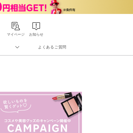
マイページ
お知らせ
よくあるご質問