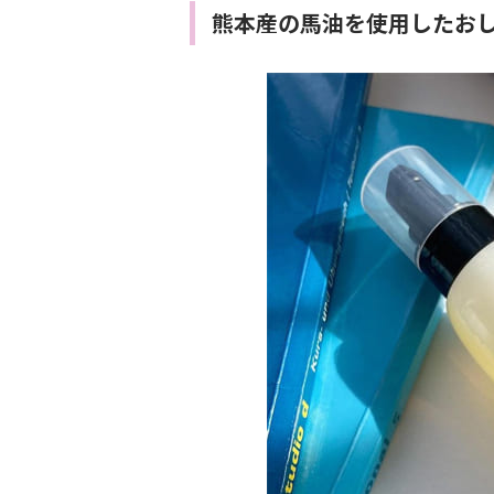
熊本産の馬油を使用したお