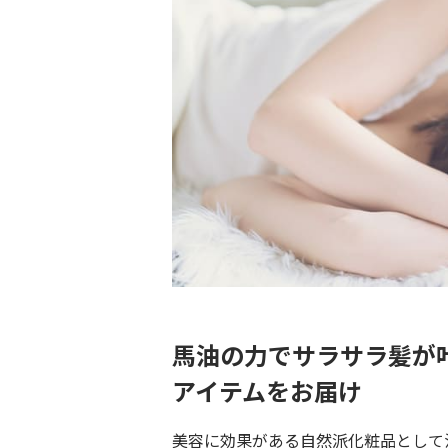
馬油の力でサラサラ髪が
アイテムをお届け
美容に効果がある自然派化粧品として