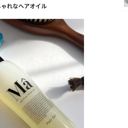
しゃれなヘアオイル