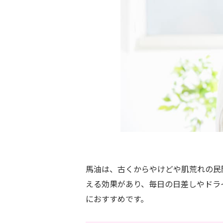
馬油は、古くからやけどや肌荒れの民
える効果があり、毎日の日差しやドラ
におすすめです。