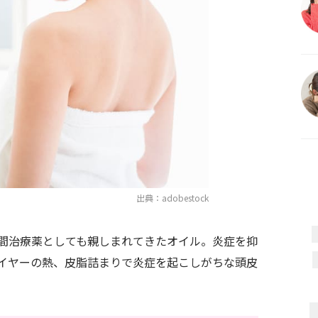
出典：adobestock
間治療薬としても親しまれてきたオイル。炎症を抑
イヤーの熱、皮脂詰まりで炎症を起こしがちな頭皮