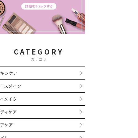
CATEGORY
カテゴリ
キンケア
ースメイク
イメイク
ディケア
アケア
イル