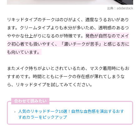
出典：adobestock
リキッドタイプのチークはのびがよく、適度なうるおいがあり
ます。クリームタイプよりも水分が多いため、透明感のあるつ
ややかな仕上がりになるのが特徴です。
発色が自然なのでメイ
ク初心者でも扱いやすく、「濃いチークが苦手」と感じる方に
も向いています。
またメイク持ちがよいとされているため、マスク着用時にもお
すすめです。時間とともにチークの存在感が薄れてしまうな
ら、リキッドタイプを試してみてください。
合わせて読みたい
人気のリキッドチーク10選！自然な血色感を演出するおす
すめカラーをピックアップ