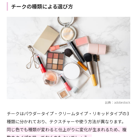
チークの種類による選び方
出典：adobestock
チークはパウダータイプ・クリームタイプ・リキッドタイプの3
種類に分かれており、テクスチャーや使う方法が異なります。
同じ色でも種類が変わると仕上がりに変化が生まれるため、複