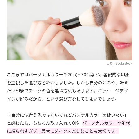
出典：adobestock
ここまではパーソナルカラーや20代・30代など、客観的な印象
を重視した選び方を紹介しました。しかし自分の好みや、叶え
たい印象でチークの色を選ぶ方法もあります。パッケージデザ
インが好みだから、という選び方をしてもよいでしょう。
「自分に似合う色ではないけれどパステルカラーを使いたい」
と感じたら、もちろん取り入れてOK。
パーソナルカラーや年代
に縛られすぎず、柔軟にメイクを楽しむことも大切です。