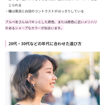
じられる
・瞳は黒目と白目のコントラストがはっきりしている
ブルベ冬さんはパキッとした原色、または原色に近いメリハリ
のあるシャープなカラーが似合います。
20代・30代などの年代に合わせた選び方