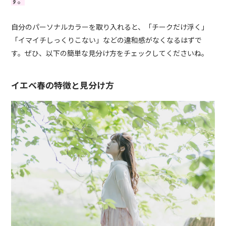
す。
自分のパーソナルカラーを取り入れると、「チークだけ浮く」
「イマイチしっくりこない」などの違和感がなくなるはずで
す。ぜひ、以下の簡単な見分け方をチェックしてくださいね。
イエベ春の特徴と見分け方