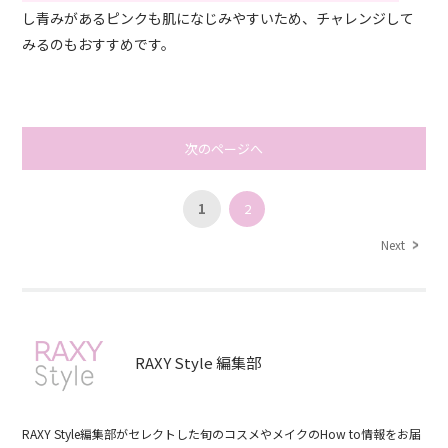
し青みがあるピンクも肌になじみやすいため、チャレンジして
みるのもおすすめです。
次のページへ
1
2
Next
RAXY Style 編集部
RAXY Style編集部がセレクトした旬のコスメやメイクのHow to情報をお届