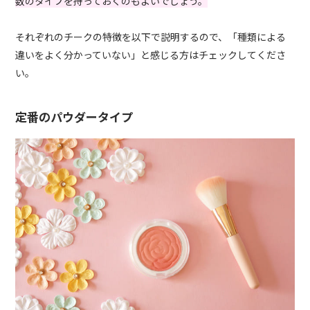
数のタイプを持っておくのもよいでしょう。
それぞれのチークの特徴を以下で説明するので、「種類による
違いをよく分かっていない」と感じる方はチェックしてくださ
い。
定番のパウダータイプ