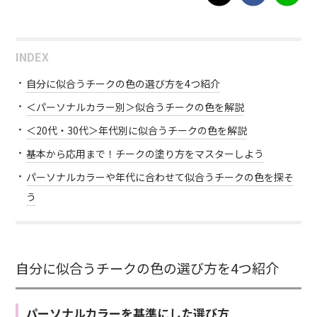
INDEX
自分に似合うチークの色の選び方を4つ紹介
＜パーソナルカラー別＞似合うチークの色を解説
＜20代・30代＞年代別に似合うチークの色を解説
基本から応用まで！チークの塗り方をマスターしよう
パーソナルカラーや年代に合わせて似合うチークの色を探そ
う
自分に似合うチークの色の選び方を4つ紹介
パーソナルカラーを基準にした選び方