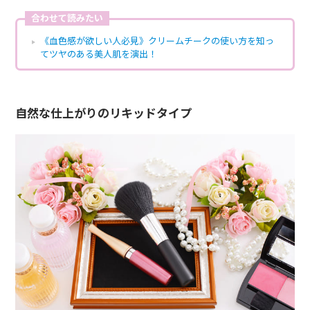
合わせて読みたい
《血色感が欲しい人必見》クリームチークの使い方を知っ
てツヤのある美人肌を演出！
自然な仕上がりのリキッドタイプ