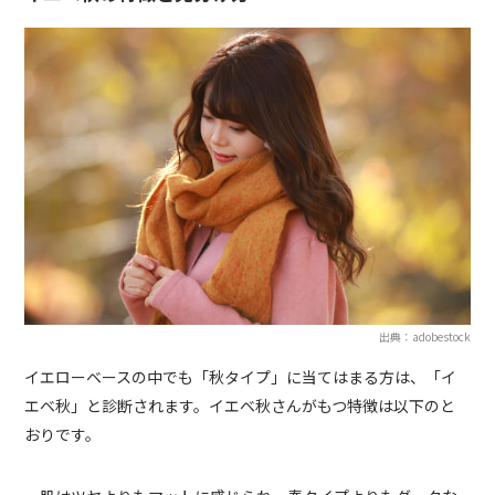
出典：adobestock
イエローベースの中でも「秋タイプ」に当てはまる方は、「イ
エベ秋」と診断されます。イエベ秋さんがもつ特徴は以下のと
おりです。