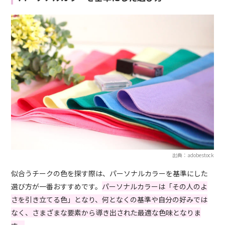
出典：adobestock
似合うチークの色を探す際は、パーソナルカラーを基準にした
選び方が一番おすすめです。
パーソナルカラーは「その人のよ
さを引き立てる色」となり、何となくの基準や自分の好みでは
なく、さまざまな要素から導き出された最適な色味となりま