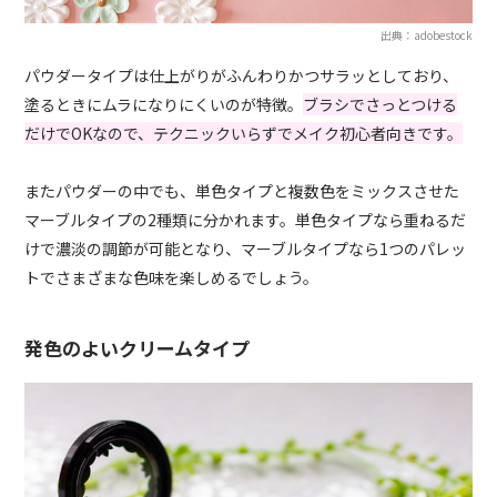
出典：adobestock
パウダータイプは仕上がりがふんわりかつサラッとしており、
塗るときにムラになりにくいのが特徴。
ブラシでさっとつける
だけでOKなので、テクニックいらずでメイク初心者向きです。
またパウダーの中でも、単色タイプと複数色をミックスさせた
マーブルタイプの2種類に分かれます。単色タイプなら重ねるだ
けで濃淡の調節が可能となり、マーブルタイプなら1つのパレッ
トでさまざまな色味を楽しめるでしょう。
発色のよいクリームタイプ