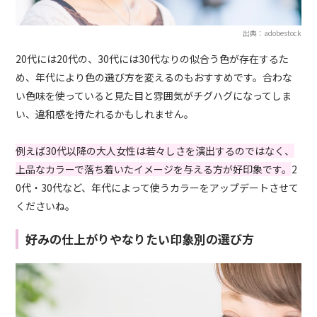
出典：adobestock
20代には20代の、30代には30代なりの似合う色が存在するた
め、年代により色の選び方を変えるのもおすすめです。合わな
い色味を使っていると見た目と雰囲気がチグハグになってしま
い、違和感を持たれるかもしれません。
例えば30代以降の大人女性は若々しさを演出するのではなく、
上品なカラーで落ち着いたイメージを与える方が好印象です。
2
0代・30代など、年代によって使うカラーをアップデートさせて
くださいね。
好みの仕上がりやなりたい印象別の選び方