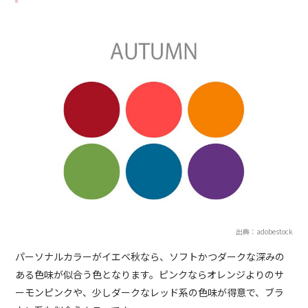
出典：adobestock
パーソナルカラーがイエベ秋なら、ソフトかつダークな深みの
ある色味が似合う色となります。ピンクならオレンジよりのサ
ーモンピンクや、少しダークなレッド系の色味が得意で、ブラ