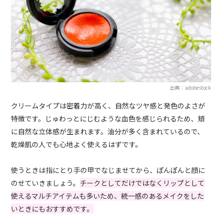
出典：adobestock
クリームタイプは密着力が高く、自然なツヤ感と発色のよさが
特徴です。じゅわっとにじむような血色を感じられるため、頬
に自然な立体感が生まれます。油分が多く含まれているので、
乾燥肌の人でも心地よく使えるはずです。
使うときは指にとり手の甲でなじませてから、ぽんぽんと顔に
のせていきましょう。
チークとしてだけではなくリップとして
使えるマルチアイテムも多いため、統一感のあるメイクをした
いときにもおすすめです。