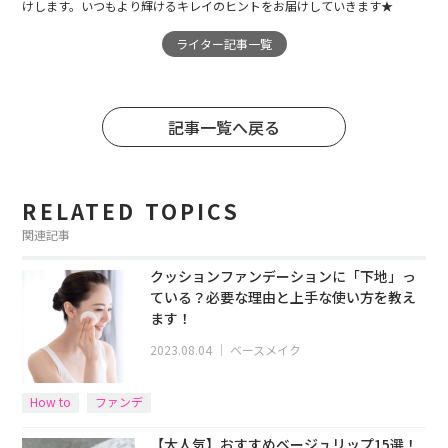
けします。いつもより輝けるキレイのヒントをお届けしていきます★
ライター記事一覧
記事一覧へ戻る
RELATED TOPICS
関連記事
クッションファンデーションに「下地」っ
ている？必要な理由と上手な使い方を教え
ます！
2023.08.04
｜
ベースメイク
How to
ファンデ
【大人気】おすすめベージュリップ15選！