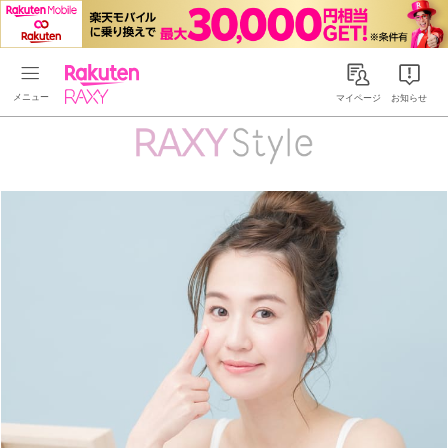
Rakuten RAXY
マイページ
お知らせ