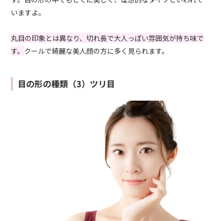
いますよ。
丸目の印象とは異なり、切れ長で大人っぽい雰囲気が持ち味で
す。
クールで綺麗な美人顔の方に多く見られます。
目の形の種類（3）ツリ目