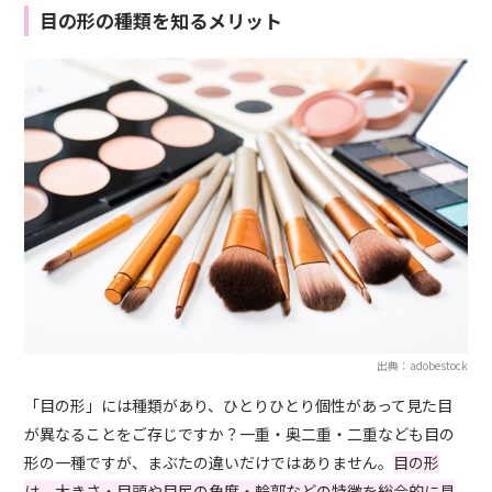
目の形の種類を知るメリット
出典：adobestock
「目の形」には種類があり、ひとりひとり個性があって見た目
が異なることをご存じですか？一重・奥二重・二重なども目の
形の一種ですが、まぶたの違いだけではありません。
目の形
は、大きさ・目頭や目尻の角度・輪郭などの特徴を総合的に見