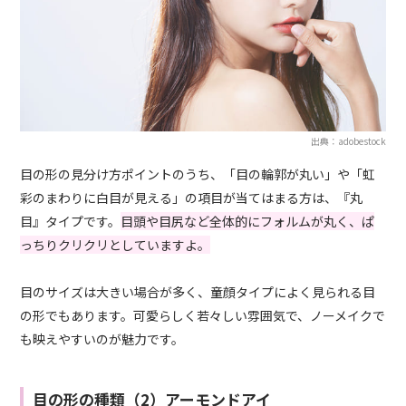
出典：adobestock
目の形の見分け方ポイントのうち、「目の輪郭が丸い」や「虹
彩のまわりに白目が見える」の項目が当てはまる方は、『丸
目』タイプです。
目頭や目尻など全体的にフォルムが丸く、ぱ
っちりクリクリとしていますよ。
目のサイズは大きい場合が多く、童顔タイプによく見られる目
の形でもあります。可愛らしく若々しい雰囲気で、ノーメイクで
も映えやすいのが魅力です。
目の形の種類（2）アーモンドアイ