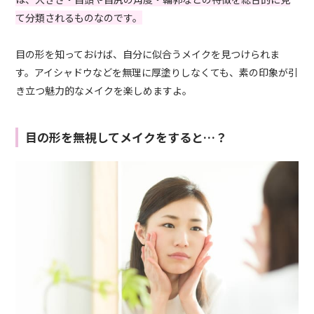
て分類されるものなのです。
目の形を知っておけば、自分に似合うメイクを見つけられま
す。アイシャドウなどを無理に厚塗りしなくても、素の印象が引
き立つ魅力的なメイクを楽しめますよ。
目の形を無視してメイクをすると…？