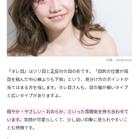
出典：adobestock
『タレ目』はツリ目と正反対の目の形です。「目尻の位置が両
目を結んだ中心線よりも下側」という、見分け方のポイントが
当てはまる方を指します。タレ目さんも、目の幅が細いタイプ
と広いタイプがありますよ。
穏やか・やさしい・おおらか、といった雰囲気を持ち合わせて
います。
笑顔が可愛らしくて、少し幼い印象に見られやすいこ
とも特徴です。