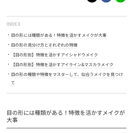
INDEX
目の形には種類がある！特徴を活かすメイクが大事
目の形の見分け方とそれぞれの特徴
【目の形別】特徴を活かすアイシャドウメイク
【目の形別】特徴を活かすアイライン&マスカラメイク
目の形の種類や特徴をマスターして、似合うメイクを見つけ
て
目の形には種類がある！特徴を活かすメイクが
大事