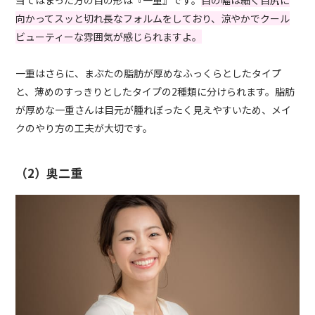
向かってスッと切れ長なフォルムをしており、涼やかでクール
ビューティーな雰囲気が感じられますよ。
一重はさらに、まぶたの脂肪が厚めなふっくらとしたタイプ
と、薄めのすっきりとしたタイプの2種類に分けられます。脂肪
が厚めな一重さんは目元が腫れぼったく見えやすいため、メイ
クのやり方の工夫が大切です。
（2）奥二重