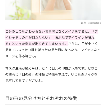
出典：adobestock
自分の目の形がわからないまま何となくメイクをすると、「ア
イシャドウの色が目立たない」「まぶたでアイラインが隠れ
る」といった悩みが出てきてしまいます。
さらに、目が小さく
見えてしまったり腫れぼったい見た目になったり、マイナスなイ
メージを作る場合も。
マスク生活が続く今は、とくに目元の印象が大事です。ぜひこ
の機会に「目の形」の種類と特徴を覚えて、いつものメイクを
見直してみてくださいね。
目の形の見分け方とそれぞれの特徴