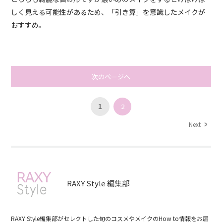
しく見える可能性があるため、「引き算」を意識したメイクが
おすすめ。
次のページへ
1
2
Next
RAXY Style 編集部
RAXY Style編集部がセレクトした旬のコスメやメイクのHow to情報をお届