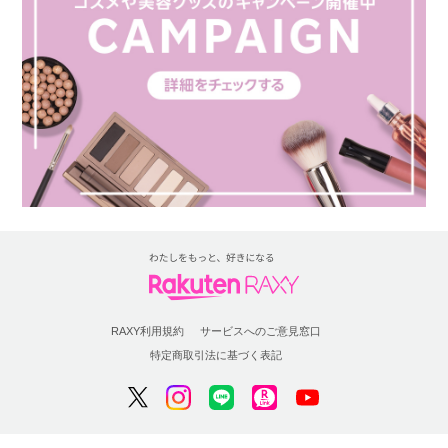
RAXY利用規約
サービスへのご意見窓口
特定商取引法に基づく表記