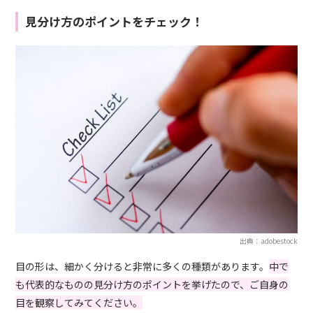
見分け方のポイントをチェック！
出典：adobestock
目の形は、細かく分けると非常に多くの種類があります。
中で
も代表的なものの見分け方のポイントを挙げたので、ご自身の
目を観察してみてください。