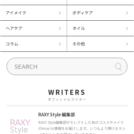
アイメイク
ボディケア
ヘアケア
ネイル
コラム
その他
WRITERS
オフィシャルライター
RAXY Style 編集部
RAXY Style編集部がセレクトした旬のコスメやメイク
のHow to情報をお届けします。いつもより輝けるキレ