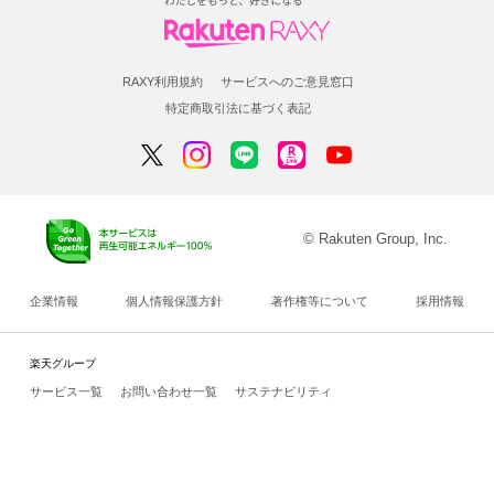
RAXY利用規約
サービスへのご意見窓口
特定商取引法に基づく表記
© Rakuten Group, Inc.
企業情報
個人情報保護方針
著作権等について
採用情報
楽天グループ
サービス一覧
お問い合わせ一覧
サステナビリティ