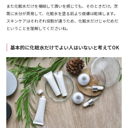
また化粧水だけを補給して潤いを感じても、そのときだけ。次
第に水分が蒸発して、化粧水を塗る前より皮膚は乾燥します。
スキンケアはそれぞれ役割が違うため、化粧水だけじゃだめだ
ということを理解してくださいね。
基本的に化粧水だけでよい人はいないと考えてOK