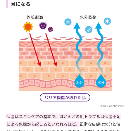
因になる
出典：adobestock
保湿はスキンケアの基本で、ほとんどの肌トラブルは保湿不足
による乾燥から起こるといわれるほど。
正常な皮膚は水分と油