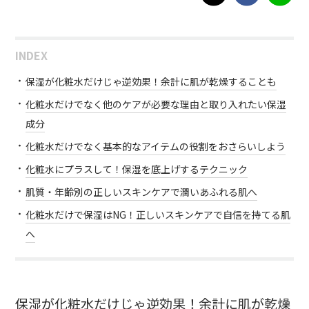
INDEX
保湿が化粧水だけじゃ逆効果！余計に肌が乾燥することも
化粧水だけでなく他のケアが必要な理由と取り入れたい保湿
成分
化粧水だけでなく基本的なアイテムの役割をおさらいしよう
化粧水にプラスして！保湿を底上げするテクニック
肌質・年齢別の正しいスキンケアで潤いあふれる肌へ
化粧水だけで保湿はNG！正しいスキンケアで自信を持てる肌
へ
保湿が化粧水だけじゃ逆効果！余計に肌が乾燥