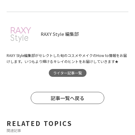
RAXY Style 編集部
RAXY Style編集部がセレクトした旬のコスメやメイクのHow to情報をお届
けします。いつもより輝けるキレイのヒントをお届けしていきます★
ライター記事一覧
記事一覧へ戻る
RELATED TOPICS
関連記事