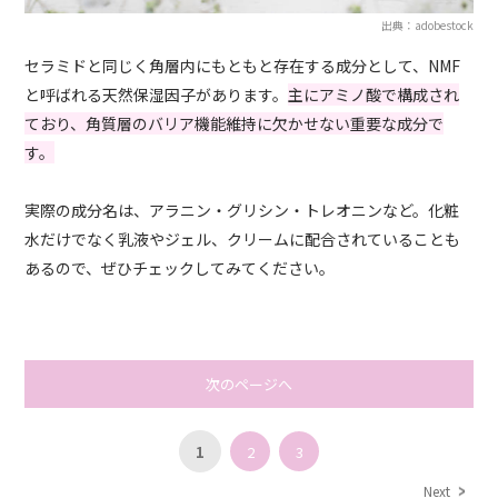
出典：adobestock
セラミドと同じく角層内にもともと存在する成分として、NMF
と呼ばれる天然保湿因子があります。
主にアミノ酸で構成され
ており、角質層のバリア機能維持に欠かせない重要な成分で
す。
実際の成分名は、アラニン・グリシン・トレオニンなど。化粧
水だけでなく乳液やジェル、クリームに配合されていることも
あるので、ぜひチェックしてみてください。
次のページへ
1
2
3
Next