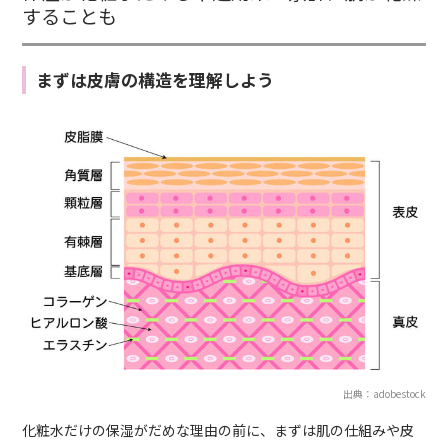
することも
まずは皮膚の構造を理解しよう
出典：adobestock
化粧水だけの保湿がだめな理由の前に、まずは肌の仕組みや皮