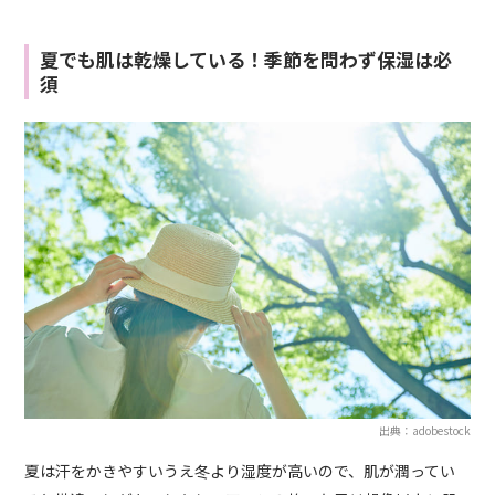
夏でも肌は乾燥している！季節を問わず保湿は必
須
出典：adobestock
夏は汗をかきやすいうえ冬より湿度が高いので、肌が潤ってい