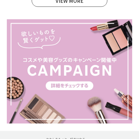
VIEW MORE