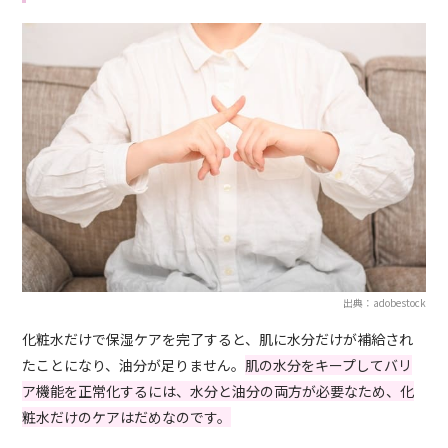
出典：adobestock
化粧水だけで保湿ケアを完了すると、肌に水分だけが補給され
たことになり、油分が足りません。
肌の水分をキープしてバリ
ア機能を正常化するには、水分と油分の両方が必要なため、化
粧水だけのケアはだめなのです。