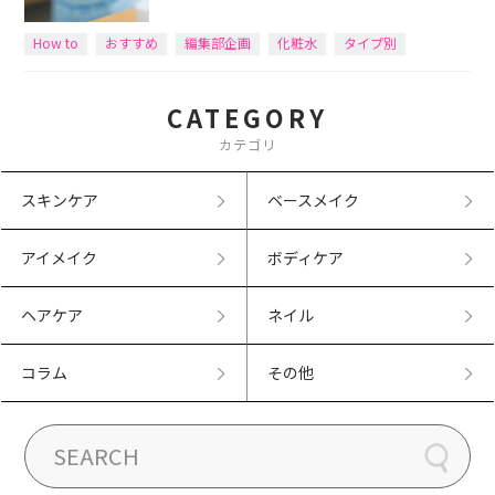
How to
おすすめ
編集部企画
化粧水
タイプ別
CATEGORY
カテゴリ
スキンケア
ベースメイク
アイメイク
ボディケア
ヘアケア
ネイル
コラム
その他