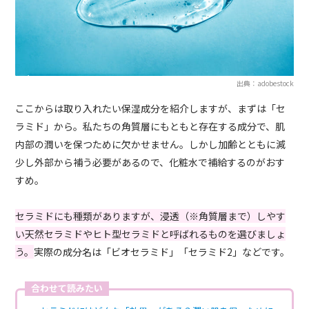
出典：adobestock
ここからは取り入れたい保湿成分を紹介しますが、まずは「セ
ラミド」から。私たちの角質層にもともと存在する成分で、肌
内部の潤いを保つために欠かせません。しかし加齢とともに減
少し外部から補う必要があるので、化粧水で補給するのがおす
すめ。
セラミドにも種類がありますが、浸透（※角質層まで）しやす
い天然セラミドやヒト型セラミドと呼ばれるものを選びましょ
う。
実際の成分名は「ビオセラミド」「セラミド2」などです。
合わせて読みたい