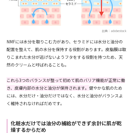
出典：adobestock
NMFには水分を取りこむ力があり、セラミドには水分と油分の
配置を整えて、肌の水分を保持する役割があります。皮脂膜は取
りこまれた水分が逃げないようフタをする役割を持つため、天
然のクリームと呼ばれることも。
これら3つのバランスが整って初めて肌のバリア機能が正常に働
き、皮膚内部の水分と油分が保持されます。
健やかな肌のため
には、水分だけ・油分だけではなく、水分と油分がバランスよ
く維持されなければだめです。
化粧水だけでは油分の補給ができず余計に肌が乾
燥するからだめ