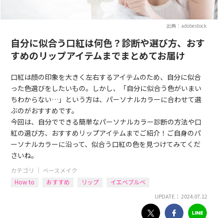
出典：adobestock
自分に似合う口紅は何色？診断や選び方、おす
すめのリップアイテムまでまとめてお届け
口紅は顔の印象を大きく左右するアイテムのため、自分に似合
った色選びをしたいもの。しかし、「自分に似合う色がいまい
ちわからない…」という方は、パーソナルカラーに合わせて選
ぶのがおすすめです。
今回は、自分でできる簡単なパーソナルカラー診断の方法や口
紅の選び方、おすすめリップアイテムまでご紹介！ご自身のパ
ーソナルカラーに沿って、似合う口紅の色を見つけてみてくだ
さいね。
カテゴリ ｜
ベースメイク
How to
おすすめ
リップ
イエベブルベ
UPDATE： 2024.07.12