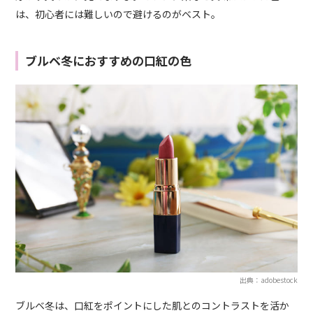
は、初心者には難しいので避けるのがベスト。
ブルベ冬におすすめの口紅の色
出典：adobestock
ブルベ冬は、口紅をポイントにした肌とのコントラストを活か