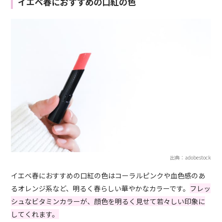
イエベ春におすすめの口紅の色
出典：adobestock
イエベ春におすすめの口紅の色はコーラルピンクや血色感のあ
るオレンジ系など、明るく春らしい華やかなカラーです。
フレッ
シュなビタミンカラーが、顔色を明るく見せて若々しい印象に
してくれます。