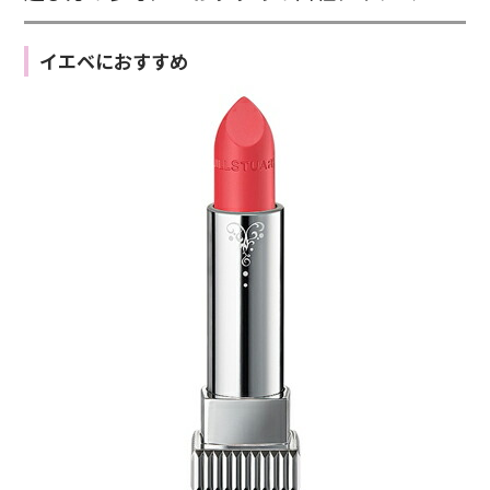
イエベにおすすめ