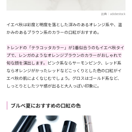
出典：adobestock
イエベ秋は彩度と明度を落とした深みのあるオレンジ系や、温
かみのあるブラウン系のカラーの口紅がおすすめ。
トレンドの「テラコッタカラー」が1番似合うのもイエベ秋タイ
プで、レンガのようなオレンジブラウンのカラーがおしゃれで
旬な顔を演出します。
ピンク系ならサーモンピンク、レッド系
ならオレンジがかったレッドなどこっくりとした色の口紅がイ
エベ秋の肌によくなじむでしょう。グロスはゴールド系など、
しっとりとしたツヤ感が出ると大人っぽい印象に。
ブルベ夏におすすめの口紅の色