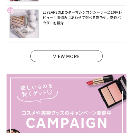
10
23YEARSOLDのダーマシンコンシーラー全10色レ
ビュー！肌悩みにあわせて選べる新色や、新作パ
ウダーも紹介
VIEW MORE