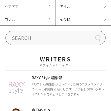
ヘアケア
ネイル
コラム
その他
WRITERS
オフィシャルライター
RAXY Style 編集部
RAXY Style編集部がセレクトした旬のコスメやメイク
のHow to情報をお届けします。いつもより輝けるキレ
イのヒントをお届けしていきます★
春日めぐみ