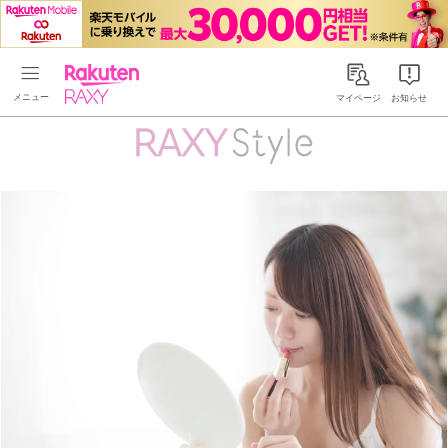
Rakuten RAXY
マイページ
お知らせ