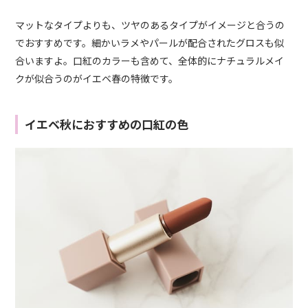
マットなタイプよりも、ツヤのあるタイプがイメージと合うの
でおすすめです。細かいラメやパールが配合されたグロスも似
合いますよ。口紅のカラーも含めて、全体的にナチュラルメイ
クが似合うのがイエベ春の特徴です。
イエベ秋におすすめの口紅の色