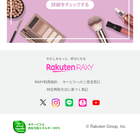
RAXY利用規約
サービスへのご意見窓口
特定商取引法に基づく表記
© Rakuten Group, Inc.