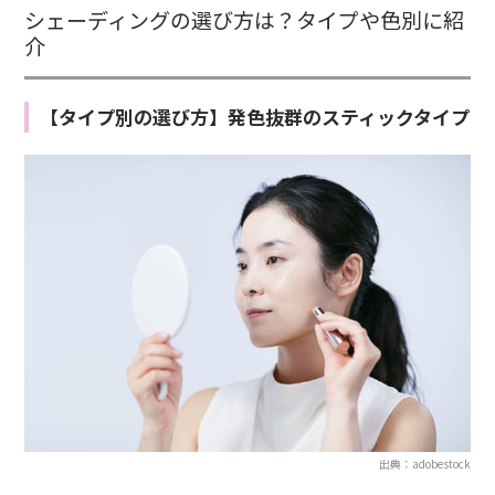
シェーディングの選び方は？タイプや色別に紹
介
【タイプ別の選び方】発色抜群のスティックタイプ
出典：adobestock