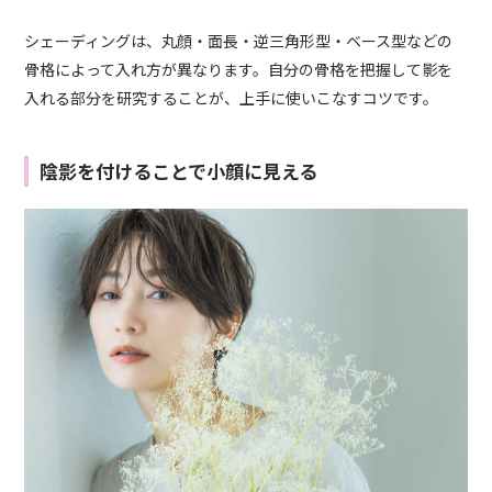
シェーディングは、丸顔・面長・逆三角形型・ベース型などの
骨格によって入れ方が異なります。自分の骨格を把握して影を
入れる部分を研究することが、上手に使いこなすコツです。
陰影を付けることで小顔に見える