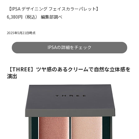
【IPSA デザイニング フェイスカラーパレット】
6,380円（税込） 編集部調べ
2025年5月21日時点
IPSAの詳細をチェック
【THREE】ツヤ感のあるクリームで自然な立体感を
演出