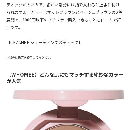
ティックが太いので、細かい部分には指で入れると上手に付け
られますよ。カラーはマットブラウンとベージュブラウンの2色
展開で、1000円以下のプチプラで購入できることも口コミで評
判です。
【CEZANNE シェーディングスティック】
※現在は販売を終了しております。
【WHOMEE】どんな肌にもマッチする絶妙なカラー
が人気