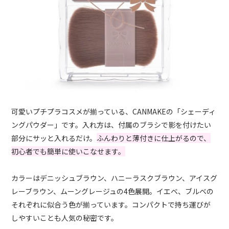
可愛いプチプラコスメが揃っている、CANMAKEの「シェーディ
ングパウダー」です。入れ方は、付属のブラシで影を付けたい
部分にサッと入れるだけ。
ふんわりと薄付きに仕上がるので、
初心者でも簡単に使いこなせます。
カラーはデニッシュブラウン、ハニーラスクブラウン、アイスグ
レーブラウン、ムーングレージュの4色展開。イエベ、ブルベの
それぞれに似合う色が揃っています。コンパクトで持ち運びが
しやすいことも人気の秘密です。