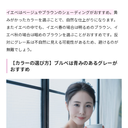
イエベはベージュやブラウンのシェーディングがおすすめ。
黄
みがかったカラーを選ぶことで、自然な仕上がりになります。
またイエベの中でも、イエベ春の場合は明るめのブラウン、イ
エベ秋の場合は暗めのブラウンを選ぶことがおすすめです。反
対にグレー系は不自然に見える可能性があるため、避けるのが
無難でしょう。
【カラーの選び方】ブルベは青みのあるグレーが
おすすめ