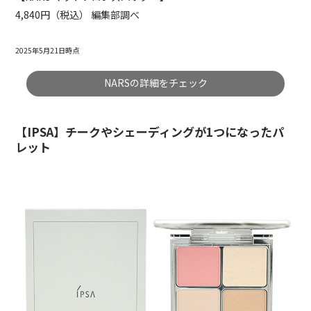
4,840円（税込） 編集部調べ
2025年5月21日時点
NARSの詳細をチェック
【IPSA】チークやシェーディングが1つになったパ
レット