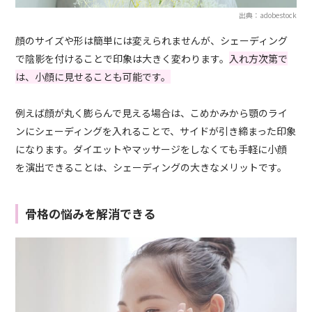
出典：adobestock
顔のサイズや形は簡単には変えられませんが、シェーディング
で陰影を付けることで印象は大きく変わります。
入れ方次第で
は、小顔に見せることも可能です。
例えば顔が丸く膨らんで見える場合は、こめかみから顎のライ
ンにシェーディングを入れることで、サイドが引き締まった印象
になります。ダイエットやマッサージをしなくても手軽に小顔
を演出できることは、シェーディングの大きなメリットです。
骨格の悩みを解消できる