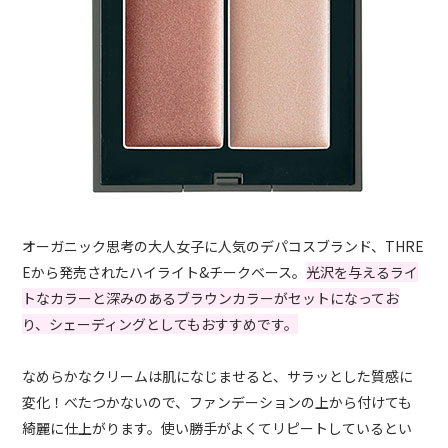
オーガニック思考の大人女子に人気のデパコスブランド、THRE
Eから発売されたハイライト&チークベース。
光沢を与えるライ
トなカラーと深みのあるブラウンカラーがセットになってお
り、シェーディングとしてもおすすめです。
なめらかなクリームは肌になじませると、サラッとした質感に
変化！べたつかないので、ファンデーションの上から付けても
綺麗に仕上がります。使い勝手がよくてリピートしているとい