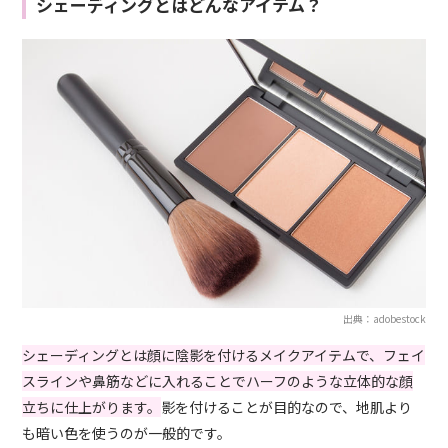
シェーディングとはどんなアイテム？
出典：adobestock
シェーディングとは顔に陰影を付けるメイクアイテムで、フェイ
スラインや鼻筋などに入れることでハーフのような立体的な顔
立ちに仕上がります。
影を付けることが目的なので、地肌より
も暗い色を使うのが一般的です。