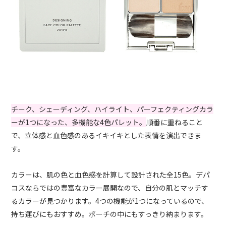
チーク、シェーディング、ハイライト、パーフェクティングカラ
ーが1つになった、多機能な4色パレット。
順番に重ねること
で、立体感と血色感のあるイキイキとした表情を演出できま
す。
カラーは、肌の色と血色感を計算して設計された全15色。デパ
コスならではの豊富なカラー展開なので、自分の肌とマッチす
るカラーが見つかります。4つの機能が1つになっているので、
持ち運びにもおすすめ。ポーチの中にもすっきり納まります。