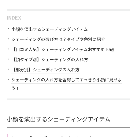
INDEX
小顔を演出するシェーディングアイテム
シェーディングの選び方は？タイプや色別に紹介
【口コミ人気】シェーディングアイテムおすすめ10選
【顔タイプ別】シェーディングの入れ方
【部分別】シェーディングの入れ方
シェーディングの入れ方を習得してすっきり小顔に見せよ
う！
小顔を演出するシェーディングアイテム