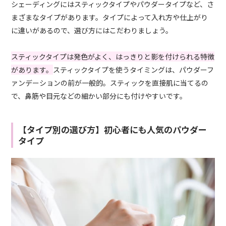
シェーディングにはスティックタイプやパウダータイプなど、さ
まざまなタイプがあります。タイプによって入れ方や仕上がり
に違いがあるので、選び方にはこだわりましょう。
スティックタイプは発色がよく、はっきりと影を付けられる特徴
があります。
スティックタイプを使うタイミングは、パウダーフ
ァンデーションの前が一般的。スティックを直接肌に当てるの
で、鼻筋や目元などの細かい部分にも付けやすいです。
【タイプ別の選び方】初心者にも人気のパウダー
タイプ