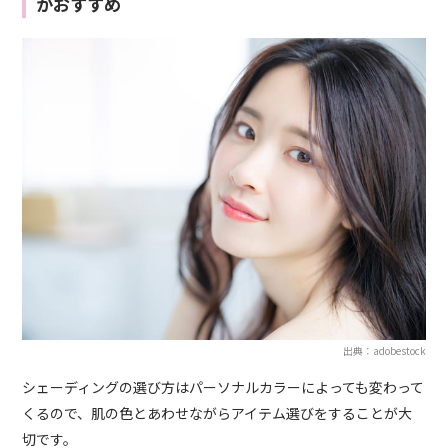
がおすすめ
出典：adobestock
シェーディングの選び方はパーソナルカラーによっても変わって
くるので、肌の色とあわせながらアイテム選びをすることが大
切です。