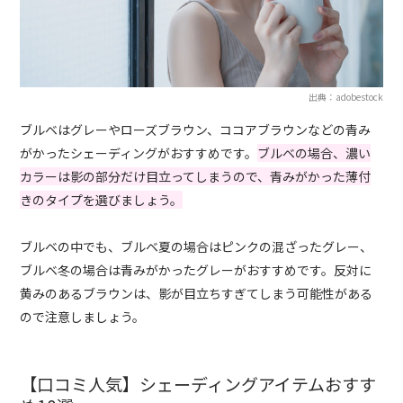
出典：adobestock
ブルベはグレーやローズブラウン、ココアブラウンなどの青み
がかったシェーディングがおすすめです。
ブルベの場合、濃い
カラーは影の部分だけ目立ってしまうので、青みがかった薄付
きのタイプを選びましょう。
ブルベの中でも、ブルベ夏の場合はピンクの混ざったグレー、
ブルベ冬の場合は青みがかったグレーがおすすめです。反対に
黄みのあるブラウンは、影が目立ちすぎてしまう可能性がある
ので注意しましょう。
【口コミ人気】シェーディングアイテムおすす