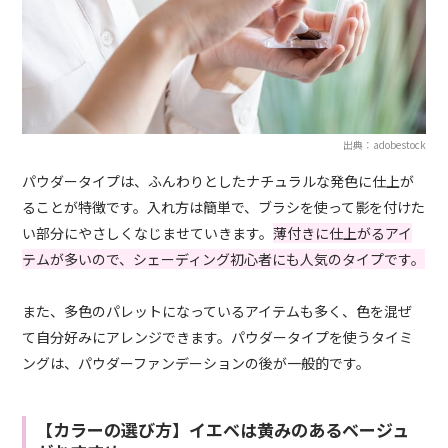
出典：adobestock
パウダータイプは、ふんわりとしたナチュラルな発色に仕上が
ることが特徴です。入れ方は簡単で、ブラシを使って影を付けた
い部分にやさしくなじませていきます。
薄付きに仕上がるアイ
テムが多いので、シェーディング初心者にも人気のタイプです。
また、多色のパレットになっているアイテムも多く、色を混ぜ
て自分好みにアレンジできます。パウダータイプを使うタイミ
ングは、パウダーファンデーションの後が一般的です。
【カラーの選び方】イエベは黄みのあるベージュ