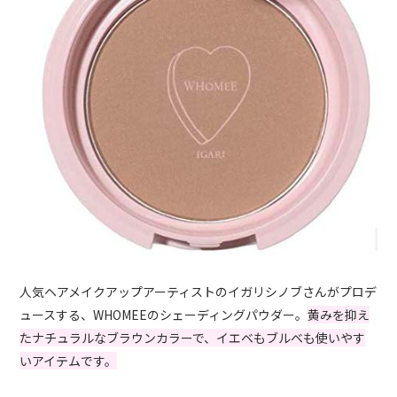
人気ヘアメイクアップアーティストのイガリシノブさんがプロデ
ュースする、WHOMEEのシェーディングパウダー。
黄みを抑え
たナチュラルなブラウンカラーで、イエベもブルベも使いやす
いアイテムです。