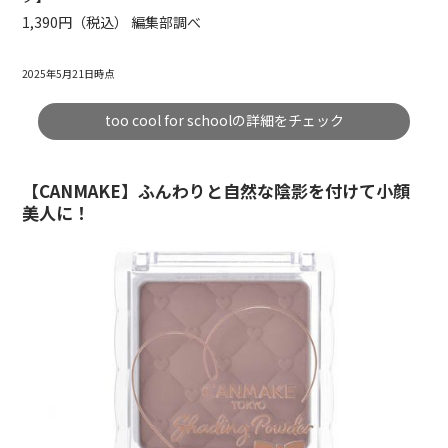
1,390円（税込） 編集部調べ
2025年5月21日時点
too cool for schoolの詳細をチェック
【CANMAKE】ふんわりと自然な陰影を付けて小顔
美人に！