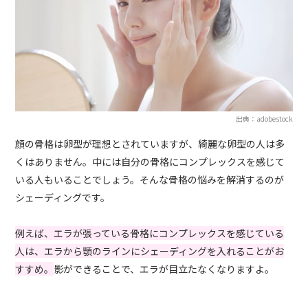
出典：adobestock
顔の骨格は卵型が理想とされていますが、綺麗な卵型の人は多
くはありません。中には自分の骨格にコンプレックスを感じて
いる人もいることでしょう。そんな骨格の悩みを解消するのが
シェーディングです。
例えば、エラが張っている骨格にコンプレックスを感じている
人は、エラから顎のラインにシェーディングを入れることがお
すすめ。
影ができることで、エラが目立たなくなりますよ。