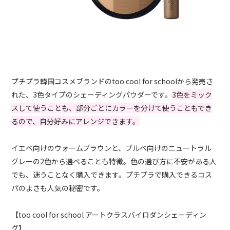
プチプラ韓国コスメブランドのtoo cool for schoolから発売さ
れた、3色タイプのシェーディングパウダーです。
3色をミック
スして使うことも、部分ごとにカラーを分けて使うこともでき
るので、自分好みにアレンジできます。
イエベ向けのウォームブラウンと、ブルベ向けのニュートラル
グレーの2色から選べることも特徴。色の選び方に不安がある人
でも、迷うことなく購入できます。プチプラで購入できるコス
パのよさも人気の秘密です。
【too cool for school アートクラスバイロダンシェーディン
グ】