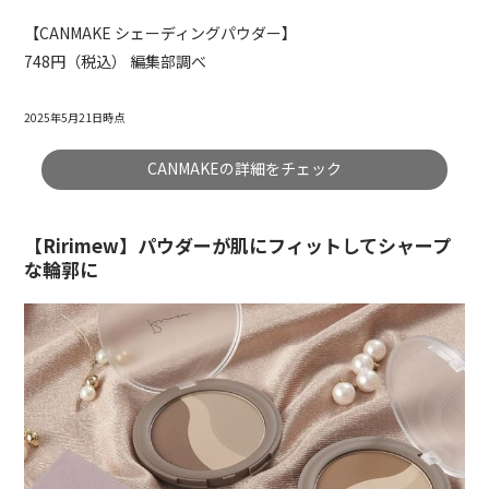
【CANMAKE シェーディングパウダー】
748円（税込） 編集部調べ
2025年5月21日時点
CANMAKEの詳細をチェック
【Ririmew】パウダーが肌にフィットしてシャープ
な輪郭に