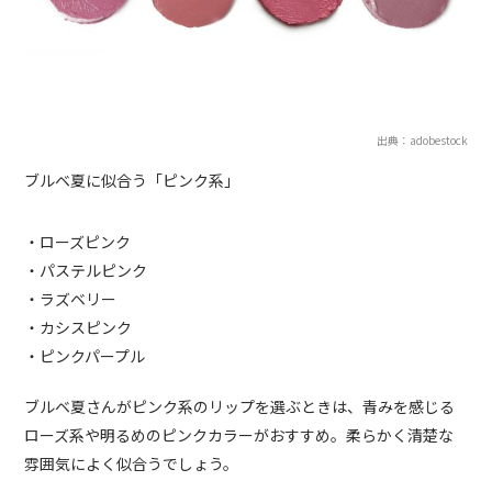
出典：adobestock
ブルベ夏に似合う「ピンク系」
・ローズピンク
・パステルピンク
・ラズベリー
・カシスピンク
・ピンクパープル
ブルベ夏さんがピンク系のリップを選ぶときは、青みを感じる
ローズ系や明るめのピンクカラーがおすすめ。柔らかく清楚な
雰囲気によく似合うでしょう。