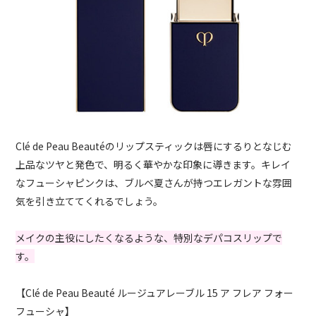
Clé de Peau Beautéのリップスティックは唇にするりとなじむ
上品なツヤと発色で、明るく華やかな印象に導きます。キレイ
なフューシャピンクは、ブルベ夏さんが持つエレガントな雰囲
気を引き立ててくれるでしょう。
メイクの主役にしたくなるような、特別なデパコスリップで
す。
【Clé de Peau Beauté ルージュアレーブル 15 ア フレア フォー
フューシャ】