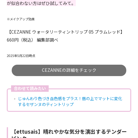
が似合わない方はぜひ試してみて。
※メイクアップ効果
【CEZANNE ウォータリーティントリップ 05 プラムレッド】
660円（税込） 編集部調べ
2025年5月22日時点
CEZANNEの詳細をチェック
合わせて読みたい
じゅんわり色づき血色感をプラス！唇の上でマットに変化
するセザンヌのティントリップ
【ettusais】晴れやかな気分を演出するテンダー