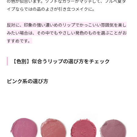
の色が似合います。ソフトなカラーがマッチして、ブルべ夏タ
イプならではの品のよさが引き立つメイクに。
反対に、印象の強い濃いめのリップでかっこいい雰囲気を楽し
みたい場合は、その中でもやさしい発色のものを選ぶことがお
すすめです。
【色別】似合うリップの選び方をチェック
ピンク系の選び方