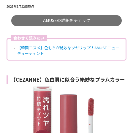
2025年5月22日時点
AMUSEの詳細をチェック
合わせて読みたい
【韓国コスメ】色もちが絶妙なツヤリップ！AMUSE ニュー
デューティント
【CEZANNE】色白肌に似合う絶妙なプラムカラー