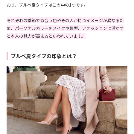
おり、ブルベ夏タイプはこの中の1つです。
それぞれの季節で似合う色やその人が持つイメージが異なるた
め、パーソナルカラーをメイクや髪型、ファッションに活かす
と本人の魅力が高まるといわれています。
ブルベ夏タイプの印象とは？