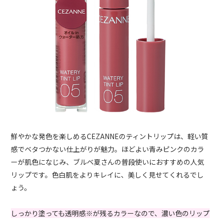
鮮やかな発色を楽しめるCEZANNEのティントリップは、軽い質
感でベタつかない仕上がりが魅力。ほどよい青みピンクのカラ
ーが肌色になじみ、ブルベ夏さんの普段使いにおすすめの人気
リップです。色白肌をよりキレイに、美しく見せてくれるでし
ょう。
しっかり塗っても透明感※が残るカラーなので、濃い色のリップ