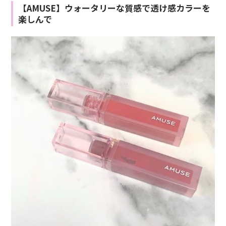
【AMUSE】ウォータリーな質感で透け感カラーを
楽しんで