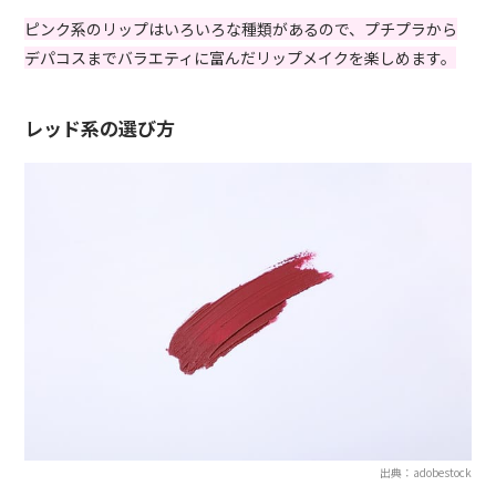
ピンク系のリップはいろいろな種類があるので、プチプラから
デパコスまでバラエティに富んだリップメイクを楽しめます。
レッド系の選び方
出典：adobestock