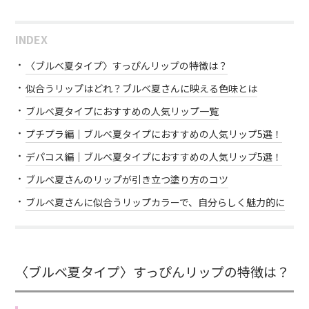
INDEX
〈ブルベ夏タイプ〉すっぴんリップの特徴は？
似合うリップはどれ？ブルベ夏さんに映える色味とは
ブルベ夏タイプにおすすめの人気リップ一覧
プチプラ編｜ブルベ夏タイプにおすすめの人気リップ5選！
デパコス編｜ブルベ夏タイプにおすすめの人気リップ5選！
ブルベ夏さんのリップが引き立つ塗り方のコツ
ブルベ夏さんに似合うリップカラーで、自分らしく魅力的に
〈ブルベ夏タイプ〉すっぴんリップの特徴は？