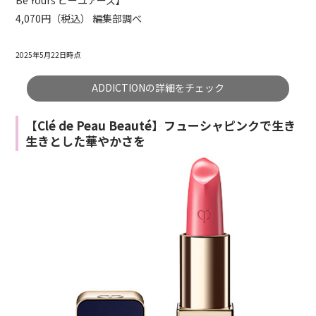
4,070円（税込） 編集部調べ
2025年5月22日時点
ADDICTIONの詳細をチェック
【Clé de Peau Beauté】フューシャピンクで生き
生きとした華やかさを