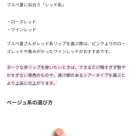
ブルベ夏に似合う「レッド系」
・ローズレッド
・ワインレッド
ブルベ夏さんがレッド系リップを選ぶ際は、ピンクよりのロー
ズレッドや青みがかったワインレッドがおすすめです。
ダークな赤リップを使いたいときは、できるだけ暗すぎず鮮や
かすぎない発色のものや、透け感のあるシアータイプを選ぶと
より上品に仕上がります。
ベージュ系の選び方