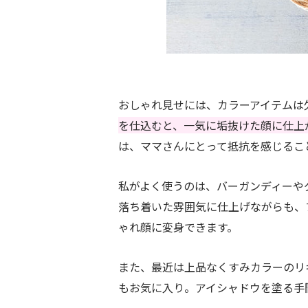
おしゃれ見せには、カラーアイテムは
を仕込むと、一気に垢抜けた顔に仕上
は、ママさんにとって抵抗を感じるこ
私がよく使うのは、バーガンディーや
落ち着いた雰囲気に仕上げながらも、
ゃれ顔に変身できます。
また、最近は上品なくすみカラーのリ
もお気に入り。アイシャドウを塗る手