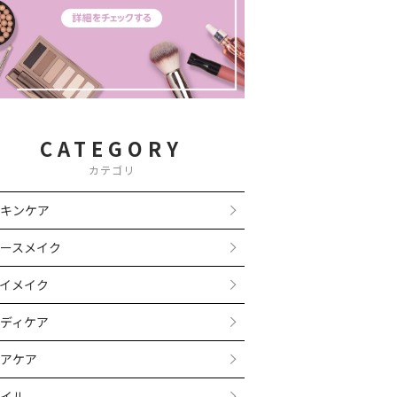
CATEGORY
カテゴリ
キンケア
ースメイク
イメイク
ディケア
アケア
イル