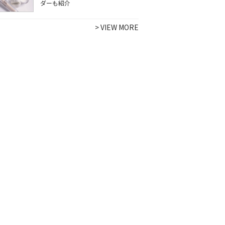
ダーも紹介
>
VIEW MORE