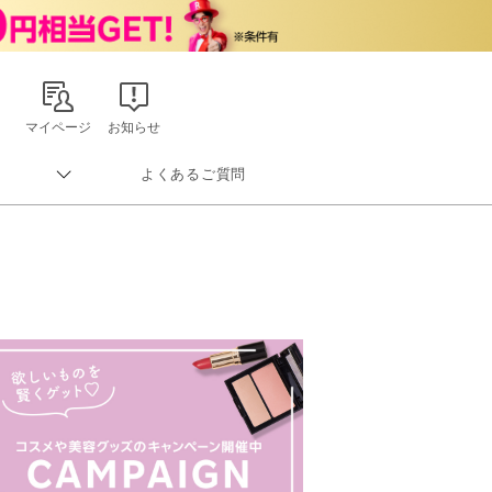
マイページ
お知らせ
よくあるご質問