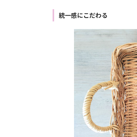
統一感にこだわる