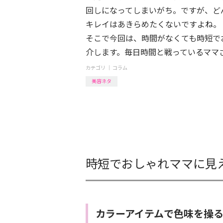
回しになってしまいがち。ですが、ど
キレイはあきらめたくないですよね。
そこで今回は、時間がなくても時短で
介します。毎日時間と戦っているママ
カテゴリ ｜
コラム
美容ネタ
時短でおしゃれママに見
カラーアイテムで色味を操