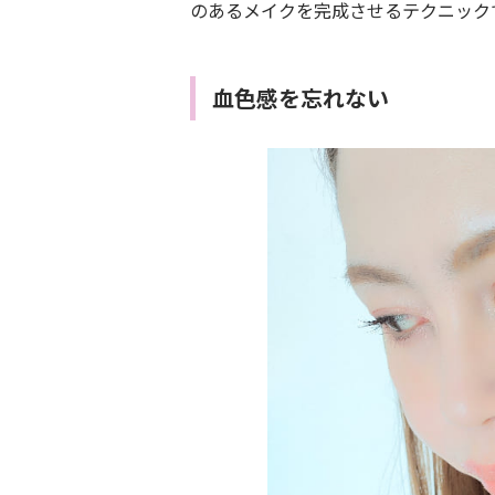
のあるメイクを完成させるテクニック
血色感を忘れない