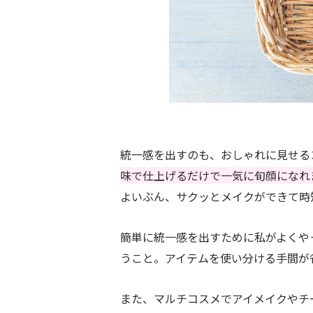
統一感を出すのも、おしゃれに見せる
味で仕上げるだけで一気に旬顔になれ
よいぶん、サクッとメイクができて時
簡単に統一感を出すために私がよくや
うこと。アイテムを使い分ける手間が
また、マルチコスメでアイメイクやチ