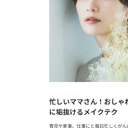
忙しいママさん！おしゃ
に垢抜けるメイクテク
育児や家事、仕事にと毎日忙しくがん