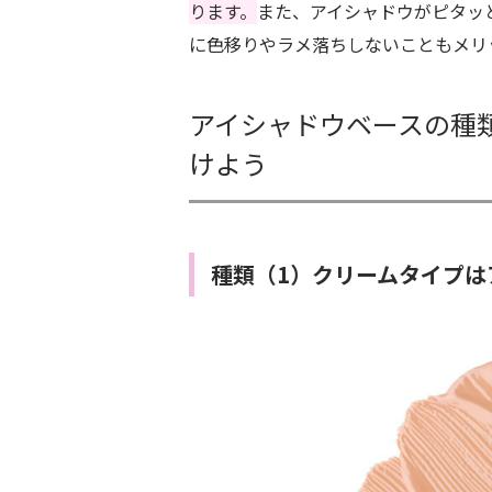
ります。
また、アイシャドウがピタッ
に色移りやラメ落ちしないこともメリ
アイシャドウベースの種
けよう
種類（1）クリームタイプは