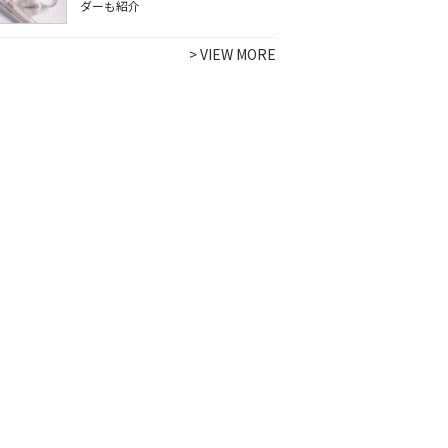
ダーも紹介
>
VIEW MORE