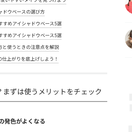
ャドウベースの選び方
すすめアイシャドウベース5選
すすめアイシャドウベース5選
方と使うときの注意点を解説
の仕上がりを底上げしよう！
？まずは使うメリットをチェック
の発色がよくなる