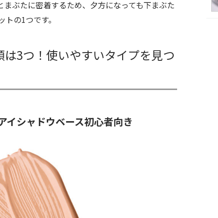
とまぶたに密着するため、夕方になっても下まぶた
ットの1つです。
類は3つ！使いやすいタイプを見つ
アイシャドウベース初心者向き