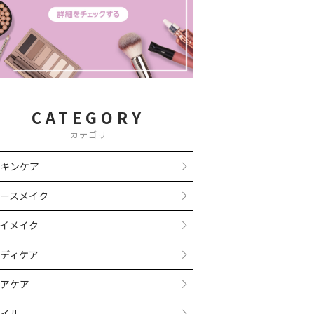
CATEGORY
カテゴリ
キンケア
ースメイク
イメイク
ディケア
アケア
イル