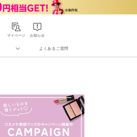
マイページ
お知らせ
よくあるご質問