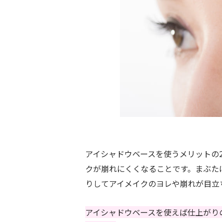
アイシャドウベースを使うメリットの
クが崩れにくくなることです。まぶた
りしてアイメイクのヨレや崩れが目立
アイシャドウベースを使えば仕上がり