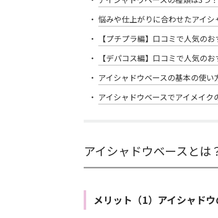
悩みや仕上がりに合わせたアイシ
【プチプラ編】口コミで人気のお
【デパコス編】口コミで人気のお
アイシャドウベースの基本の使い
アイシャドウベースでアイメイク
アイシャドウベースとは
メリット（1）アイシャドウ