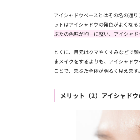
アイシャドウベースとはその名の通り
ットはアイシャドウの発色がよくなる
ぶたの色味が均一に整い、アイシャド
とくに、目元はクマやくすみなどで顔
まメイクをするよりも、アイシャドウ
ことで、まぶた全体が明るく見えます
メリット（2）アイシャドウ