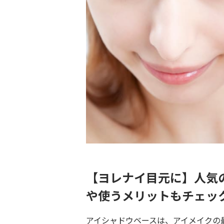
【ヨレナイ目元に】人気
や使うメリットもチェッ
アイシャドウベースは、アイメイクの