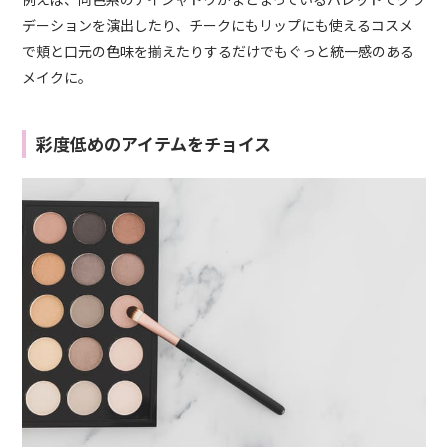
デーションを演出したり、チークにもリップにも使えるコスメ
で頬と口元の色味を揃えたりするだけでもぐっと統一感のある
メイクに。
彩度低めのアイテムをチョイス