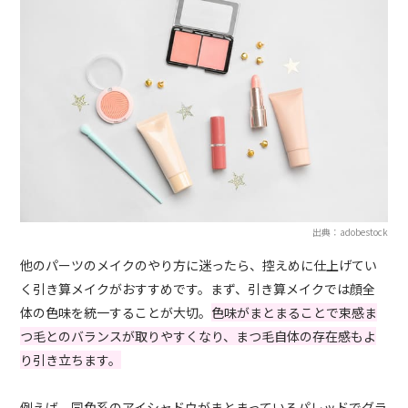
出典：adobestock
他のパーツのメイクのやり方に迷ったら、控えめに仕上げてい
く引き算メイクがおすすめです。まず、引き算メイクでは顔全
体の色味を統一することが大切。
色味がまとまることで束感ま
つ毛とのバランスが取りやすくなり、まつ毛自体の存在感もよ
り引き立ちます。
例えば、同色系のアイシャドウがまとまっているパレッドでグラ