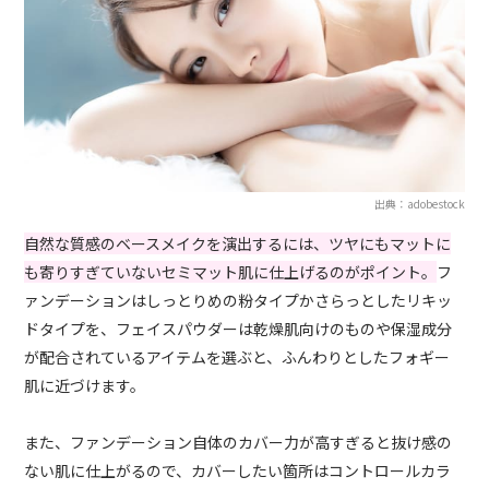
出典：adobestock
自然な質感のベースメイクを演出するには、ツヤにもマットに
も寄りすぎていないセミマット肌に仕上げるのがポイント。
フ
ァンデーションはしっとりめの粉タイプかさらっとしたリキッ
ドタイプを、フェイスパウダーは乾燥肌向けのものや保湿成分
が配合されているアイテムを選ぶと、ふんわりとしたフォギー
肌に近づけます。
また、ファンデーション自体のカバー力が高すぎると抜け感の
ない肌に仕上がるので、カバーしたい箇所はコントロールカラ