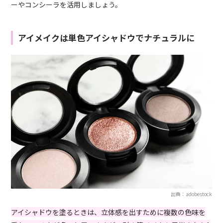
ーやコンシーラを活用しましょう。
アイメイクは単色アイシャドウでナチュラルに
出典：adobestock
アイシャドウを塗るときは、立体感を出すために複数の色味を