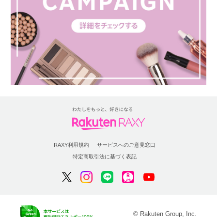
RAXY利用規約
サービスへのご意見窓口
特定商取引法に基づく表記
© Rakuten Group, Inc.