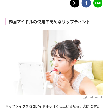
韓国アイドルの使用率高めなリップティント
出典：adobestock
リップメイクを韓国アイドルっぽく仕上げるなら、実際に現場