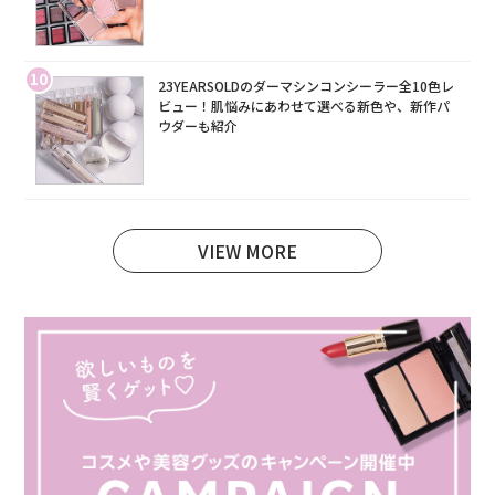
10
23YEARSOLDのダーマシンコンシーラー全10色レ
ビュー！肌悩みにあわせて選べる新色や、新作パ
ウダーも紹介
VIEW MORE