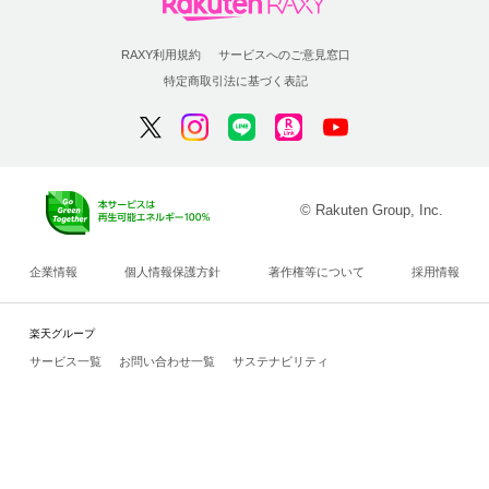
RAXY利用規約
サービスへのご意見窓口
特定商取引法に基づく表記
© Rakuten Group, Inc.
企業情報
個人情報保護方針
著作権等について
採用情報
楽天グループ
サービス一覧
お問い合わせ一覧
サステナビリティ