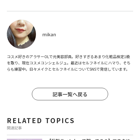
mikan
コスメ好きのアラサーOLで元美容部員。好きすぎるあまり化粧品検定1級
を取り、現在コスメコンシェルジュ。最近はセルフネイルにハマり、そち
らも練習中。日々メイクとセルフネイルについてSNSで発信しています。
記事一覧へ戻る
RELATED TOPICS
関連記事