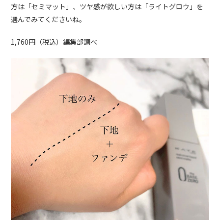
方は「セミマット」、ツヤ感が欲しい方は「ライトグロウ」を
選んでみてくださいね。
1,760円（税込）編集部調べ