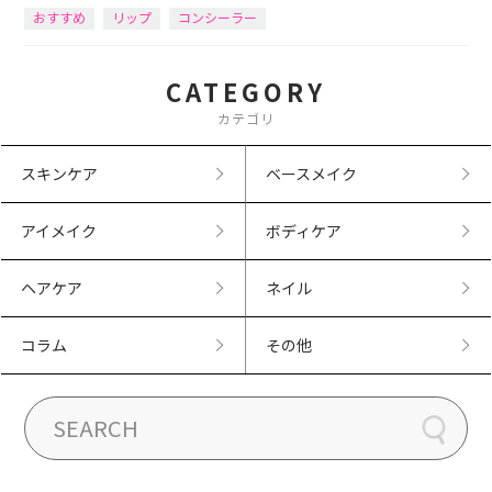
おすすめ
リップ
コンシーラー
CATEGORY
カテゴリ
スキンケア
ベースメイク
アイメイク
ボディケア
ヘアケア
ネイル
コラム
その他