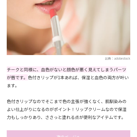
出典：adobestock
チークと同様に、血色がないと顔色が悪く見えてしまうパーツ
が唇です。
色付きリップが1本あれば、保湿と血色の両方が叶い
ます。
色付きリップなのでそこまで色の主張が強くなく、肌馴染みの
よい仕上がりになるのがポイント！リップクリームなので保湿
力もしっかりあり、ささっと塗れる点が便利なアイテムです。
次のページへ