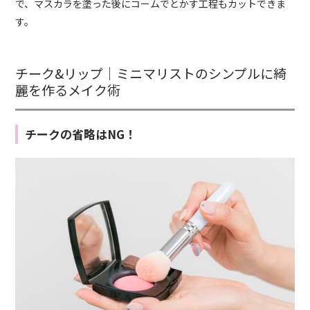
で、マスカラを塗った後にコームでとかす工程もカットできま
す。
チーク&リップ｜ミニマリストのシンプルに綺
麗を作るメイク術
チークの省略はNG！