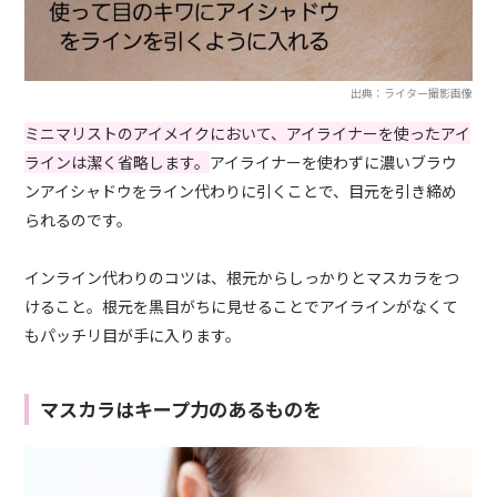
出典：ライター撮影画像
ミニマリストのアイメイクにおいて、アイライナーを使ったアイ
ラインは潔く省略します。
アイライナーを使わずに濃いブラウ
ンアイシャドウをライン代わりに引くことで、目元を引き締め
られるのです。
インライン代わりのコツは、根元からしっかりとマスカラをつ
けること。根元を黒目がちに見せることでアイラインがなくて
もパッチリ目が手に入ります。
マスカラはキープ力のあるものを