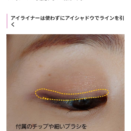
アイライナーは使わずにアイシャドウでラインを引
く