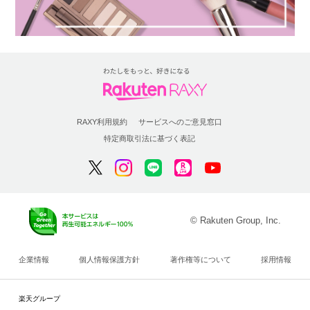
RAXY利用規約
サービスへのご意見窓口
特定商取引法に基づく表記
© Rakuten Group, Inc.
企業情報
個人情報保護方針
著作権等について
採用情報
楽天グループ