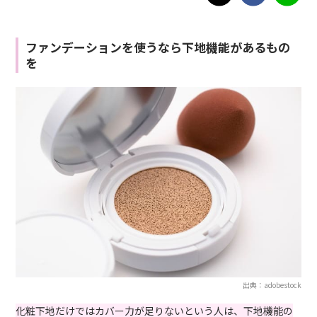
ファンデーションを使うなら下地機能があるもの
を
出典：adobestock
化粧下地だけではカバー力が足りないという人は、下地機能の