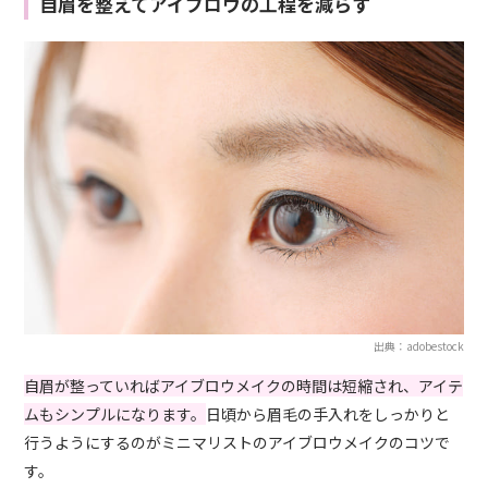
自眉を整えてアイブロウの工程を減らす
出典：adobestock
自眉が整っていればアイブロウメイクの時間は短縮され、アイテ
ムもシンプルになります。
日頃から眉毛の手入れをしっかりと
行うようにするのがミニマリストのアイブロウメイクのコツで
す。