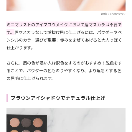
出典：adobestock
ミニマリストのアイブロウメイクにおいて眉マスカラは不要で
す。
眉マスカラなしで垢抜け眉に仕上げるには、パウダーやペ
ンシルのカラー選びが重要！赤みをまぜてあげると大人っぽく
仕上がります。
さらに、眉の色が濃い人は脱色をするのがおすすめ！脱色をす
ることで、パウダーの色ものりやすくなり、より理想とする色
の眉毛に仕上げられます。
ブラウンアイシャドウでナチュラル仕上げ