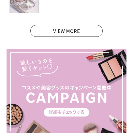
VIEW MORE