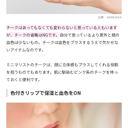
出典：adobestock
チークはあってもなくても変わらないと思っている人もいます
が、チークの省略はNGです。
自分で思っているより意外と頬の
血色は少ないもの。チークは血色をプラスするうえで欠かせな
いアイテムなのです。
ミニマリストのチークは、顔に立体感もプラスしてくれる役割
を担うものでもあります。肌に馴染むピンク系のチークを持っ
ておくと便利です。
色付きリップで保湿と血色をON