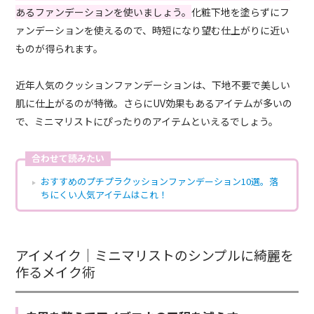
あるファンデーションを使いましょう。
化粧下地を塗らずにフ
ァンデーションを使えるので、時短になり望む仕上がりに近い
ものが得られます。
近年人気のクッションファンデーションは、下地不要で美しい
肌に仕上がるのが特徴。さらにUV効果もあるアイテムが多いの
で、ミニマリストにぴったりのアイテムといえるでしょう。
合わせて読みたい
おすすめのプチプラクッションファンデーション10選。落
ちにくい人気アイテムはこれ！
アイメイク｜ミニマリストのシンプルに綺麗を
作るメイク術