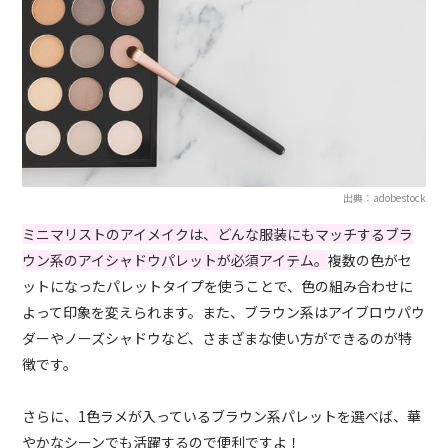
出典：adobestock
ミニマリストのアイメイクは、どんな服装にもマッチするブラ
ウン系のアイシャドウパレットが必須アイテム。
複数の色がセ
ットになったパレットタイプを使うことで、色の組み合わせに
よって印象を変えられます。また、ブラウン系はアイブロウパウ
ダーやノーズシャドウなど、さまざまな使い方ができるのが特
徴です。
さらに、1色ラメが入っているブラウン系パレットを選べば、華
やかなシーンでも活躍するので便利ですよ！