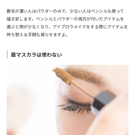
眉毛が濃い人はパウダーのみで、少ない人はペンシルも使って
描き足します。ペンシルとパウダーの両方が付いたアイテムを
選ぶと物が少なくなり、アイブロウメイクをする際にアイテムを
持ち替える手間も減らせますよ。
眉マスカラは使わない