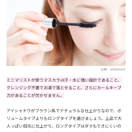
出典：adobestock
ミニマリストが使うマスカラは汗・水に強い設計であること、
クレンジング不要でお湯で落とせること、さらにカールキープ
力があることが欠かせません。
アイシャドウがブラウン系でナチュラルな仕上がりなので、ボ
リュームタイプよりもロングタイプを選びましょう。上品で大
人っぽい目元に仕上がり、ロングタイプはダマもできにくいの