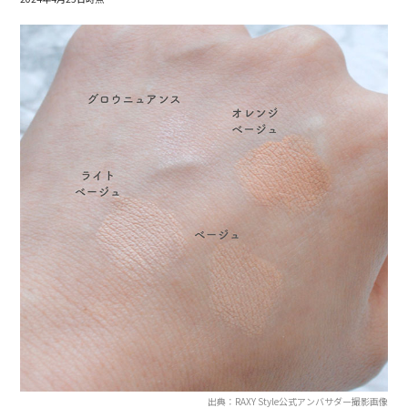
出典：RAXY Style公式アンバサダー撮影画像