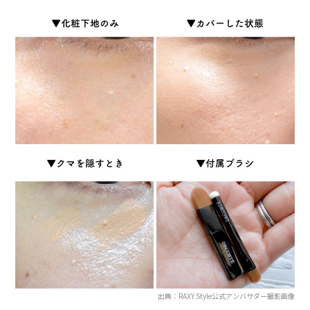
出典：RAXY Style公式アンバサダー撮影画像