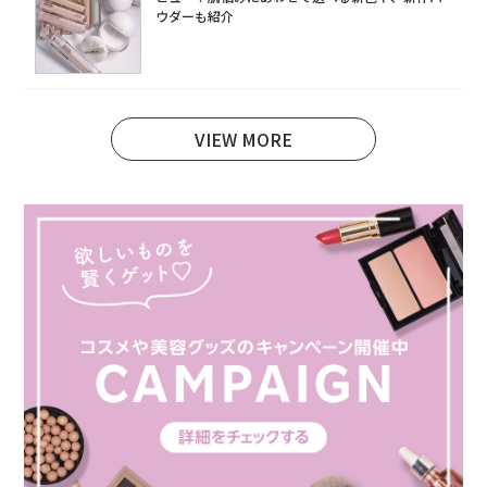
ウダーも紹介
VIEW MORE