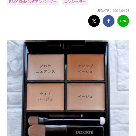
RAXY Style 公式アンバサダー
コンシーラー
UPDATE： 2024.04.25