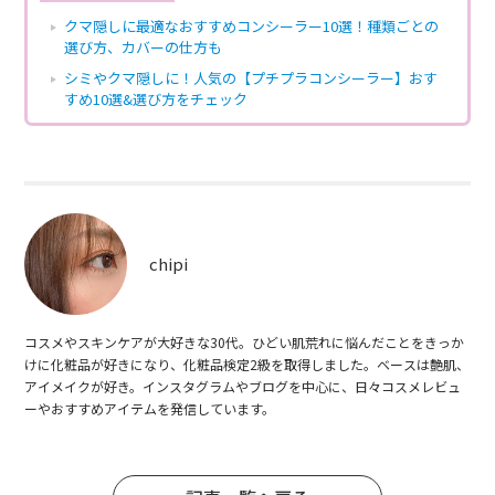
クマ隠しに最適なおすすめコンシーラー10選！種類ごとの
選び方、カバーの仕方も
シミやクマ隠しに！人気の【プチプラコンシーラー】おす
すめ10選&選び方をチェック
chipi
コスメやスキンケアが大好きな30代。ひどい肌荒れに悩んだことをきっか
けに化粧品が好きになり、化粧品検定2級を取得しました。ベースは艶肌、
アイメイクが好き。インスタグラムやブログを中心に、日々コスメレビュ
ーやおすすめアイテムを発信しています。