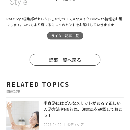
RAXY Style編集部がセレクトした旬のコスメやメイクのHow to情報をお届
けします。いつもより輝けるキレイのヒントをお届けしていきます★
ライター記事一覧
記事一覧へ戻る
RELATED TOPICS
関連記事
半身浴にはどんなメリットがある？正しい
入浴方法やNG行為、注意点を確認しておこ
う！
2026.04.02
｜
ボディケア