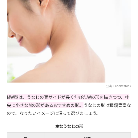
出典：adobestock
MW型は、うなじの両サイドが長く伸びたWの形を描きつつ、中
央に小さなMの形があるおすすめの形。
うなじの形は種類豊富な
ので、なりたいイメージに沿って選びましょう。
主なうなじの形