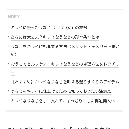
INDEX
キレイに整ったうなじは「いい女」の象徴
あなたは大丈夫？キレイなうなじの形や条件とは
うなじをキレイに処理する方法【メリット・デメリットまと
め】
おうちでセルフケア！キレイなうなじの処理方法をレクチャ
ー
【おすすめ】キレイなうなじを叶える選りすぐりのアイテム
うなじをキレイに仕上げるために知っておきたい注意点
キレイなうなじを手に入れて、すっきりとした襟足美人へ