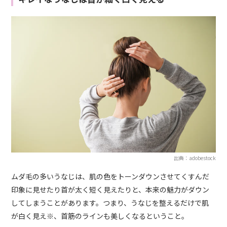
出典：adobestock
ムダ毛の多いうなじは、肌の色をトーンダウンさせてくすんだ
印象に見せたり首が太く短く見えたりと、本来の魅力がダウン
してしまうことがあります。つまり、うなじを整えるだけで肌
が白く見え※、首筋のラインも美しくなるということ。