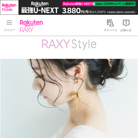
Rakuten RAXY
マイページ
お知らせ