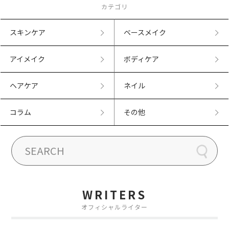
カテゴリ
スキンケア
ベースメイク
アイメイク
ボディケア
ヘアケア
ネイル
コラム
その他
WRITERS
オフィシャルライター