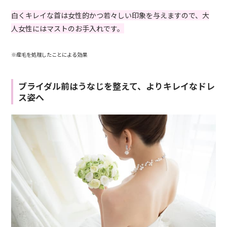
白くキレイな首は女性的かつ若々しい印象を与えますので、大
人女性にはマストのお手入れです。
※産毛を処理したことによる効果
ブライダル前はうなじを整えて、よりキレイなドレ
ス姿へ