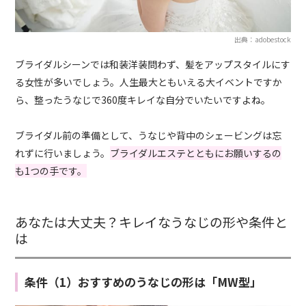
出典：adobestock
ブライダルシーンでは和装洋装問わず、髪をアップスタイルにす
る女性が多いでしょう。人生最大ともいえる大イベントですか
ら、整ったうなじで360度キレイな自分でいたいですよね。
ブライダル前の準備として、うなじや背中のシェービングは忘
れずに行いましょう。
ブライダルエステとともにお願いするの
も1つの手です。
あなたは大丈夫？キレイなうなじの形や条件と
は
条件（1）おすすめのうなじの形は「MW型」