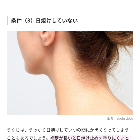
条件（3）日焼けしていない
出典：adobestock
うなじは、うっかり日焼けしていつの間にか黒くなってしまう
こともあるでしょう。
襟足が長いと日焼け止めを塗りにくいと