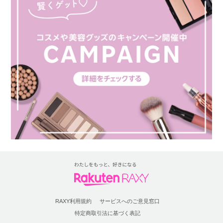
RAXY利用規約
サービスへのご意見窓口
特定商取引法に基づく表記