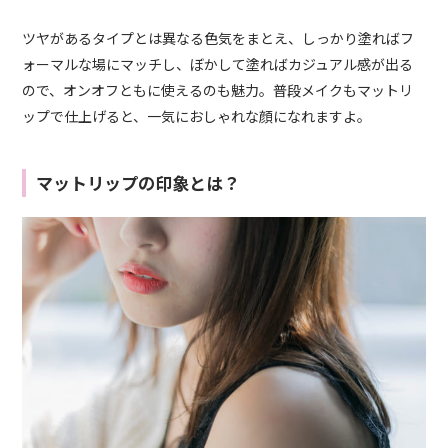
ツヤがあるタイプとは異なる色気をまとえ、しっかり塗ればフ
ォーマルな場にマッチし、ぼかして塗ればカジュアル感が出る
ので、オンオフともに使えるのも魅力。普段メイクもマットリ
ップで仕上げると、一気におしゃれな顔になれますよ。
マットリップの印象とは？