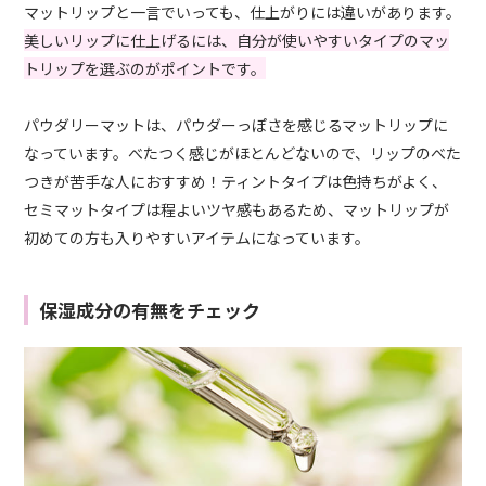
マットリップと一言でいっても、仕上がりには違いがあります。
美しいリップに仕上げるには、自分が使いやすいタイプのマッ
トリップを選ぶのがポイントです。
パウダリーマットは、パウダーっぽさを感じるマットリップに
なっています。べたつく感じがほとんどないので、リップのべた
つきが苦手な人におすすめ！ティントタイプは色持ちがよく、
セミマットタイプは程よいツヤ感もあるため、マットリップが
初めての方も入りやすいアイテムになっています。
保湿成分の有無をチェック