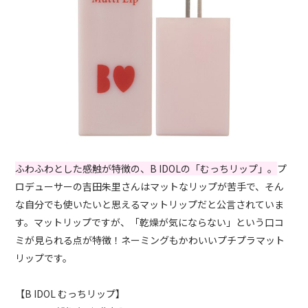
ふわふわとした感触が特徴の、B IDOLの「むっちリップ」。
プ
ロデューサーの吉田朱里さんはマットなリップが苦手で、そん
な自分でも使いたいと思えるマットリップだと公言されていま
す。マットリップですが、「乾燥が気にならない」という口コ
ミが見られる点が特徴！ネーミングもかわいいプチプラマット
リップです。
【B IDOL むっちリップ】