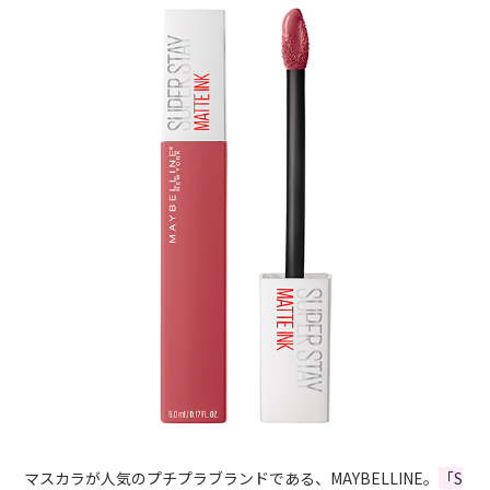
マスカラが人気のプチプラブランドである、MAYBELLINE。
「S