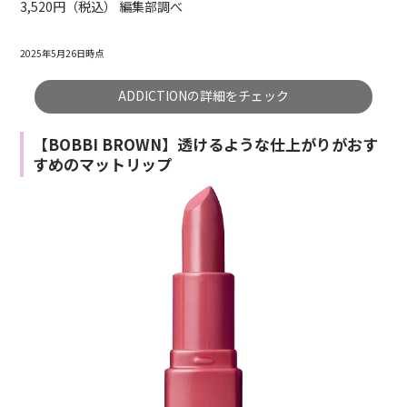
3,520円（税込） 編集部調べ
2025年5月26日時点
ADDICTIONの詳細をチェック
【BOBBI BROWN】透けるような仕上がりがおす
すめのマットリップ