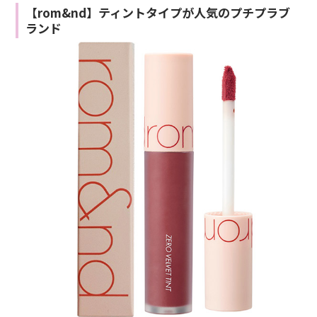
【rom&nd】ティントタイプが人気のプチプラブ
ランド