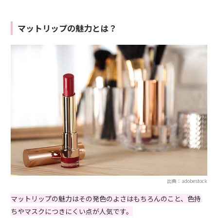
マットリップの魅力とは？
出典：adobestock
マットリップの魅力はその発色のよさはもちろんのこと、色持
ちやマスクにつきにくい点が人気です。