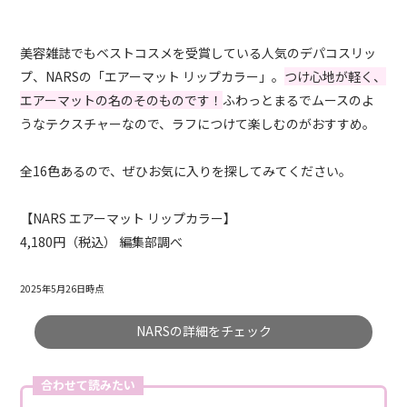
美容雑誌でもベストコスメを受賞している人気のデパコスリッ
プ、NARSの「エアーマット リップカラー」。
つけ心地が軽く、
エアーマットの名のそのものです！
ふわっとまるでムースのよ
うなテクスチャーなので、ラフにつけて楽しむのがおすすめ。
全16色あるので、ぜひお気に入りを探してみてください。
【NARS エアーマット リップカラー】
4,180円（税込） 編集部調べ
2025年5月26日時点
NARSの詳細をチェック
合わせて読みたい