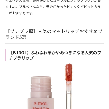
イエベさんなら、黄みがかったコーラルピンクやブラウンがお
すすめ。ブルベさんなら、青みがかったピンクやビビットカラ
ーがおすすめです。
【プチプラ編】人気のマットリップおすすめブ
ランド5選
【B IDOL】ふわふわ感がやみつきになる人気のプ
チプラリップ