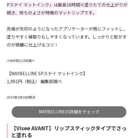
Pステイ マットインク」は最長16時間※塗りたての仕上がりが
続き、持ちのよさが特徴のマットリップです。
先端が矢印のようになったアプリケーターが唇にフィットし、
塗りやすく縁取りもしやすくなっています。しっかりと乾かす
のが綺麗に仕上げるコツ！
※MAYBELLINE調べ
【MAYBELLINE SPステイ マットインク】
1,991円（税込） 編集部調べ
2025年5月26日時点
MAYBELLINEの詳細をチェック
【Visee AVANT】リップスティックタイプでさっ
と塗れる