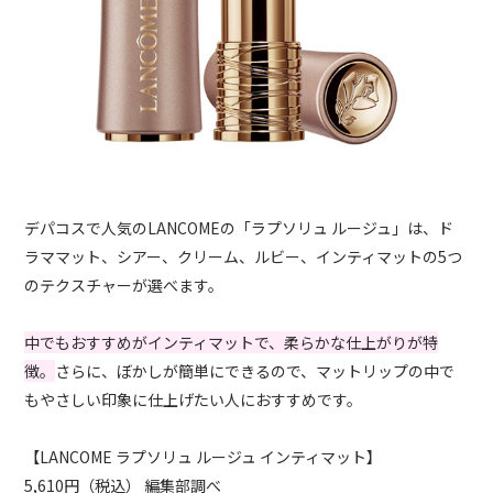
デパコスで人気のLANCOMEの「ラプソリュ ルージュ」は、ド
ラママット、シアー、クリーム、ルビー、インティマットの5つ
のテクスチャーが選べます。
中でもおすすめがインティマットで、柔らかな仕上がりが特
徴。
さらに、ぼかしが簡単にできるので、マットリップの中で
もやさしい印象に仕上げたい人におすすめです。
【LANCOME ラプソリュ ルージュ インティマット】
5,610円（税込） 編集部調べ