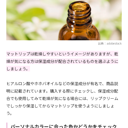
出典：adobestock
マットリップは乾燥しやすいというイメージがありますが、乾
燥が気になる方は保湿成分が配合されているものを選ぶように
しましょう。
ヒアルロン酸やホホバオイルなどの保湿成分が有名で、商品説
明に記載されています。購入する際にチェックし、保湿成分配
合でも使用してみて乾燥が気になる場合には、リップクリーム
でしっかり保湿してからマットリップを使うようにしましょ
う。
パーソナルカラーに合った色かどうかをチェック