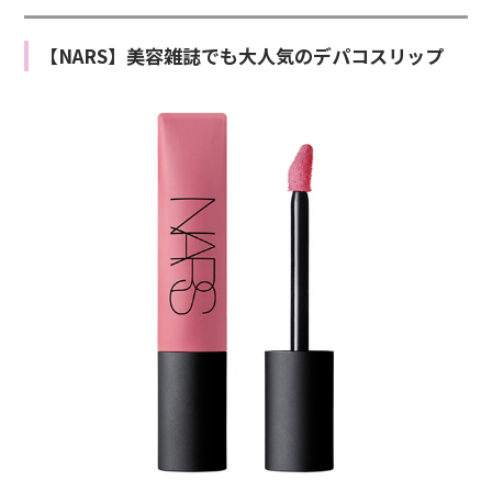
【NARS】美容雑誌でも大人気のデパコスリップ