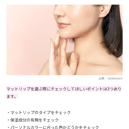
出典：adobestock
マットリップを選ぶ際にチェックしてほしいポイントは3つあり
ます。
・マットリップのタイプをチェック
・保湿成分の有無をチェック
・パーソナルカラーに合った色かどうかをチェック