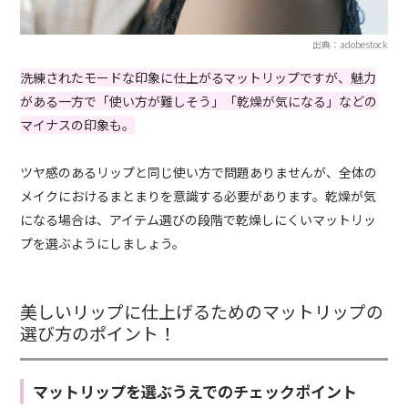
出典：adobestock
洗練されたモードな印象に仕上がるマットリップですが、魅力
がある一方で「使い方が難しそう」「乾燥が気になる」などの
マイナスの印象も。
ツヤ感のあるリップと同じ使い方で問題ありませんが、全体の
メイクにおけるまとまりを意識する必要があります。乾燥が気
になる場合は、アイテム選びの段階で乾燥しにくいマットリッ
プを選ぶようにしましょう。
美しいリップに仕上げるためのマットリップの
選び方のポイント！
マットリップを選ぶうえでのチェックポイント