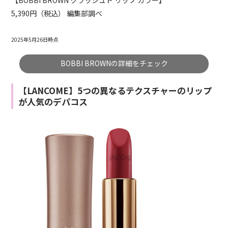
5,390円（税込） 編集部調べ
2025年5月26日時点
BOBBI BROWNの詳細をチェック
【LANCOME】5つの異なるテクスチャーのリップ
が人気のデパコス