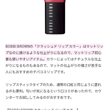
BOBBI BROWNの「クラッシュド リップ カラー」はマットリッ
プなのに透けるような仕上がりになるので、マットリップ初心
者も使いやすいアイテム。
カラーによってはナチュラルな仕上
がりになるものもあるので、マットの仕上がりの強さが苦手な
人にもおすすめのデパコスリップです。
リップスティックタイプのため、通常の口紅と同じように塗れ
るのも便利。匂いが気になるという口コミがあったので、カウ
ンターでお試ししてみるのがおすすめです。
【BOBBI BROWN クラッシュド リップ カラー】