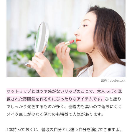
出典：adobestock
マットリップとはツヤ感がないリップのことで、大人っぽく洗
練された雰囲気を作るのにぴったりなアイテムです。
ひと塗り
でしっかり発色するものが多く、密着力も高いので落ちにくく
メイク直しが少なく済むのも特徴で人気があります。
1本持っておくと、普段の自分とは違う自分を演出できますよ。