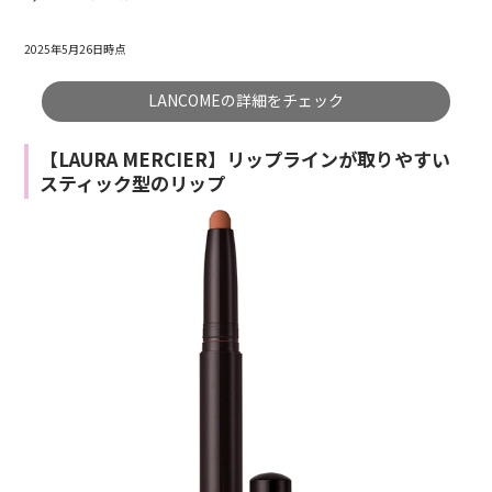
2025年5月26日時点
LANCOMEの詳細をチェック
【LAURA MERCIER】リップラインが取りやすい
スティック型のリップ