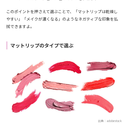
このポイントを押さえて選ぶことで、「マットリップは乾燥し
やすい」「メイクが濃くなる」のようなネガティブな印象を払
拭できますよ。
マットリップのタイプで選ぶ
出典：adobestock