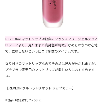
REVLONのマットリップは独自のワックスフリージェルテクノ
ロジーにより、見たままの高発色が特徴。
なめらかなつけ心地
で、乾燥しないという口コミ多数のアイテムです。
香り付きのマットリップなのでその点は好みが分かれますが、
プチプラで高発色のマットリップが欲しい人におすすめです
よ。
【REVLON ウルトラ HD マット リップカラー】
※現在は販売を終了しております。