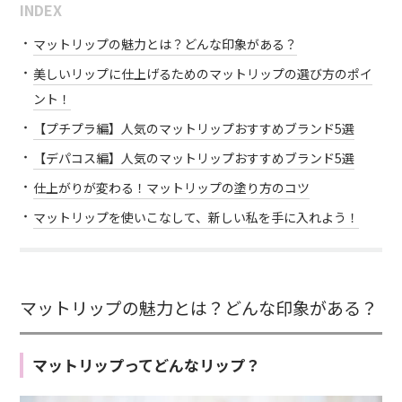
INDEX
マットリップの魅力とは？どんな印象がある？
美しいリップに仕上げるためのマットリップの選び方のポイ
ント！
【プチプラ編】人気のマットリップおすすめブランド5選
【デパコス編】人気のマットリップおすすめブランド5選
仕上がりが変わる！マットリップの塗り方のコツ
マットリップを使いこなして、新しい私を手に入れよう！
マットリップの魅力とは？どんな印象がある？
マットリップってどんなリップ？