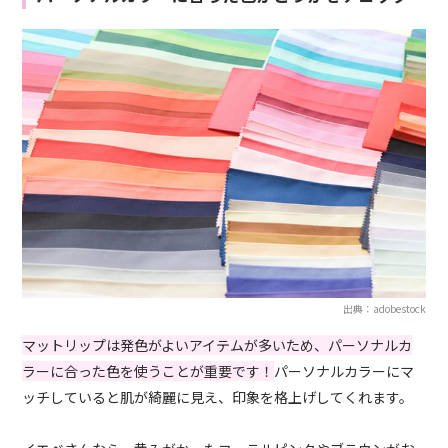
出典：adobestock
マットリップは発色がよいアイテムが多いため、パーソナルカ
ラーに合った色を使うことが重要です！
パーソナルカラーにマ
ッチしていると肌が綺麗に見え、印象を格上げしてくれます。