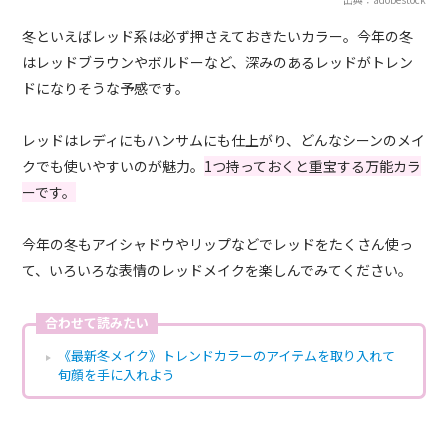
冬といえばレッド系は必ず押さえておきたいカラー。今年の冬
はレッドブラウンやボルドーなど、深みのあるレッドがトレン
ドになりそうな予感です。
レッドはレディにもハンサムにも仕上がり、どんなシーンのメイ
クでも使いやすいのが魅力。
1つ持っておくと重宝する万能カラ
ーです。
今年の冬もアイシャドウやリップなどでレッドをたくさん使っ
て、いろいろな表情のレッドメイクを楽しんでみてください。
合わせて読みたい
《最新冬メイク》トレンドカラーのアイテムを取り入れて
旬顔を手に入れよう