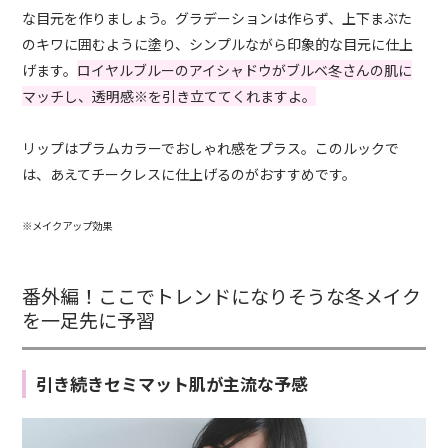
な目元を作りましょう。グラデーションは作らず、上下まぶた
のキワに囲むように塗り、シンプルながら印象的な目元に仕上
げます。
ロイヤルブルーのアイシャドウがブルベ冬さんの肌に
マッチし、透明感※を引き立ててくれますよ。
リップはプラムカラーでおしゃれ感をプラス。このルックで
は、あえてチークレスに仕上げるのがおすすめです。
※メイクアップ効果
番外編！ここでトレンドになりそうな冬メイク
を一足先に予習
引き続きセミマット肌が主流な予感