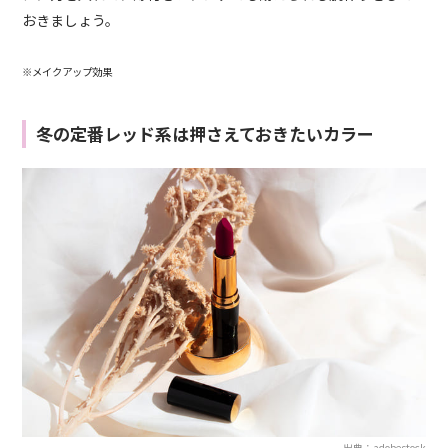
おきましょう。
※メイクアップ効果
冬の定番レッド系は押さえておきたいカラー
出典：adobestock