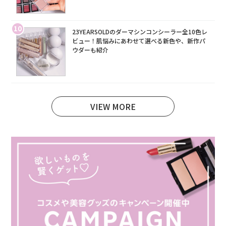
10
23YEARSOLDのダーマシンコンシーラー全10色レ
ビュー！肌悩みにあわせて選べる新色や、新作パ
ウダーも紹介
VIEW MORE