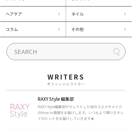
ヘアケア
ネイル
コラム
その他
WRITERS
オフィシャルライター
RAXY Style 編集部
RAXY Style編集部がセレクトした旬のコスメやメイク
のHow to情報をお届けします。いつもより輝けるキレ
イのヒントをお届けしていきます★