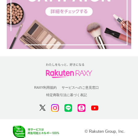
RAXY利用規約
サービスへのご意見窓口
特定商取引法に基づく表記
© Rakuten Group, Inc.