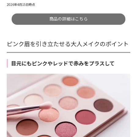
2026年4月15日時点
商品の詳細はこちら
ピンク眉を引き立たせる大人メイクのポイント
目元にもピンクやレッドで赤みをプラスして