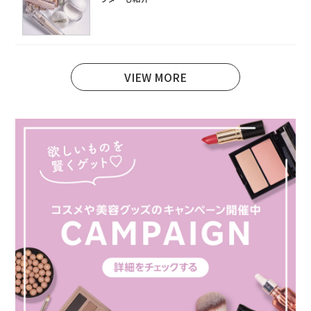
VIEW MORE