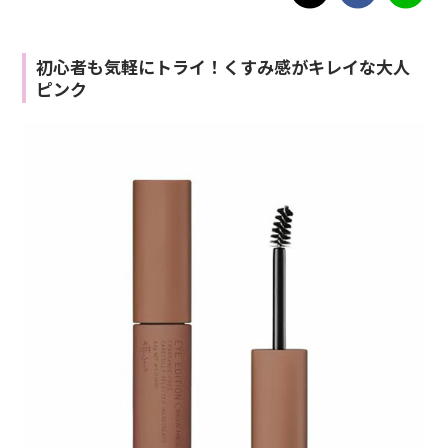
初心者も気軽にトライ！くすみ感がキレイな大人
ピンク