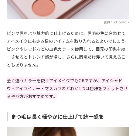
出典：adobestock
ピンク眉をより魅力的に仕上げるために、眉毛の色に合わせて
アイメイクにも赤み系のアイテムを取り入れるとよいでしょう。
ピンクやレッドなどの血色カラーを使用して、目元の印象を統
一させるとトレンド感が増し、さらに眉毛だけ浮いて見えるこ
ともありません。
全く違うカラーを使うアイメイクでもOKですが、アイシャド
ウ・アイライナー・マスカラのどれか1つは色味をフィットさせ
るやり方がおすすめです。
まつ毛は長く軽やかに仕上げて統一感を