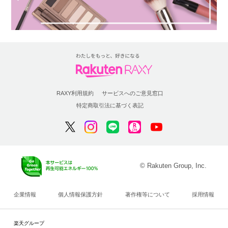
RAXY利用規約
サービスへのご意見窓口
特定商取引法に基づく表記
© Rakuten Group, Inc.
企業情報
個人情報保護方針
著作権等について
採用情報
楽天グループ