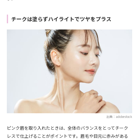
チークは塗らずハイライトでツヤをプラス
出典：adobestock
ピンク眉を取り入れたときは、全体のバランスをとってチーク
レスで仕上げることがポイントです。眉毛や目元に赤みがある