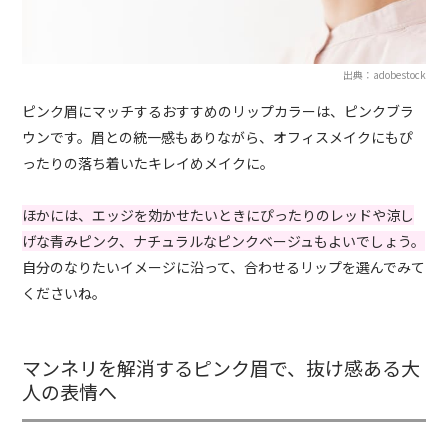
出典：adobestock
ピンク眉にマッチするおすすめのリップカラーは、ピンクブラ
ウンです。眉との統一感もありながら、オフィスメイクにもぴ
ったりの落ち着いたキレイめメイクに。
ほかには、エッジを効かせたいときにぴったりのレッドや涼し
げな青みピンク、ナチュラルなピンクベージュもよいでしょう。
自分のなりたいイメージに沿って、合わせるリップを選んでみて
くださいね。
マンネリを解消するピンク眉で、抜け感ある大
人の表情へ