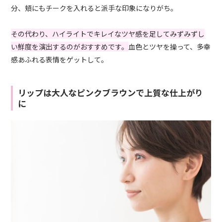
分、頬にもチークを入れると派手な印象になりがち。
その代わり、ハイライトでキレイなツヤ感を足してみずみずし
い鮮度を演出するのがおすすめです。
血色とツヤを操って、多幸
感あふれる表情をゲットして。
リップは大人なピンクブラウンで上質な仕上がり
に