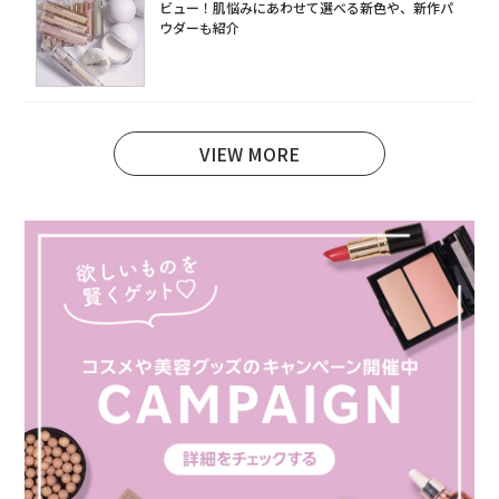
ビュー！肌悩みにあわせて選べる新色や、新作パ
ウダーも紹介
VIEW MORE