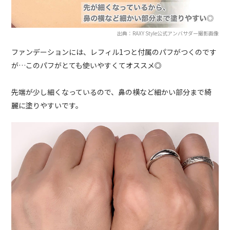
出典：RAXY Style公式アンバサダー撮影画像
ファンデーションには、レフィル1つと付属のパフがつくのです
が…このパフがとても使いやすくてオススメ◎
先端が少し細くなっているので、鼻の横など細かい部分まで綺
麗に塗りやすいです。