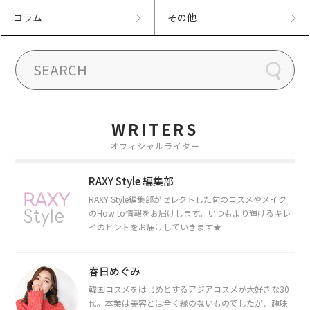
コラム
その他
WRITERS
オフィシャルライター
RAXY Style 編集部
RAXY Style編集部がセレクトした旬のコスメやメイク
のHow to情報をお届けします。いつもより輝けるキレ
イのヒントをお届けしていきます★
春日めぐみ
韓国コスメをはじめとするアジアコスメが大好きな30
代。本業は美容とは全く縁のないものでしたが、趣味