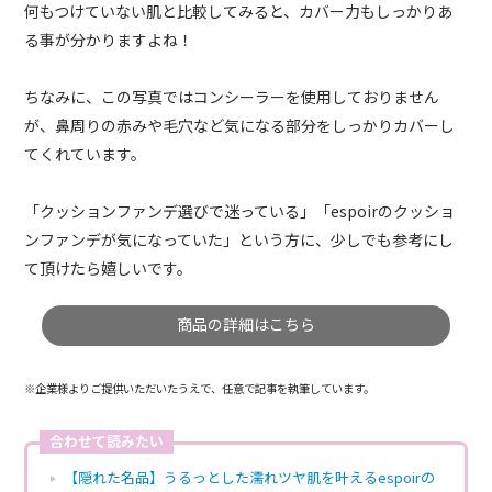
何もつけていない肌と比較してみると、カバー力もしっかりあ
る事が分かりますよね！
ちなみに、この写真ではコンシーラーを使用しておりません
が、鼻周りの赤みや毛穴など気になる部分をしっかりカバーし
てくれています。
「クッションファンデ選びで迷っている」「espoirのクッショ
ンファンデが気になっていた」という方に、少しでも参考にし
て頂けたら嬉しいです。
商品の詳細はこちら
※企業様よりご提供いただいたうえで、任意で記事を執筆しています。
合わせて読みたい
【隠れた名品】うるっとした濡れツヤ肌を叶えるespoirの