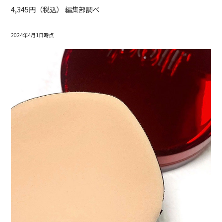
4,345円（税込） 編集部調べ
2024年4月1日時点