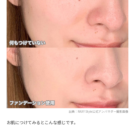
出典：RAXY Style公式アンバサダー撮影画像
お肌につけてみるとこんな感じです。