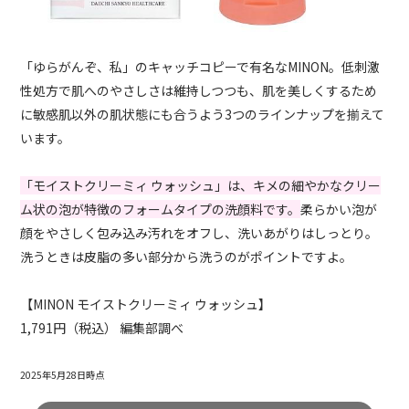
「ゆらがんぞ、私」のキャッチコピーで有名なMINON。低刺激
性処方で肌へのやさしさは維持しつつも、肌を美しくするため
に敏感肌以外の肌状態にも合うよう3つのラインナップを揃えて
います。
「モイストクリーミィ ウォッシュ」は、キメの細やかなクリー
ム状の泡が特徴のフォームタイプの洗顔料です。
柔らかい泡が
顔をやさしく包み込み汚れをオフし、洗いあがりはしっとり。
洗うときは皮脂の多い部分から洗うのがポイントですよ。
【MINON モイストクリーミィ ウォッシュ】
1,791円（税込） 編集部調べ
2025年5月28日時点