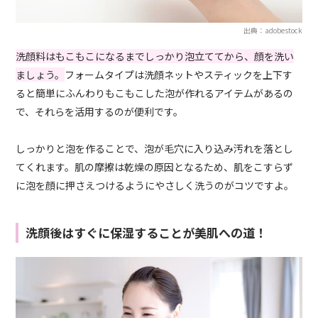
出典：adobestock
洗顔料はもこもこになるまでしっかり泡立ててから、顔を洗い
ましょう。
フォームタイプは洗顔ネットやスティックを上下す
ると簡単にふんわりもこもこした泡が作れるアイテムがあるの
で、それらを活用するのが便利です。
しっかりと泡を作ることで、泡が毛穴に入り込み汚れを落とし
てくれます。肌の摩擦は乾燥の原因となるため、肌をこすらず
に泡を顔に押さえつけるようにやさしく洗うのがコツですよ。
洗顔後はすぐに保湿することが美肌への道！