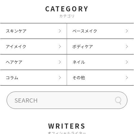
CATEGORY
カテゴリ
スキンケア
ベースメイク
アイメイク
ボディケア
ヘアケア
ネイル
コラム
その他
WRITERS
オフィシャルライター