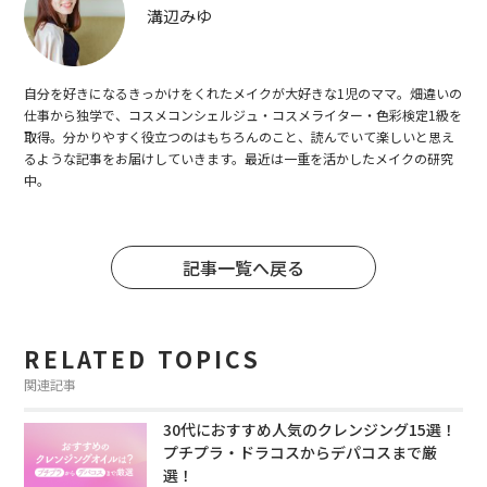
溝辺みゆ
自分を好きになるきっかけをくれたメイクが大好きな1児のママ。畑違いの
仕事から独学で、コスメコンシェルジュ・コスメライター・色彩検定1級を
取得。分かりやすく役立つのはもちろんのこと、読んでいて楽しいと思え
るような記事をお届けしていきます。最近は一重を活かしたメイクの研究
中。
記事一覧へ戻る
RELATED TOPICS
関連記事
30代におすすめ人気のクレンジング15選！
プチプラ・ドラコスからデパコスまで厳
選！