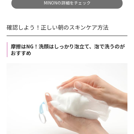
MINONの詳細をチェック
確認しよう！正しい朝のスキンケア方法
摩擦はNG！洗顔はしっかり泡立て、泡で洗うのが
おすすめ