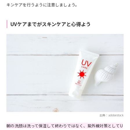
キンケアを行うように注意しましょう。
UVケアまでがスキンケアと心得よう
出典：adobestock
朝の洗顔は洗って保湿して終わりではなく、紫外線対策としてU