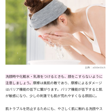
出典：adobestock
洗顔時や化粧水・乳液をつけるときも、顔をこすらないように
注意しましょう。
摩擦は美肌の敵であり、摩擦によるダメージ
はバリア機能の低下に繋がります。バリア機能が低下すると肌
が敏感になり、少しの刺激でも肌が荒れやすくなる原因に。
肌トラブルを防止するためにも、やさしく肌に触れる洗顔やス