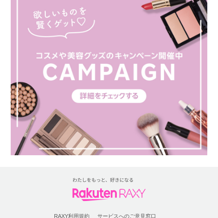
RAXY利用規約
サービスへのご意見窓口