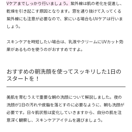
Vケアまでしっかり行いましょう。
紫外線は肌の老化を促進し、
乾燥を引き起こす原因となります。窓を通り抜けて入ってくる
紫外線にも注意が必要なので、家にいる場合もUVケアは行いま
しょう。
スキンケアを時短したい場合は、乳液やクリームにUVカット効
果があるものを使うのがおすすめですよ。
おすすめの朝洗顔を使ってスッキリした1日の
スタートを！
美肌を育むうえで重要な朝の洗顔について解説しました。夜の
洗顔が1日の汚れや皮脂を落とすのに必要なように、朝も洗顔が
必要です。日々肌状態は変化していきますから、自分の肌を注
意深く観察し、スキンケアアイテムを選びましょう。