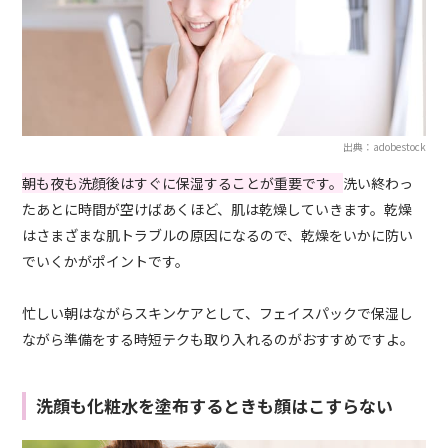
出典：adobestock
朝も夜も洗顔後はすぐに保湿することが重要です。
洗い終わっ
たあとに時間が空けばあくほど、肌は乾燥していきます。乾燥
はさまざまな肌トラブルの原因になるので、乾燥をいかに防い
でいくかがポイントです。
忙しい朝はながらスキンケアとして、フェイスパックで保湿し
ながら準備をする時短テクも取り入れるのがおすすめですよ。
洗顔も化粧水を塗布するときも顔はこすらない