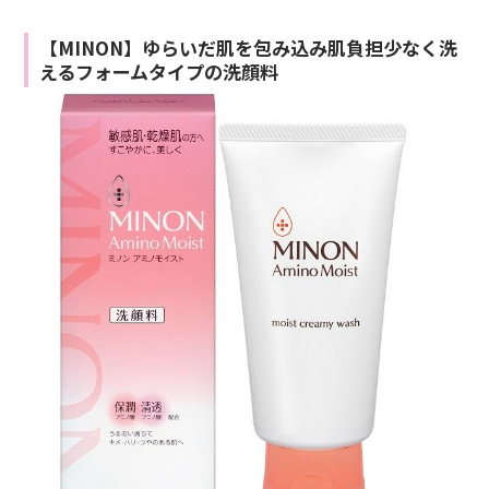
【MINON】ゆらいだ肌を包み込み肌負担少なく洗
えるフォームタイプの洗顔料