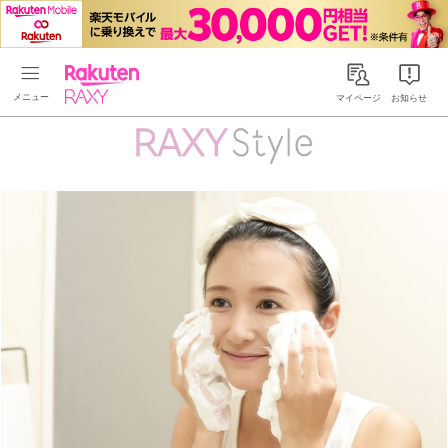
Rakuten RAXY
マイページ
お知らせ