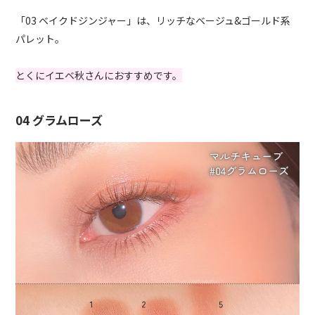
「03 ベイクドジンジャー」は、リッチなベージュ&ゴールド系
パレット。
とくにイエベ秋さんにおすすめです。
04 グラムローズ