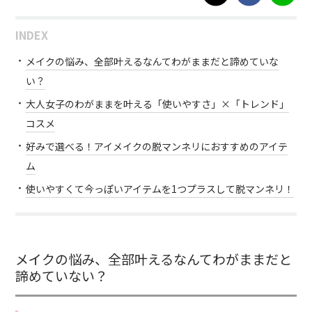
INDEX
メイクの悩み、全部叶えるなんてわがままだと諦めていな
い？
大人女子のわがままを叶える「使いやすさ」×「トレンド」
コスメ
好みで選べる！アイメイクの脱マンネリにおすすめのアイテ
ム
使いやすくて今っぽいアイテムを1つプラスして脱マンネリ！
メイクの悩み、全部叶えるなんてわがままだと
諦めていない？