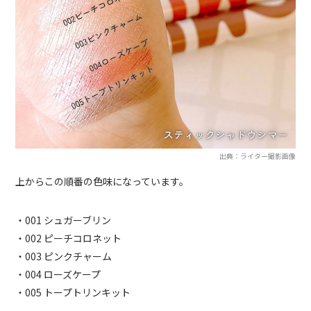
出典：ライター撮影画像
上からこの順番の色味になっています。
・001 シュガーブリン
・002 ピーチコロネット
・003 ピンクチャーム
・004 ローズケープ
・005 トープトリンキット