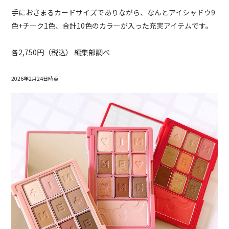
手におさまるカードサイズでありながら、なんとアイシャドウ9
色+チーク1色、合計10色のカラーが入った充実アイテムです。
各2,750円（税込） 編集部調べ
2026年2月24日時点