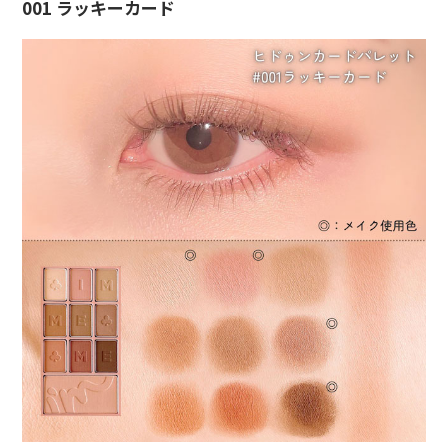
001 ラッキーカード