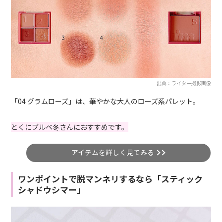
出典：ライター撮影画像
「04 グラムローズ」は、華やかな大人のローズ系パレット。
とくにブルベ冬さんにおすすめです。
アイテムを詳しく見てみる
ワンポイントで脱マンネリするなら「スティック
シャドウシマー」