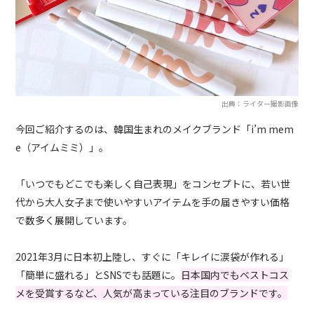
出典：ライター撮影画像
今回ご紹介するのは、韓国生まれのメイクブランド「i’m mem
e（アイムミミ）」。
「いつでもどこでも楽しく自己表現」をコンセプトに、若い世
代から大人女子まで使いやすいアイテムを手の届きやすい価格
で数多く展開しています。
2021年3月に日本初上陸し、すぐに「キレイに涙袋が作れる」
「簡単に盛れる」とSNSでも話題に。
日本国内でもベストコス
メを受賞するなど、人気が高まっている注目のブランドです。