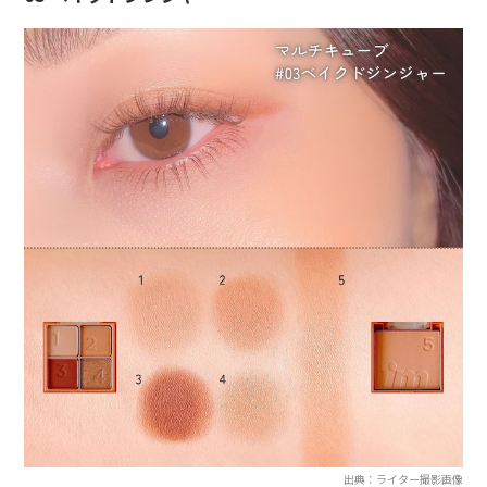
出典：ライター撮影画像