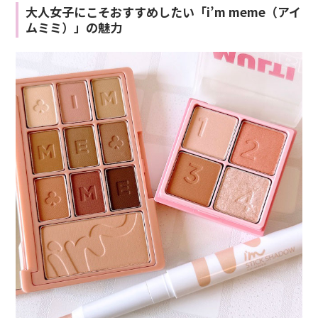
大人女子にこそおすすめしたい「i’m meme（アイ
ムミミ）」の魅力