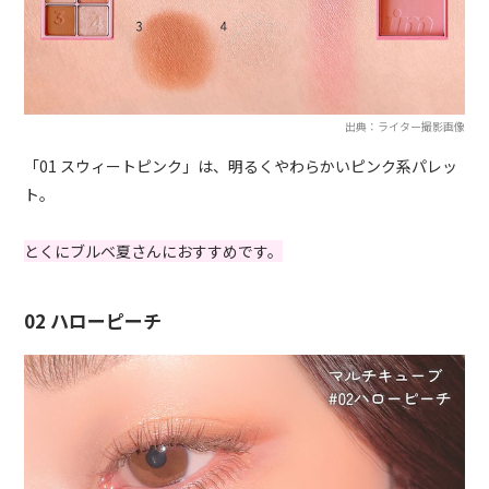
出典：ライター撮影画像
「01 スウィートピンク」は、明るくやわらかいピンク系パレッ
ト。
とくにブルベ夏さんにおすすめです。
02 ハローピーチ