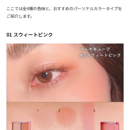
ここでは全4種の色味と、おすすめのパーソナルカラータイプを
ご紹介します。
01 スウィートピンク