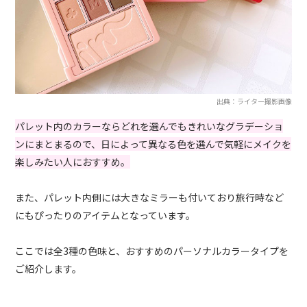
出典：ライター撮影画像
パレット内のカラーならどれを選んでもきれいなグラデーショ
ンにまとまるので、日によって異なる色を選んで気軽にメイクを
楽しみたい人におすすめ。
また、パレット内側には大きなミラーも付いており旅行時など
にもぴったりのアイテムとなっています。
ここでは全3種の色味と、おすすめのパーソナルカラータイプを
ご紹介します。