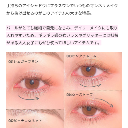
手持ちのアイシャドウにプラスワンでいつものマンネリメイク
から抜け出せるのがこのアイテムの大きな特長。
パールがとても繊細で目元になじみ、デイリーメイクにも取り
入れやすいため、ギラギラ感の強いラメやグリッターには抵抗
がある大人女子にもぜひ使ってほしいアイテムです。