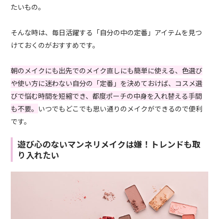
たいもの。
そんな時は、毎日活躍する「自分の中の定番」アイテムを見つ
けておくのがおすすめです。
朝のメイクにも出先でのメイク直しにも簡単に使える、色選び
や使い方に迷わない自分の「定番」を決めておけば、コスメ選
びで悩む時間を短縮でき、都度ポーチの中身を入れ替える手間
も不要。
いつでもどこでも思い通りのメイクができるので便利
です。
遊び心のないマンネリメイクは嫌！トレンドも取
り入れたい