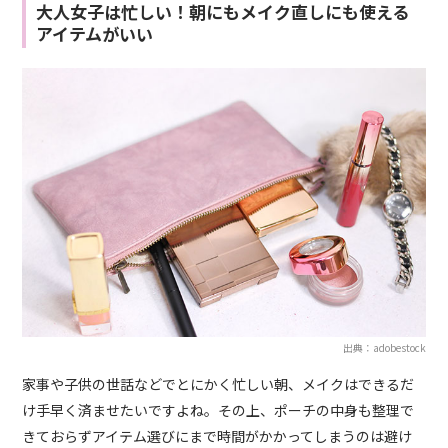
大人女子は忙しい！朝にもメイク直しにも使える
アイテムがいい
出典：adobestock
家事や子供の世話などでとにかく忙しい朝、メイクはできるだ
け手早く済ませたいですよね。その上、ポーチの中身も整理で
きておらずアイテム選びにまで時間がかかってしまうのは避け