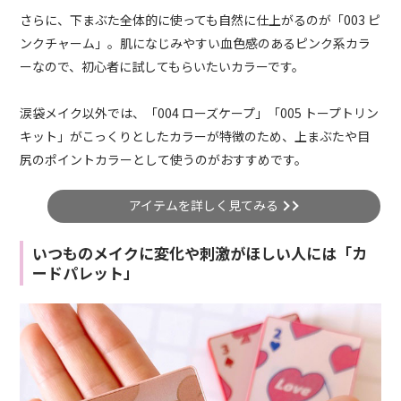
さらに、下まぶた全体的に使っても自然に仕上がるのが「003 ピ
ンクチャーム」。肌になじみやすい血色感のあるピンク系カラ
ーなので、初心者に試してもらいたいカラーです。
涙袋メイク以外では、「004 ローズケープ」「005 トープトリン
キット」がこっくりとしたカラーが特徴のため、上まぶたや目
尻のポイントカラーとして使うのがおすすめです。
アイテムを詳しく見てみる
いつものメイクに変化や刺激がほしい人には「カ
ードパレット」