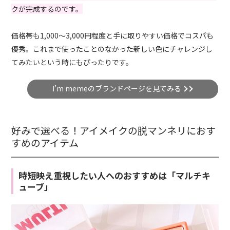
クが完成するのです。
価格帯も1,000〜3,000円程度と手に取りやすい価格でコスパも
優秀。これまで使ったことのなかった新しい色にチャレンジし
てみたいという時にもぴったりです。
I’m memeのブランドページを見てみる
好みで選べる！アイメイクの脱マンネリにおす
すめのアイテム
時短映え重視したい人へのおすすめは「マルチキ
ューブ」