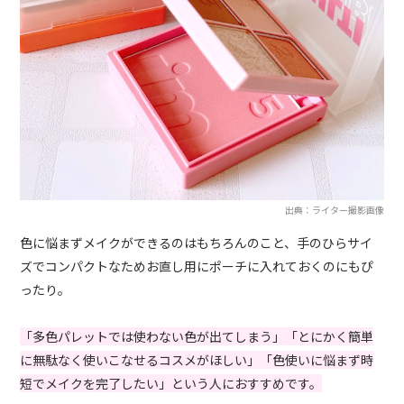
出典：ライター撮影画像
色に悩まずメイクができるのはもちろんのこと、手のひらサイ
ズでコンパクトなためお直し用にポーチに入れておくのにもぴ
ったり。
「多色パレットでは使わない色が出てしまう」「とにかく簡単
に無駄なく使いこなせるコスメがほしい」「色使いに悩まず時
短でメイクを完了したい」という人におすすめです。