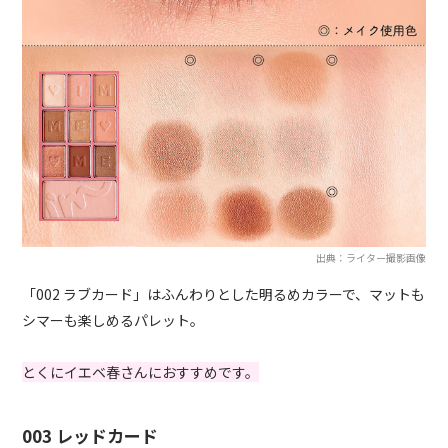
出典：ライター撮影画像
「002 ラブカード」はふんわりとした明るめカラーで、マットも
シマーも楽しめるパレット。
とくにイエベ春さんにおすすめです。
003 レッドカード