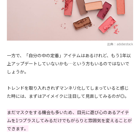
出典：adobestock
一方で、「自分の中の定番」アイテムはあるけれど、もう1年以
上アップデートしていないかも…という方もいるのではないで
しょうか。
トレンドを取り入れきれずマンネリ化してしまっていると感じ
た時には、まずはアイメイクに注目して見直してみるのが◎。
まだマスクをする機会も多いため、目元に遊び心のあるアイテ
ムを1つプラスしてみるだけでもがらりと雰囲気を変えることが
できます。