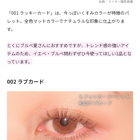
出典：ライター撮影画像
「001 ラッキーカード」は、今っぽいくすみカラーが特徴のパ
レット。全色マットカラーでナチュラルな印象に仕上がりま
す。
とくにブルベ夏さんにおすすめですが、トレンド感の強いアイ
テムのため、イエベ・ブルベ問わずぜひ今使ってほしい1品とな
っています。
002 ラブカード