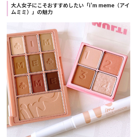
大人女子にこそおすすめしたい「i’m meme（アイ
ムミミ）」の魅力