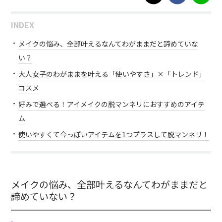
INDEX
メイクの悩み、全部叶えるなんてわがままだと諦めていな
い？
大人女子のわがままを叶える「使いやすさ」×「トレンド」
コスメ
好みで選べる！アイメイクの脱マンネリにおすすめのアイテ
ム
使いやすくて今っぽいアイテムを1つプラスして脱マンネリ！
メイクの悩み、全部叶えるなんてわがままだと
諦めていない？