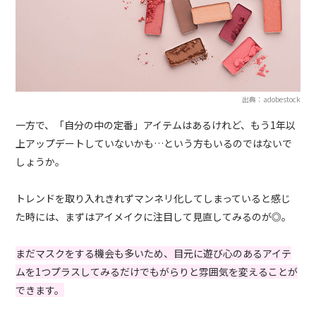
出典：adobestock
一方で、「自分の中の定番」アイテムはあるけれど、もう1年以
上アップデートしていないかも…という方もいるのではないで
しょうか。
トレンドを取り入れきれずマンネリ化してしまっていると感じ
た時には、まずはアイメイクに注目して見直してみるのが◎。
まだマスクをする機会も多いため、目元に遊び心のあるアイテ
ムを1つプラスしてみるだけでもがらりと雰囲気を変えることが
できます。