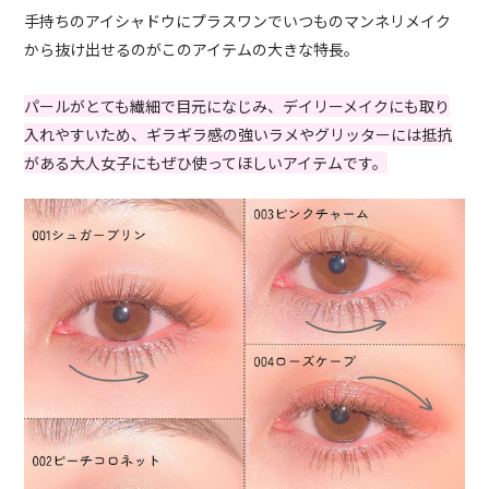
手持ちのアイシャドウにプラスワンでいつものマンネリメイク
から抜け出せるのがこのアイテムの大きな特長。
パールがとても繊細で目元になじみ、デイリーメイクにも取り
入れやすいため、ギラギラ感の強いラメやグリッターには抵抗
がある大人女子にもぜひ使ってほしいアイテムです。