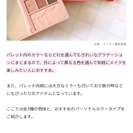
出典：ライター撮影画像
パレット内のカラーならどれを選んでもきれいなグラデーショ
ンにまとまるので、日によって異なる色を選んで気軽にメイクを
楽しみたい人におすすめ。
また、パレット内側には大きなミラーも付いており旅行時など
にもぴったりのアイテムとなっています。
ここでは全3種の色味と、おすすめのパーソナルカラータイプを
ご紹介します。