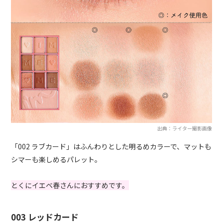
出典：ライター撮影画像
「002 ラブカード」はふんわりとした明るめカラーで、マットも
シマーも楽しめるパレット。
とくにイエベ春さんにおすすめです。
003 レッドカード