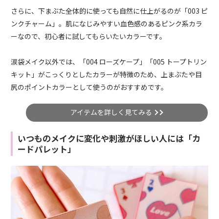
さらに、下まぶた全体的に使っても自然に仕上がるのが「003 ピ
ンクチャーム」。肌になじみやすい血色感のあるピンク系カラ
ーなので、初心者に試してもらいたいカラーです。
涙袋メイク以外では、「004 ローズケープ」「005 トープトリン
キット」がこっくりとしたカラーが特徴のため、上まぶたや目
尻のポイントカラーとして使うのがおすすめです。
アイテムを詳しく見てみる
いつものメイクに変化や刺激がほしい人には「カ
ードパレット」