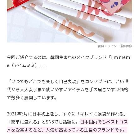
出典：ライター撮影画像
今回ご紹介するのは、韓国生まれのメイクブランド「i’m mem
e（アイムミミ）」。
「いつでもどこでも楽しく自己表現」をコンセプトに、若い世
代から大人女子まで使いやすいアイテムを手の届きやすい価格
で数多く展開しています。
2021年3月に日本初上陸し、すぐに「キレイに涙袋が作れる」
「簡単に盛れる」とSNSでも話題に。
日本国内でもベストコス
メを受賞するなど、人気が高まっている注目のブランドです。