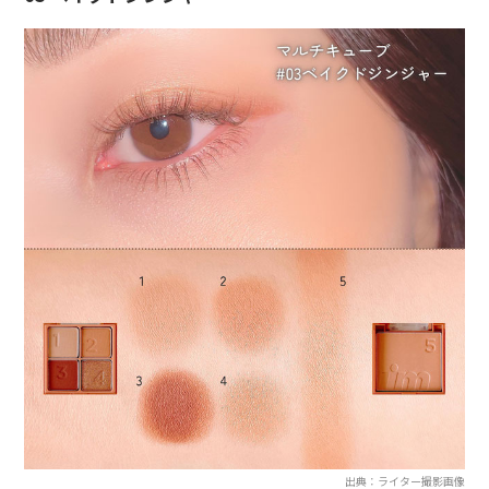
出典：ライター撮影画像