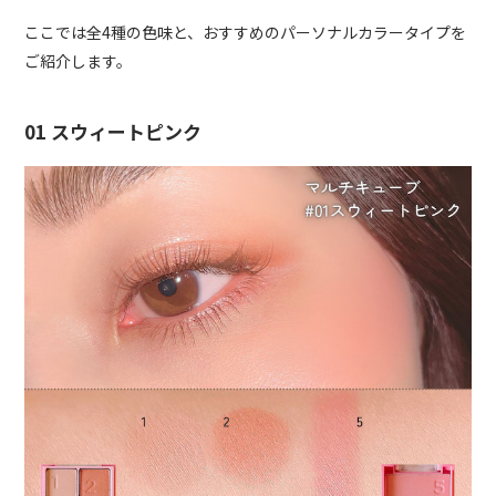
ここでは全4種の色味と、おすすめのパーソナルカラータイプを
ご紹介します。
01 スウィートピンク