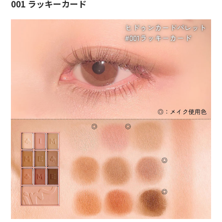
001 ラッキーカード