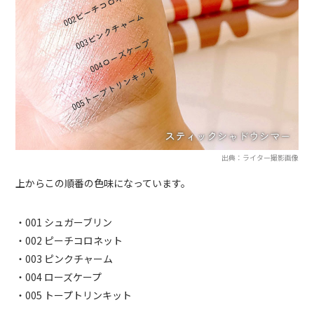
出典：ライター撮影画像
上からこの順番の色味になっています。
・001 シュガーブリン
・002 ピーチコロネット
・003 ピンクチャーム
・004 ローズケープ
・005 トープトリンキット