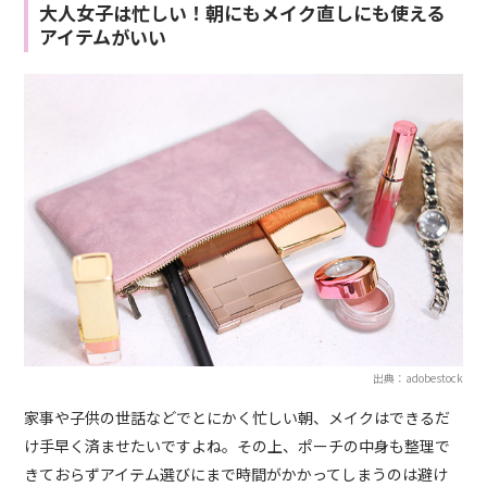
大人女子は忙しい！朝にもメイク直しにも使える
アイテムがいい
出典：adobestock
家事や子供の世話などでとにかく忙しい朝、メイクはできるだ
け手早く済ませたいですよね。その上、ポーチの中身も整理で
きておらずアイテム選びにまで時間がかかってしまうのは避け