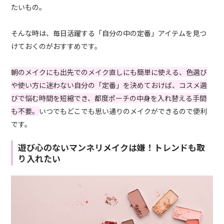
たいもの。
そんな時は、毎日活躍する「自分の中の定番」アイテムを見つ
けておくのがおすすめです。
朝のメイクにも出先でのメイク直しにも簡単に使える、色選び
や使い方に迷わない自分の「定番」を決めておけば、コスメ選
びで悩む時間を短縮でき、都度ポーチの中身を入れ替える手間
も不要。
いつでもどこでも思い通りのメイクができるので便利
です。
遊び心のないマンネリメイクは嫌！トレンドも取
り入れたい