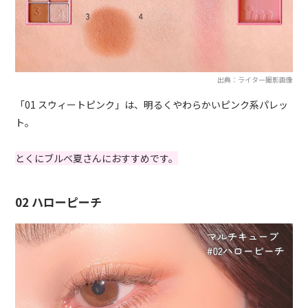
出典：ライター撮影画像
「01 スウィートピンク」は、明るくやわらかいピンク系パレッ
ト。
とくにブルベ夏さんにおすすめです。
02 ハローピーチ