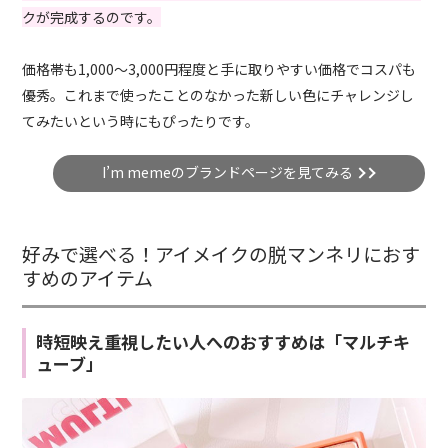
クが完成するのです。
価格帯も1,000〜3,000円程度と手に取りやすい価格でコスパも
優秀。これまで使ったことのなかった新しい色にチャレンジし
てみたいという時にもぴったりです。
I’m memeのブランドページを見てみる
好みで選べる！アイメイクの脱マンネリにおす
すめのアイテム
時短映え重視したい人へのおすすめは「マルチキ
ューブ」