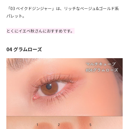
「03 ベイクドジンジャー」は、リッチなベージュ&ゴールド系
パレット。
とくにイエベ秋さんにおすすめです。
04 グラムローズ