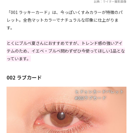
出典：ライター撮影画像
「001 ラッキーカード」は、今っぽいくすみカラーが特徴のパ
レット。全色マットカラーでナチュラルな印象に仕上がりま
す。
とくにブルベ夏さんにおすすめですが、トレンド感の強いアイ
テムのため、イエベ・ブルベ問わずぜひ今使ってほしい1品とな
っています。
002 ラブカード