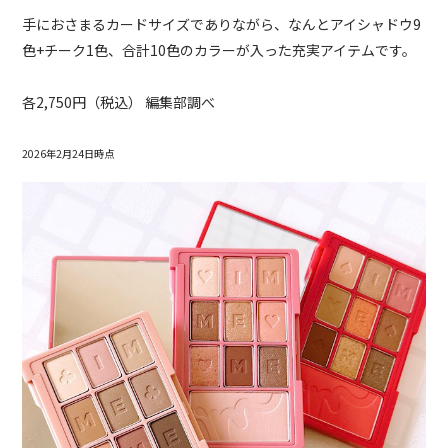
手におさまるカードサイズでありながら、なんとアイシャドウ9
色+チーク1色、合計10色のカラーが入った充実アイテムです。
各2,750円（税込） 編集部調べ
2026年2月24日時点