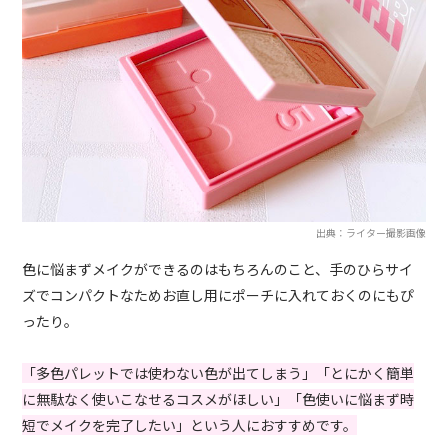
出典：ライター撮影画像
色に悩まずメイクができるのはもちろんのこと、手のひらサイ
ズでコンパクトなためお直し用にポーチに入れておくのにもぴ
ったり。
「多色パレットでは使わない色が出てしまう」「とにかく簡単
に無駄なく使いこなせるコスメがほしい」「色使いに悩まず時
短でメイクを完了したい」という人におすすめです。