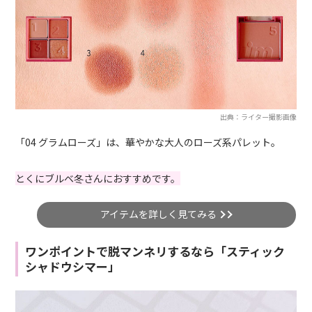
出典：ライター撮影画像
「04 グラムローズ」は、華やかな大人のローズ系パレット。
とくにブルベ冬さんにおすすめです。
アイテムを詳しく見てみる
ワンポイントで脱マンネリするなら「スティック
シャドウシマー」