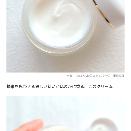
出典：RAXY Style公式アンバサダー撮影画像
精米を思わせる優しい匂いがほのかに香る、このクリーム。