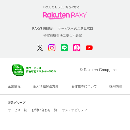
RAXY利用規約
サービスへのご意見窓口
特定商取引法に基づく表記
© Rakuten Group, Inc.
企業情報
個人情報保護方針
著作権等について
採用情報
楽天グループ
サービス一覧
お問い合わせ一覧
サステナビリティ