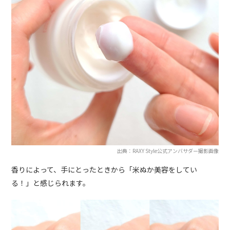
出典：RAXY Style公式アンバサダー撮影画像
香りによって、手にとったときから「米ぬか美容をしてい
る！」と感じられます。