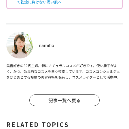
て乾燥に負けない潤い肌へ
namiho
美容好きの30代主婦。特にナチュラルコスメが好きです。使い勝手がよ
く、かつ、効果的なコスメを日々模索しています。コスメコンシェルジュ
をはじめとする複数の美容資格を保有し、コスメライターとして活動中。
記事一覧へ戻る
RELATED TOPICS