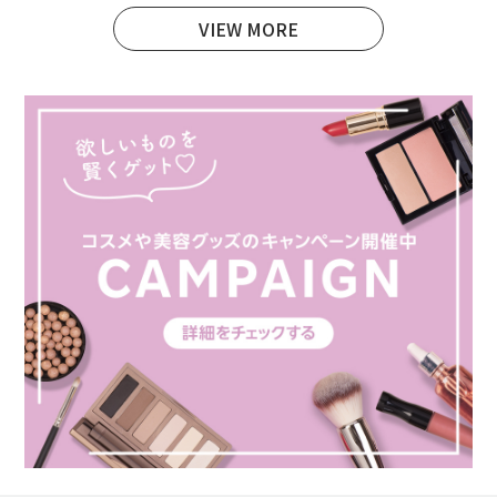
VIEW MORE