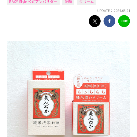
RAXY Style 公式アンバサダー
洗顔
クリーム
UPDATE： 2024.03.21