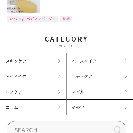
RAXY Style 公式アンバサダー
洗顔
CATEGORY
カテゴリ
スキンケア
ベースメイク
アイメイク
ボディケア
ヘアケア
ネイル
コラム
その他