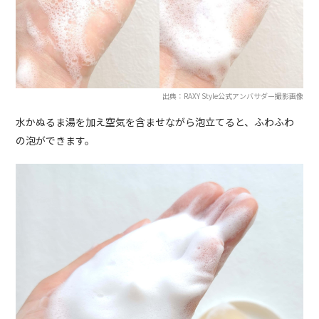
出典：RAXY Style公式アンバサダー撮影画像
水かぬるま湯を加え空気を含ませながら泡立てると、ふわふわ
の泡ができます。