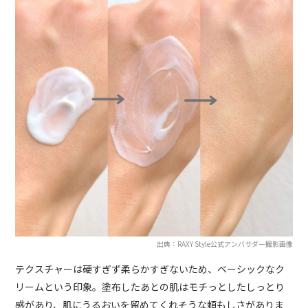
出典：RAXY Style公式アンバサダー撮影画像
テクスチャーは硬すぎず柔らかすぎないため、ベーシックなク
リームという印象。塗布したあとの肌はモチっとしたしっとり
感があり、肌にうるおいを留めてくれそうな頼もしさがありま