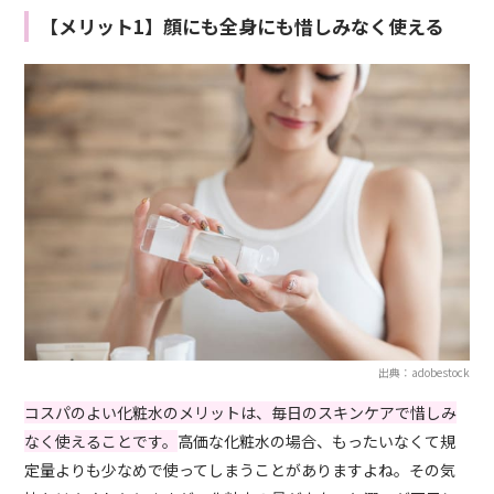
【メリット1】顔にも全身にも惜しみなく使える
出典：adobestock
コスパのよい化粧水のメリットは、毎日のスキンケアで惜しみ
なく使えることです。
高価な化粧水の場合、もったいなくて規
定量よりも少なめで使ってしまうことがありますよね。その気