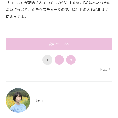
リコール）が配合されているものがおすすめ。BGはべたつきの
ないさっぱりしたテクスチャーなので、脂性肌の人も心地よく
使えますよ。
次のページへ
1
2
3
Next
kou