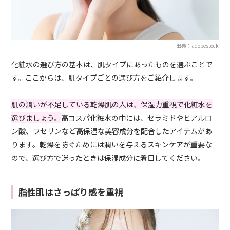
出典：adobestock
化粧水の選び方の基本は、肌タイプにあったものを選ぶことで
す。ここからは、肌タイプごとの選び方をご紹介します。
肌の潤いが不足している乾燥肌の人は、保湿力重視で化粧水を
選びましょう。
高コスパ化粧水の中には、セラミドやヒアルロ
ン酸、ワセリンなど高保湿な美容成分を配合したアイテムがあ
ります。乾燥を防ぐためには潤いを与えるスキンケアが重要な
ので、選び方で迷ったときは保湿成分に着目してください。
脂性肌はさっぱり感を重視