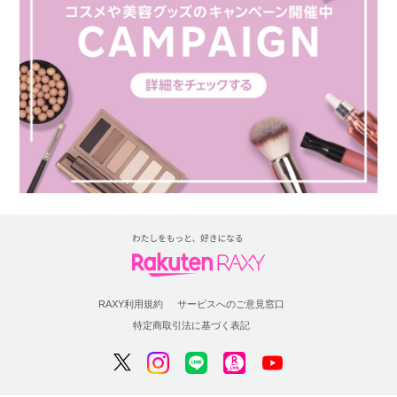
RAXY利用規約
サービスへのご意見窓口
特定商取引法に基づく表記