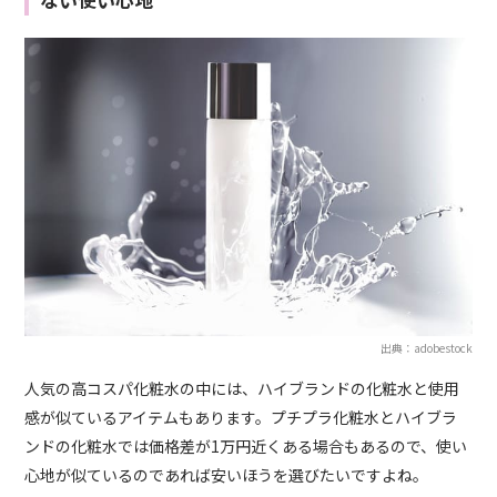
出典：adobestock
人気の高コスパ化粧水の中には、ハイブランドの化粧水と使用
感が似ているアイテムもあります。プチプラ化粧水とハイブラ
ンドの化粧水では価格差が1万円近くある場合もあるので、使い
心地が似ているのであれば安いほうを選びたいですよね。