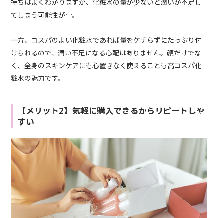
持ちはよくわかりますが、化粧水の量が少ないと潤いが不足し
てしまう可能性が…。
一方、コスパのよい化粧水であれば量をケチらずにたっぷり付
けられるので、潤い不足になる心配はありません。顔だけでな
く、全身のスキンケアにも心置きなく使えることも高コスパ化
粧水の魅力です。
【メリット2】気軽に購入できるからリピートしや
すい