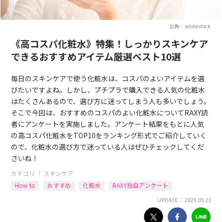
出典：adobestock
《高コスパ化粧水》特集！しっかりスキンケア
できるおすすめアイテム厳選ベスト10選
毎日のスキンケアで使う化粧水は、コスパのよいアイテムを選
びたいですよね。しかし、プチプラで購入できる人気の化粧水
はたくさんあるので、選び方に迷ってしまう人も多いでしょう。
そこで今回は、おすすめのコスパのよい化粧水についてRAXY読
者にアンケートを実施しました。アンケート結果をもとに人気
の高コスパ化粧水をTOP10をランキング形式でご紹介していく
ので、化粧水の選び方で迷っている人はぜひチェックしてくだ
さいね！
カテゴリ ｜
スキンケア
How to
おすすめ
化粧水
RAXY独自アンケート
UPDATE： 2025.05.21