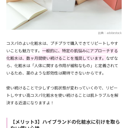
出典：adobestock
コスパのよい化粧水は、プチプラで購入できてリピートしやす
いことも魅力です。
一般的に、特定の肌悩みにアプローチする
化粧水は、数ヶ月間使い続けることを推奨しています。
なぜな
ら、化粧水は「人体に関する作用が緩和なもの」と定義されて
いるため、薬のような即効性は期待できないからです。
使い続けることで少しずつ肌状態が変わっていくので、リピー
トしやすい高コスパ化粧水を使い続けることは肌トラブルを解
決する近道になりますよ！
【メリット3】ハイブランドの化粧水に引けを取ら
ない使い心地