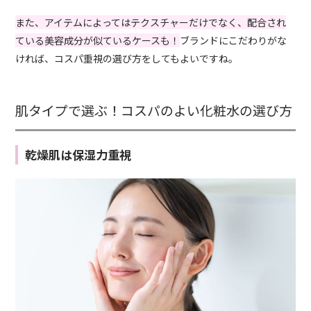
また、アイテムによってはテクスチャーだけでなく、配合され
ている美容成分が似ているケースも！
ブランドにこだわりがな
ければ、コスパ重視の選び方をしてもよいですね。
肌タイプで選ぶ！コスパのよい化粧水の選び方
乾燥肌は保湿力重視