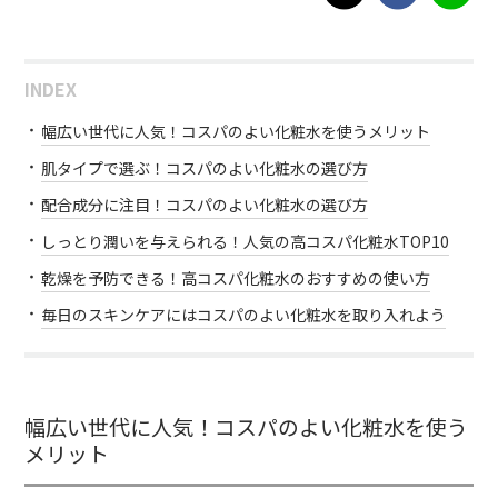
INDEX
幅広い世代に人気！コスパのよい化粧水を使うメリット
肌タイプで選ぶ！コスパのよい化粧水の選び方
配合成分に注目！コスパのよい化粧水の選び方
しっとり潤いを与えられる！人気の高コスパ化粧水TOP10
乾燥を予防できる！高コスパ化粧水のおすすめの使い方
毎日のスキンケアにはコスパのよい化粧水を取り入れよう
幅広い世代に人気！コスパのよい化粧水を使う
メリット