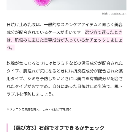
出典：adobestock
日焼け止め乳液は、一般的なスキンケアアイテムと同じく美容
成分が配合されているケースが多いです。
選び方で迷ったとき
は、肌悩みに応じた美容成分が入っているかチェックしましょ
う。
乾燥が気になるときにはセラミドなどの保湿成分が配合された
タイプ、肌荒れが気になるときには抗炎症成分が配合された薬
用タイプ、シミを予防したいときには美白※有効成分が配合さ
れたタイプがおすすめ。自分にあった日焼け止め乳液で、肌ト
ラブルを予防しましょう。
※メラニンの生成を抑え、しみ・そばかすを防ぐ
【選び方3】石鹸でオフできるかチェック