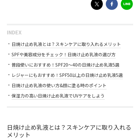
INDEX
日焼け止め乳液とは？スキンケアに取り入れるメリット
SPFや美容成分をチェック！日焼け止め乳液の選び方
普段使いにおすすめ！SPF20～40の日焼け止め乳液5選
レジャーにもおすすめ！SPF50以上の日焼け止め乳液5選
日焼け止め乳液の使い方&顔に塗る時のポイント
保湿力の高い日焼け止め乳液でUVケアをしよう
日焼け止め乳液とは？スキンケアに取り入れる
メリット