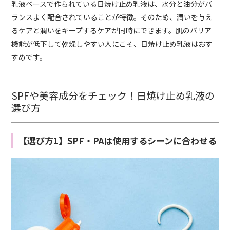
乳液ベースで作られている日焼け止め乳液は、水分と油分がバ
ランスよく配合されていることが特徴。そのため、潤いを与え
るケアと潤いをキープするケアが同時にできます。肌のバリア
機能が低下して乾燥しやすい人にこそ、日焼け止め乳液はおす
すめです。
SPFや美容成分をチェック！日焼け止め乳液の
選び方
【選び方1】SPF・PAは使用するシーンに合わせる