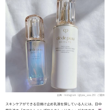
出典：Instagram（@you_uuu.29）ご提供
スキンケアができる日焼け止め乳液を探している人には、日中