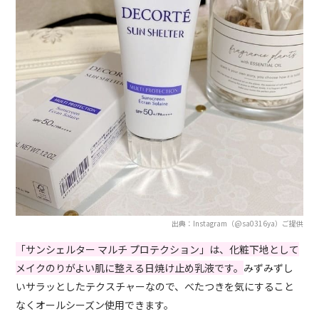
出典：Instagram（@sa0316ya）ご提供
「サンシェルター マルチ プロテクション」は、化粧下地として
メイクのりがよい肌に整える日焼け止め乳液です。
みずみずし
いサラッとしたテクスチャーなので、べたつきを気にすること
なくオールシーズン使用できます。