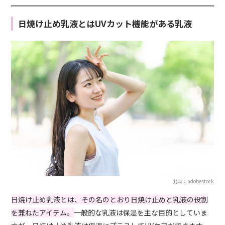
日焼け止め乳液とはUVカット機能がある乳液
出典：adobestock
日焼け止め乳液とは、その名のとおり日焼け止めと乳液の役割
を兼ねたアイテム。
一般的な乳液は保湿を主な目的としていま