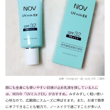
出典：Instagram（@_nyan_06）ご提供
顔にも全身にも使いやすい日焼け止め乳液を探している人に
は、NOVの「UVミルクEX」がおすすめ。
みずみずしく軽い使い
心地なので、広範囲にスムーズに伸ばせます。また、お湯で簡単
にオフできることも魅力で、ノーメイクで過ごすことが多い人