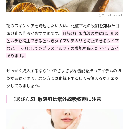
出典：adobestock
朝のスキンケアを時短したい人は、化粧下地の役割を兼ねた日
焼け止め乳液がおすすめです。
日焼け止め乳液の中には、肌の
色ムラを補正できる色つきタイプやテカリを防止できるタイプ
など、下地としてのプラスアルファの機能を備えたアイテムが
あります。
せっかく購入するなら1つでさまざまな機能を持つアイテムのほ
うがお得なので、選び方では化粧下地としても使えるかチェッ
クしてみましょう。
【選び方5】敏感肌は紫外線吸収剤に注意