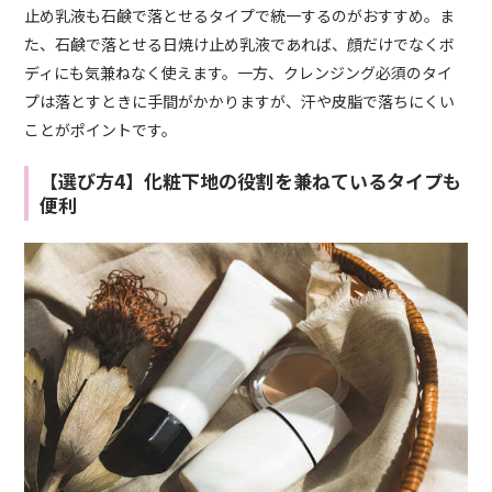
止め乳液も石鹸で落とせるタイプで統一するのがおすすめ。ま
た、石鹸で落とせる日焼け止め乳液であれば、顔だけでなくボ
ディにも気兼ねなく使えます。一方、クレンジング必須のタイ
プは落とすときに手間がかかりますが、汗や皮脂で落ちにくい
ことがポイントです。
【選び方4】化粧下地の役割を兼ねているタイプも
便利