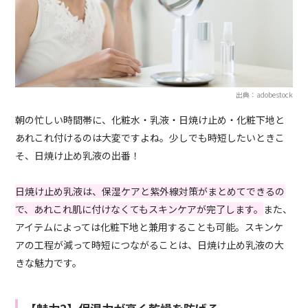
出典：adobestock
朝の忙しい時間帯に、化粧水・乳液・日焼け止め・化粧下地と
あれこれ付けるのは大変ですよね。少しでも時短したいときこ
そ、日焼け止め乳液の出番！
日焼け止め乳液は、保湿ケアと紫外線対策がまとめてできるの
で、あれこれ肌に付けなくてもスキンケアが完了します。
また、
アイテムによっては化粧下地と兼用することも可能。スキンケ
アの工程が減って時短につながることは、日焼け止め乳液の大
きな魅力です。