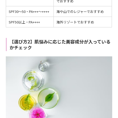
でおすすめ
SPF30～50・PA+++～++++
海や山でのレジャーでおすすめ
SPF50以上・PA++++
海外リゾートでおすすめ
【選び方2】肌悩みに応じた美容成分が入っている
かチェック