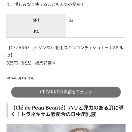
で、惜しみなく使えることも人気の秘密！
SPF
22
PA
++
【CEZANNE（セザンヌ） 朝用スキンコンディショナー UVミル
ク】
825円（税込） 編集部調べ
2024年5月30日時点
CEZANNEの詳細をチェック
【Clé de Peau Beauté】ハリと弾力のある肌に導
く！トラネキサム酸配合の日中用乳液