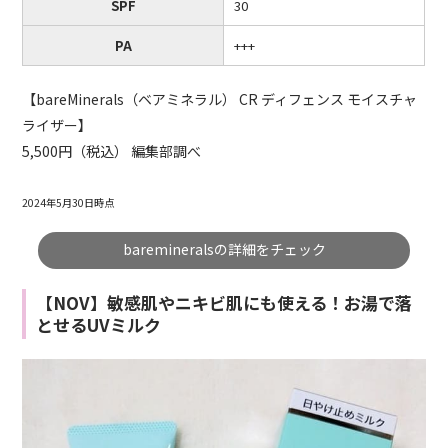
SPF
30
PA
+++
【bareMinerals（ベアミネラル） CR ディフェンス モイスチャ
ライザー】
5,500円（税込） 編集部調べ
2024年5月30日時点
baremineralsの詳細をチェック
【NOV】敏感肌やニキビ肌にも使える！お湯で落
とせるUVミルク