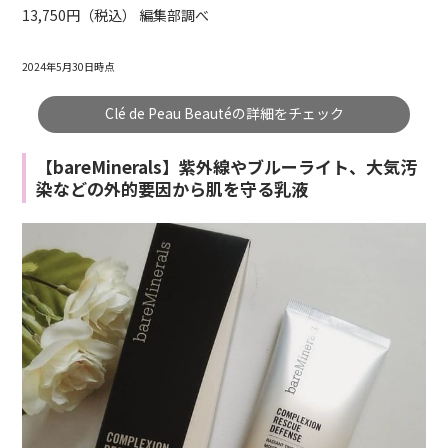
13,750円（税込） 編集部調べ
2024年5月30日時点
Clé de Peau Beautéの詳細をチェック
【bareMinerals】紫外線やブルーライト、大気汚
染などの外的要因から肌を守る乳液