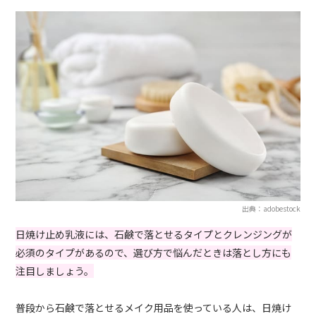
出典：adobestock
日焼け止め乳液には、石鹸で落とせるタイプとクレンジングが
必須のタイプがあるので、選び方で悩んだときは落とし方にも
注目しましょう。
普段から石鹸で落とせるメイク用品を使っている人は、日焼け