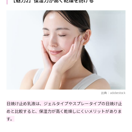
【魅力2】保湿力が高く乾燥を防げる
出典：adobestock
日焼け止め乳液は、ジェルタイプやスプレータイプの日焼け止
めと比較すると、保湿力が高く乾燥しにくいメリットがありま
す。