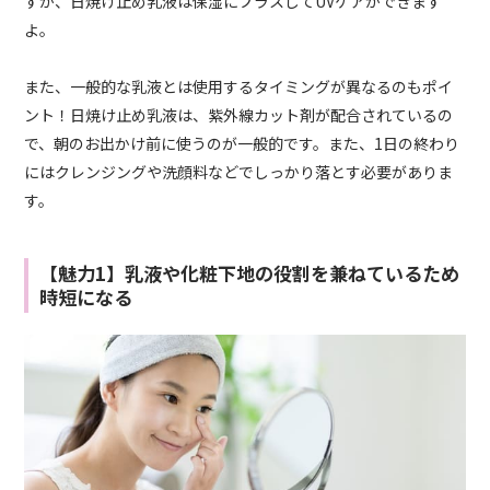
すが、日焼け止め乳液は保湿にプラスしてUVケアができます
よ。
また、一般的な乳液とは使用するタイミングが異なるのもポイ
ント！日焼け止め乳液は、紫外線カット剤が配合されているの
で、朝のお出かけ前に使うのが一般的です。また、1日の終わり
にはクレンジングや洗顔料などでしっかり落とす必要がありま
す。
【魅力1】乳液や化粧下地の役割を兼ねているため
時短になる