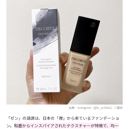
出典：instagram（@k_uchikoL）ご提供
「ゼン」の語源は、日本の「禅」から来ているファンデーショ
ン。
和墨からインスパイアされたテクスチャーが特徴で、均一