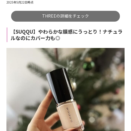
2025年5月22日時点
THREEの詳細をチェック
【SUQQU】やわらかな膜感にうっとり！ナチュラ
ルなのにカバー力も◎