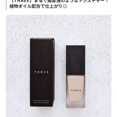
【THREE】まるで美容液のようなテクスチャー！
植物オイル配合で仕上がり◎