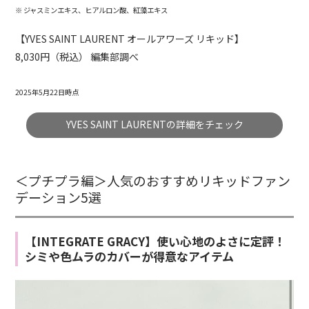
※ ジャスミンエキス、ヒアルロン酸、紅藻エキス
【YVES SAINT LAURENT オールアワーズ リキッド】
8,030円（税込） 編集部調べ
2025年5月22日時点
YVES SAINT LAURENTの詳細をチェック
＜プチプラ編＞人気のおすすめリキッドファン
デーション5選
【INTEGRATE GRACY】使い心地のよさに定評！
シミや色ムラのカバーが得意なアイテム