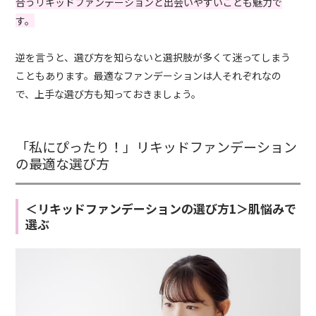
合うリキッドファンデーションと出会いやすいことも魅力で
す。
逆を言うと、選び方を知らないと選択肢が多くて迷ってしまう
こともあります。最適なファンデーションは人それぞれなの
で、上手な選び方も知っておきましょう。
「私にぴったり！」リキッドファンデーション
の最適な選び方
＜リキッドファンデーションの選び方1＞肌悩みで
選ぶ