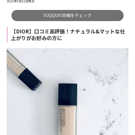
2025年5月22日時点
SUQQUの詳細をチェック
【DIOR】口コミ高評価！ナチュラル&マットな仕
上がりがお好みの方に