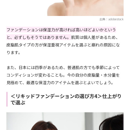
出典：adobestock
ファンデーションは保湿力が高ければ高いほどよいかという
と、必ずしもそうではありません。
肌質は個人差があるため、
皮脂肌タイプの方が保湿重視アイテムを選ぶと崩れの原因にな
ります。
また、日本には四季があるため、普通肌の方でも季節によって
コンディションが変わることも。今の自分の皮脂量・水分量を
見極めて、最適な保湿力のアイテムを選ぶとよいでしょう。
＜リキッドファンデーションの選び方4＞仕上がり
で選ぶ