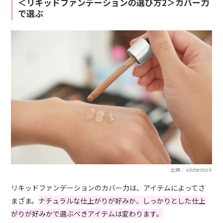
＜リキッドファンデーションの選び方2＞カバー力
で選ぶ
出典：adobestock
リキッドファンデーションのカバー力は、アイテムによってさ
まざま。
ナチュラルな仕上がりが好みか、しっかりとした仕上
がりが好みかで選ぶべきアイテムは変わります。