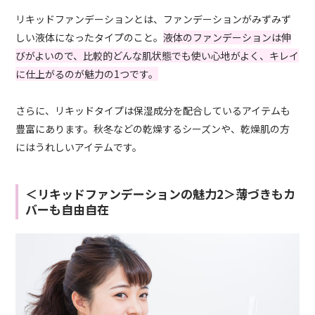
リキッドファンデーションとは、ファンデーションがみずみず
しい液体になったタイプのこと。
液体のファンデーションは伸
びがよいので、比較的どんな肌状態でも使い心地がよく、キレイ
に仕上がるのが魅力の1つです。
さらに、リキッドタイプは保湿成分を配合しているアイテムも
豊富にあります。秋冬などの乾燥するシーズンや、乾燥肌の方
にはうれしいアイテムです。
＜リキッドファンデーションの魅力2＞薄づきもカ
バーも自由自在