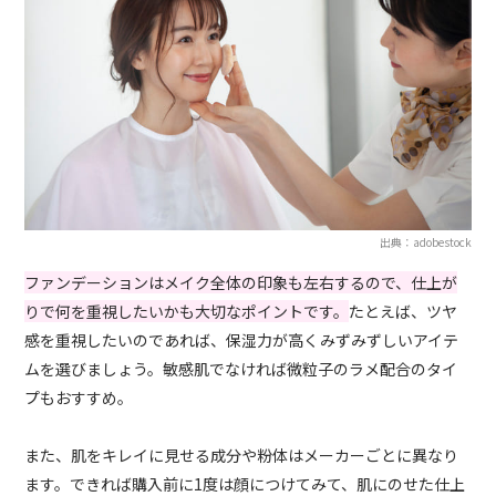
出典：adobestock
ファンデーションはメイク全体の印象も左右するので、仕上が
りで何を重視したいかも大切なポイントです。
たとえば、ツヤ
感を重視したいのであれば、保湿力が高くみずみずしいアイテ
ムを選びましょう。敏感肌でなければ微粒子のラメ配合のタイ
プもおすすめ。
また、肌をキレイに見せる成分や粉体はメーカーごとに異なり
ます。できれば購入前に1度は顔につけてみて、肌にのせた仕上