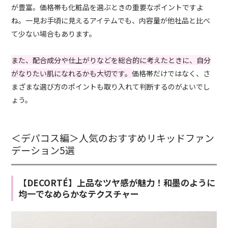
が豊富。価格帯も化粧品を選ぶときの重要なポイントですよ
ね。一見お手頃に見えるアイテムでも、内容量が他社品と比べ
て少ない場合もあります。
また、配合成分や仕上がりなどを総合的に考えたときに、自分
がなりたい肌になれるかも大切です。
価格帯だけではなく、さ
まざまな選び方のポイントも取り入れて判断するのがよいでし
ょう。
＜デパコス編＞人気のおすすめリキッドファン
デーション5選
【DECORTÉ】上品なツヤ感が魅力！和墨のように
均一でなめらかなテクスチャー