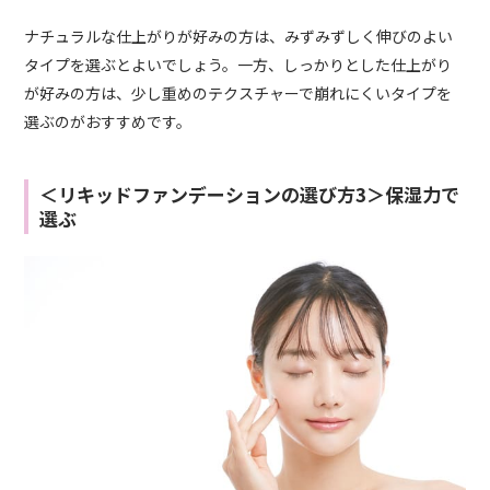
ナチュラルな仕上がりが好みの方は、みずみずしく伸びのよい
タイプを選ぶとよいでしょう。一方、しっかりとした仕上がり
が好みの方は、少し重めのテクスチャーで崩れにくいタイプを
選ぶのがおすすめです。
＜リキッドファンデーションの選び方3＞保湿力で
選ぶ