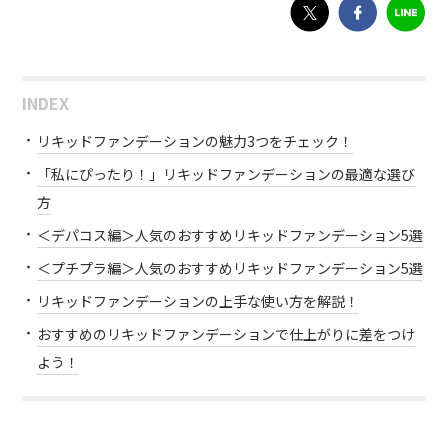
INDEX
リキッドファンデーションの魅力3つをチェック！
「私にぴったり！」リキッドファンデーションの最適な選び
方
＜デパコス編＞人気のおすすめリキッドファンデーション5選
＜プチプラ編＞人気のおすすめリキッドファンデーション5選
リキッドファンデーションの上手な使い方を解説！
おすすめのリキッドファンデーションで仕上がりに差をつけ
よう！