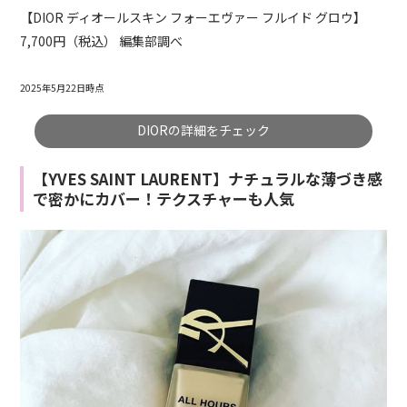
【DIOR ディオールスキン フォーエヴァー フルイド グロウ】
7,700円（税込） 編集部調べ
2025年5月22日時点
DIORの詳細をチェック
【YVES SAINT LAURENT】ナチュラルな薄づき感
で密かにカバー！テクスチャーも人気