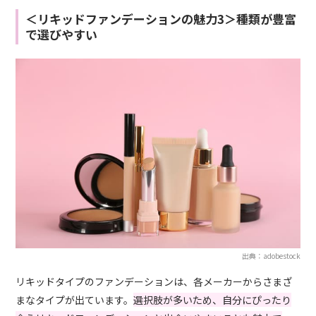
＜リキッドファンデーションの魅力3＞種類が豊富
で選びやすい
出典：adobestock
リキッドタイプのファンデーションは、各メーカーからさまざ
まなタイプが出ています。
選択肢が多いため、自分にぴったり