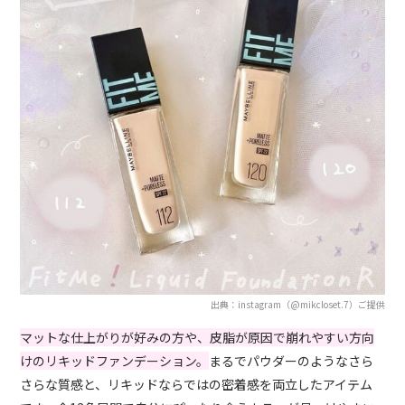
出典：instagram（@mikcloset.7）ご提供
マットな仕上がりが好みの方や、皮脂が原因で崩れやすい方向
けのリキッドファンデーション。
まるでパウダーのようなさら
さらな質感と、リキッドならではの密着感を両立したアイテム