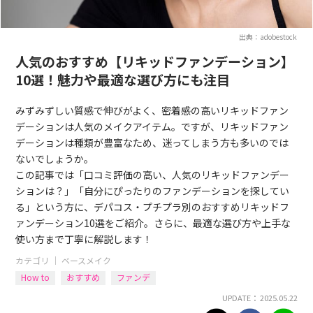
出典：adobestock
人気のおすすめ【リキッドファンデーション】
10選！魅力や最適な選び方にも注目
みずみずしい質感で伸びがよく、密着感の高いリキッドファン
デーションは人気のメイクアイテム。ですが、リキッドファン
デーションは種類が豊富なため、迷ってしまう方も多いのでは
ないでしょうか。
この記事では「口コミ評価の高い、人気のリキッドファンデー
ションは？」「自分にぴったりのファンデーションを探してい
る」という方に、デパコス・プチプラ別のおすすめリキッドフ
ァンデーション10選をご紹介。さらに、最適な選び方や上手な
使い方まで丁寧に解説します！
カテゴリ ｜
ベースメイク
How to
おすすめ
ファンデ
UPDATE： 2025.05.22