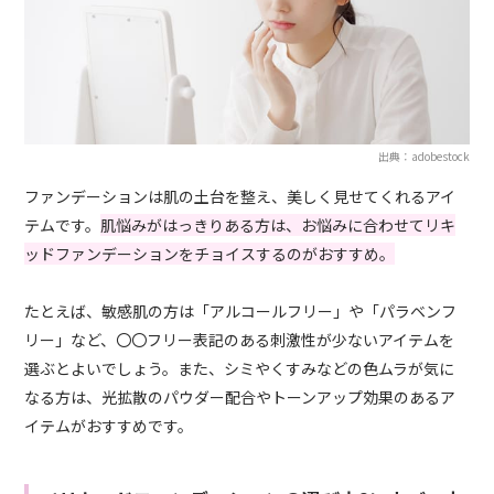
出典：adobestock
ファンデーションは肌の土台を整え、美しく見せてくれるアイ
テムです。
肌悩みがはっきりある方は、お悩みに合わせてリキ
ッドファンデーションをチョイスするのがおすすめ。
たとえば、敏感肌の方は「アルコールフリー」や「パラベンフ
リー」など、〇〇フリー表記のある刺激性が少ないアイテムを
選ぶとよいでしょう。また、シミやくすみなどの色ムラが気に
なる方は、光拡散のパウダー配合やトーンアップ効果のあるア
イテムがおすすめです。