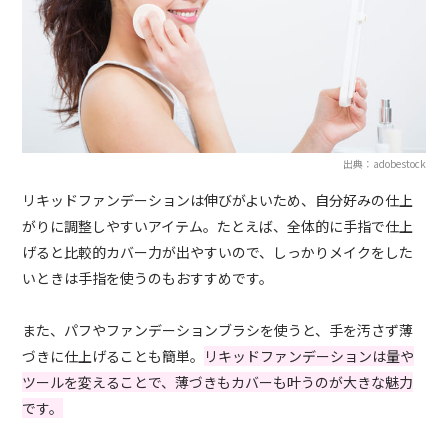
出典：adobestock
リキッドファンデーションは伸びがよいため、自分好みの仕上
がりに調整しやすいアイテム。たとえば、全体的に手指で仕上
げると比較的カバー力が出やすいので、しっかりメイクをした
いときは手指を使うのもおすすめです。
また、パフやファンデーションブラシを使うと、手を汚さず薄
づきに仕上げることも簡単。
リキッドファンデーションは量や
ツールを変えることで、薄づきもカバーも叶うのが大きな魅力
です。