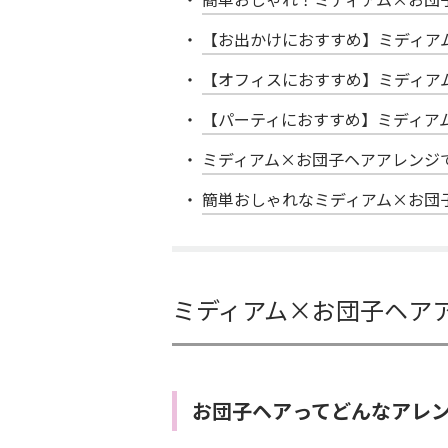
【お出かけにおすすめ】ミディア
【オフィスにおすすめ】ミディア
【パーティにおすすめ】ミディア
ミディアム×お団子ヘアアレンジ
簡単おしゃれなミディアム×お団
ミディアム×お団子ヘア
お団子ヘアってどんなアレ