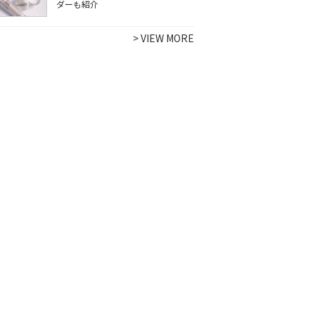
ダーも紹介
>
VIEW MORE