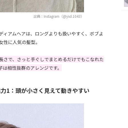
出典：Instagram（@ysd.1043）
ディアムヘアは、ロングよりも扱いやすく、ボブよ
女性に人気の髪型。
長さで、さっと手ぐしでまとめるだけでもこなれた
子は相性抜群のアレンジです。
力1：頭が小さく見えて動きやすい