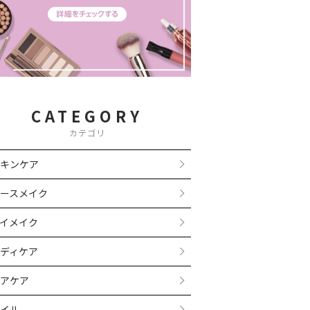
CATEGORY
カテゴリ
キンケア
ースメイク
イメイク
ディケア
アケア
イル