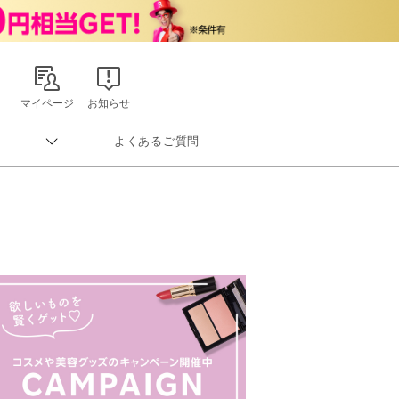
マイページ
お知らせ
よくあるご質問