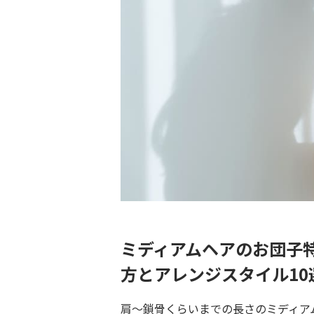
ミディアムヘアのお団子
方とアレンジスタイル10
肩～鎖骨くらいまでの長さのミディア