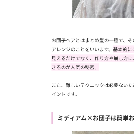
お団子ヘアとはまとめ髪の一種で、そ
アレンジのことをいいます。
基本的に
見えるだけでなく、作り方や崩し方に
きるのが人気の秘密。
また、難しいテクニックは必要ないた
イントです。
ミディアム×お団子は簡単