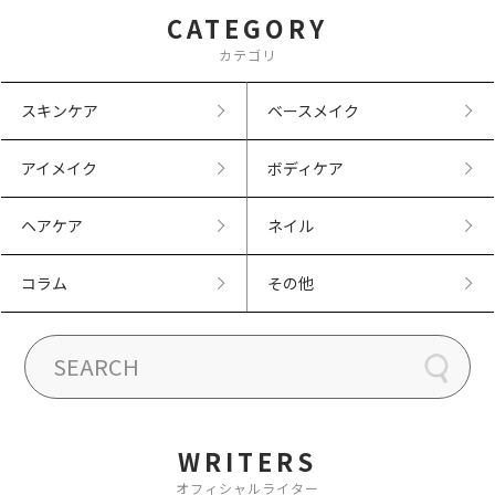
CATEGORY
カテゴリ
スキンケア
ベースメイク
アイメイク
ボディケア
ヘアケア
ネイル
コラム
その他
WRITERS
オフィシャルライター