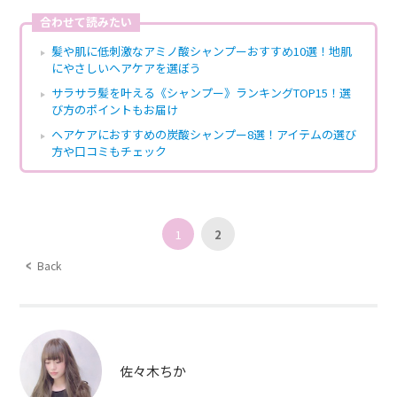
合わせて読みたい
髪や肌に低刺激なアミノ酸シャンプーおすすめ10選！地肌
にやさしいヘアケアを選ぼう
サラサラ髪を叶える《シャンプー》ランキングTOP15！選
び方のポイントもお届け
ヘアケアにおすすめの炭酸シャンプー8選！アイテムの選び
方や口コミもチェック
1
2
Back
佐々木ちか