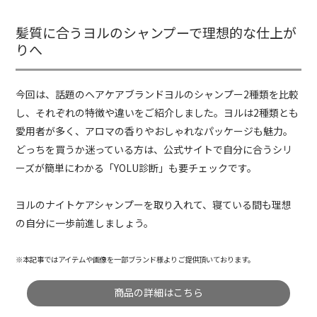
髪質に合うヨルのシャンプーで理想的な仕上が
りへ
今回は、話題のヘアケアブランドヨルのシャンプー2種類を比較
し、それぞれの特徴や違いをご紹介しました。ヨルは2種類とも
愛用者が多く、アロマの香りやおしゃれなパッケージも魅力。
どっちを買うか迷っている方は、公式サイトで自分に合うシリ
ーズが簡単にわかる「YOLU診断」も要チェックです。
ヨルのナイトケアシャンプーを取り入れて、寝ている間も理想
の自分に一歩前進しましょう。
※本記事ではアイテムや画像を一部ブランド様よりご提供頂いております。
商品の詳細はこちら