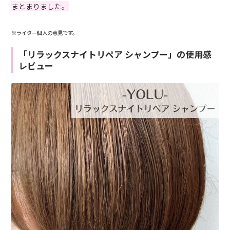
まとまりました。
※ライター個人の意見です。
「リラックスナイトリペア シャンプー」の使用感
レビュー