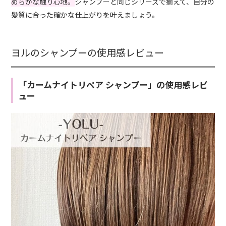
めらかな触り心地。
シャンプーと同じシリーズで揃えて、自分の
髪質に合った確かな仕上がりを叶えましょう。
ヨルのシャンプーの使用感レビュー
「カームナイトリペア シャンプー」の使用感レビ
ュー