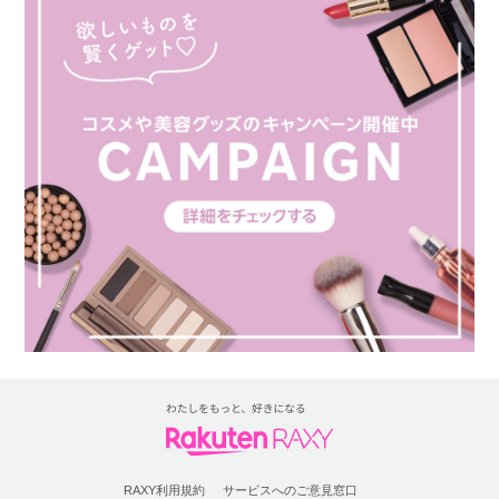
RAXY利用規約
サービスへのご意見窓口