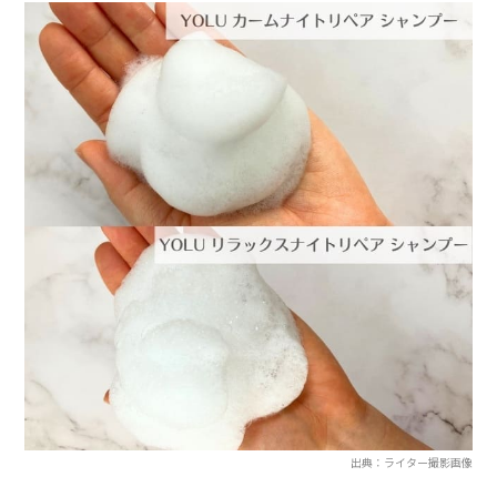
出典：ライター撮影画像