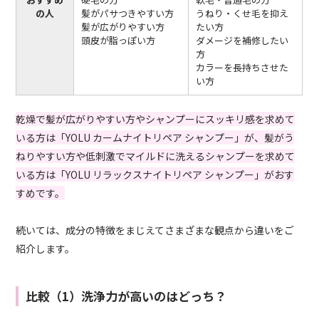
の人
髪がパサつきやすい方
うねり・くせ毛を抑え
髪が広がりやすい方
たい方
頭皮が脂っぽい方
ダメージを補修したい
方
カラーを長持ちさせた
い方
乾燥で髪が広がりやすい方やシャンプーにスッキリ感を求めて
いる方は「YOLU カームナイトリペア シャンプー」が、髪がう
ねりやすい方や低刺激でマイルドに洗えるシャンプーを求めて
いる方は「YOLU リラックスナイトリペア シャンプー」がおす
すめです。
続いては、成分の特徴をまじえてさまざまな観点から違いをご
紹介します。
比較（1）洗浄力が高いのはどっち？