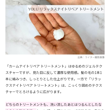
出典：ライター撮影画像
「カームナイトリペア トリートメント」はゆるめのジェルテク
スチャーですが、見た目に反して濃厚な使用感。髪の毛の1本1
本に絡みつき、しっとりとした仕上がりです。一方で「リラッ
クスナイトリペア トリートメント」は、こっくり固めのテクス
チャーでとろけるように広がります。
どちらのトリートメントも、洗い流したあとはつるんとしたな