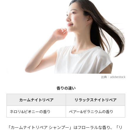
出典：adobestock
香りの違い
カームナイトリペア
リラックスナイトリペア
ネロリ&ピオニーの香り
ペアー&ゼラニウムの香り
「カームナイトリペア シャンプー」はフローラルな香り、「リ