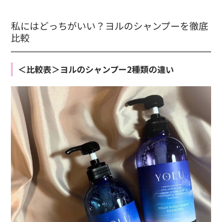
私にはどっちがいい？ヨルのシャンプーを徹底
比較
＜比較表＞ヨルのシャンプー2種類の違い