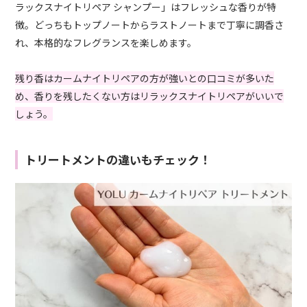
ラックスナイトリペア シャンプー」はフレッシュな香りが特
徴。どっちもトップノートからラストノートまで丁寧に調香さ
れ、本格的なフレグランスを楽しめます。
残り香はカームナイトリペアの方が強いとの口コミが多いた
め、香りを残したくない方はリラックスナイトリペアがいいで
しょう。
トリートメントの違いもチェック！