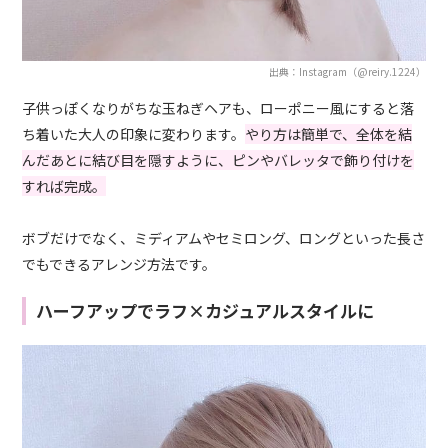
出典：Instagram（@reiry.1224）
子供っぽくなりがちな玉ねぎヘアも、ローポニー風にすると落
ち着いた大人の印象に変わります。
やり方は簡単で、全体を結
んだあとに結び目を隠すように、ピンやバレッタで飾り付けを
すれば完成。
ボブだけでなく、ミディアムやセミロング、ロングといった長さ
でもできるアレンジ方法です。
ハーフアップでラフ×カジュアルスタイルに