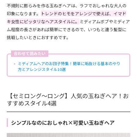
不規則に膨らみを作る玉ねぎヘアは、ラフでおしゃれな大人の
印象になります。
トレンドのヒモをアレンジで使えば、イマド
キ女性にピッタリなヘアスタイルに。
ミディアムボブやミディア
ム程度の長さがあれば簡単にできるので、いつもと違う髪型に
挑戦したいときにおすすめです。
合わせて読みたい
ミディアムヘアのお団子特集！簡単に垢抜ける基本のやり
方とアレンジスタイル10選
【セミロング〜ロング】人気の玉ねぎヘア！お
すすめスタイル4選
シンプルなのにおしゃれ×可愛い玉ねぎヘア