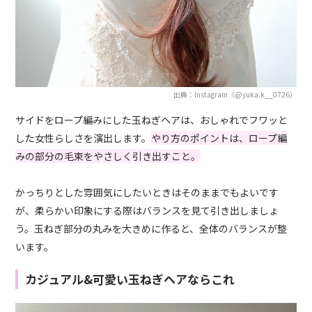
出典：Instagram（@yuka.k__0726）
サイドをロープ編みにした玉ねぎヘアは、おしゃれでフワッと
した女性らしさを演出します。
やり方のポイントは、ロープ編
みの部分の毛束をやさしく引き出すこと。
かっちりとした雰囲気にしたいときはそのままでもよいです
が、柔らかい印象にする際はバランスを見て引き出しましょ
う。玉ねぎ部分の丸みを大きめに作ると、全体のバランスが整
います。
カジュアル&可愛い玉ねぎヘアならこれ