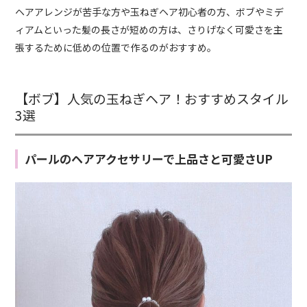
ヘアアレンジが苦手な方や玉ねぎヘア初心者の方、ボブやミデ
ィアムといった髪の長さが短めの方は、さりげなく可愛さを主
張するために低めの位置で作るのがおすすめ。
【ボブ】人気の玉ねぎヘア！おすすめスタイル
3選
パールのヘアアクセサリーで上品さと可愛さUP