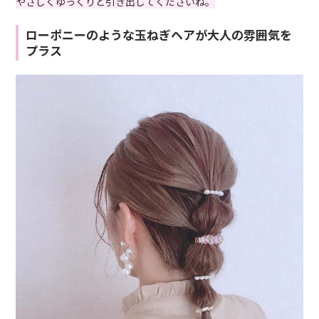
やさしくゆっくりと引き出してくださいね。
ローポニーのような玉ねぎヘアが大人の雰囲気を
プラス