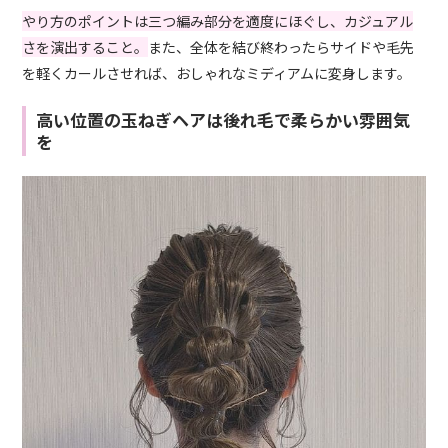
やり方のポイントは三つ編み部分を適度にほぐし、カジュアル
さを演出すること。
また、全体を結び終わったらサイドや毛先
を軽くカールさせれば、おしゃれなミディアムに変身します。
高い位置の玉ねぎヘアは後れ毛で柔らかい雰囲気
を