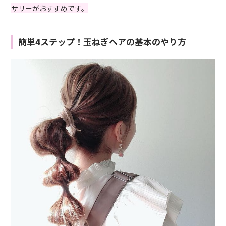
サリーがおすすめです。
簡単4ステップ！玉ねぎヘアの基本のやり方