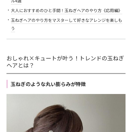
ル4選
大人におすすめのひと手間！玉ねぎヘアのやり方《応用編》
玉ねぎヘアのやり方をマスターして好きなアレンジを楽しも
う
おしゃれ×キュートが叶う！トレンドの玉ねぎ
ヘアとは？
玉ねぎのような丸い膨らみが特徴