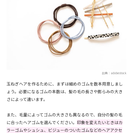
出典：adobestock
玉ねぎヘアを作るために、まずは細めのゴムを数本用意しまし
ょう。必要になるゴムの本数は、髪の毛の長さや膨らみの大き
さによって違います。
また、毛量によってゴムの大きさも異なるので、自分の髪の毛
に合ったヘアゴムを選んでください。
印象を変えたいときはカ
ラーゴムやシュシュ、ビジューのついたゴムなどのヘアアクセ