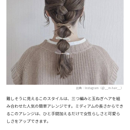
出典：Instagram（@__m.hair__）
難しそうに見えるこのスタイルは、三つ編みと玉ねぎヘアを組
み合わせた人気の簡単アレンジです。ミディアムの長さからでき
るこのアレンジは、ひと手間加えるだけで女性らしさと可愛ら
しさをアップできます。