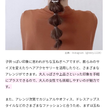
出典：Instagram（@reiry.1224）
子供っぽい印象に思われがちな玉ねぎヘアですが、膨らみのサ
イズを変えたりヘアアクセサリーを活用したりと、さまざまな
アレンジができます。
大人っぽさや上品さといった印象を手軽
にプラスできるので、大人の女性でも挑戦しやすいのが魅力で
す。
また、アレンジ次第でカジュアルやオフィス、ドレスアップス
タイルなどのさまざまなファッションと合うため、まずは玉ね