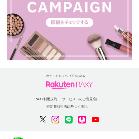
RAXY利用規約
サービスへのご意見窓口
特定商取引法に基づく表記