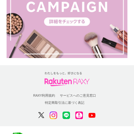
RAXY利用規約
サービスへのご意見窓口
特定商取引法に基づく表記