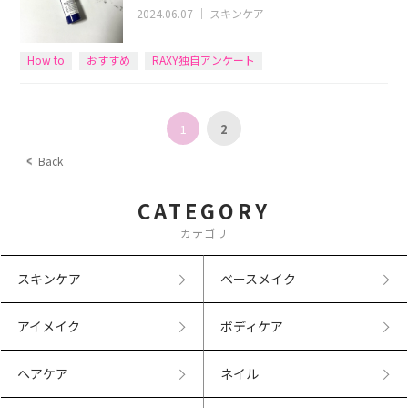
2024.06.07
｜
スキンケア
How to
おすすめ
RAXY独自アンケート
1
2
Back
CATEGORY
カテゴリ
スキンケア
ベースメイク
アイメイク
ボディケア
ヘアケア
ネイル