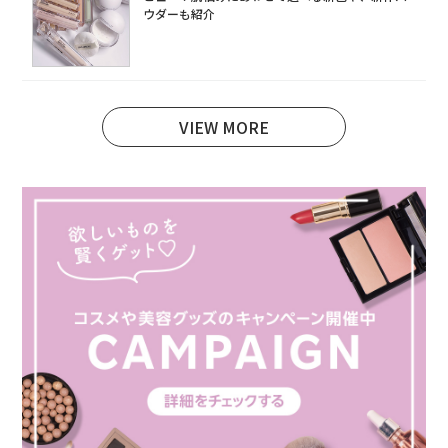
ウダーも紹介
VIEW MORE