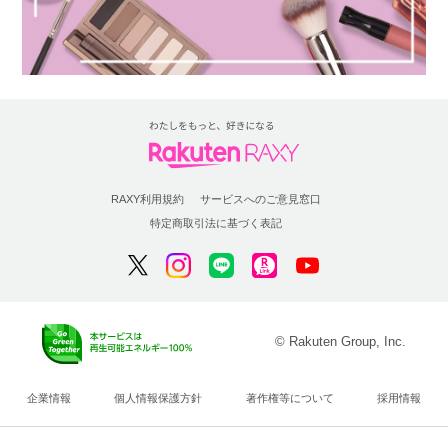
RAXY利用規約
サービスへのご意見窓口
特定商取引法に基づく表記
© Rakuten Group, Inc.
企業情報
個人情報保護方針
著作権等について
採用情報