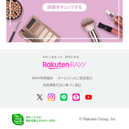
RAXY利用規約
サービスへのご意見窓口
特定商取引法に基づく表記
© Rakuten Group, Inc.