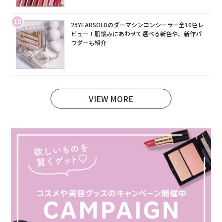
10
23YEARSOLDのダーマシンコンシーラー全10色レ
ビュー！肌悩みにあわせて選べる新色や、新作パ
ウダーも紹介
VIEW MORE