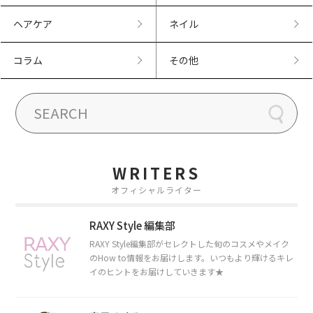
ヘアケア
ネイル
コラム
その他
WRITERS
オフィシャルライター
RAXY Style 編集部
RAXY Style編集部がセレクトした旬のコスメやメイク
のHow to情報をお届けします。いつもより輝けるキレ
イのヒントをお届けしていきます★