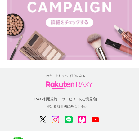
RAXY利用規約
サービスへのご意見窓口
特定商取引法に基づく表記