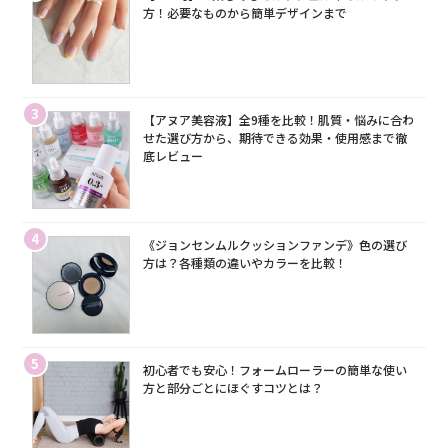
方！必要なものから簡単デザインまで
3
【アヌア美容液】全9種を比較！肌質・悩みに合わ
せた選び方から、期待できる効果・使用感まで徹
底レビュー
4
《ジョンセンムルクッションファンデ》色の選び
方は？各種類の違いやカラーを比較！
5
初心者でも安心！フォームローラーの簡単な使い
方と部分ごとにほぐすコツとは？