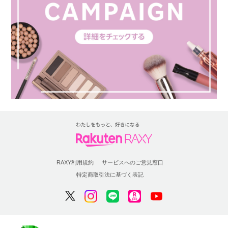
RAXY利用規約
サービスへのご意見窓口
特定商取引法に基づく表記