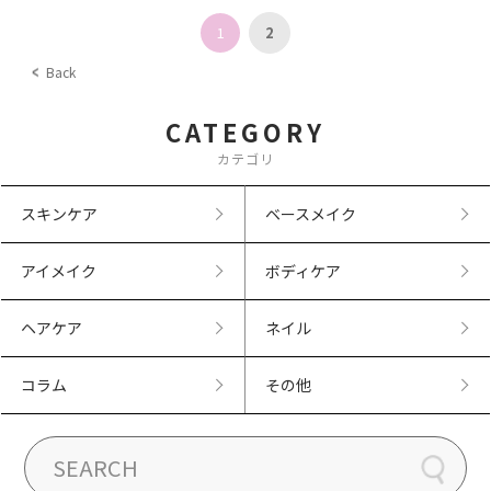
1
2
Back
CATEGORY
カテゴリ
スキンケア
ベースメイク
アイメイク
ボディケア
ヘアケア
ネイル
コラム
その他