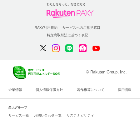
RAXY利用規約
サービスへのご意見窓口
特定商取引法に基づく表記
© Rakuten Group, Inc.
企業情報
個人情報保護方針
著作権等について
採用情報
楽天グループ
サービス一覧
お問い合わせ一覧
サステナビリティ