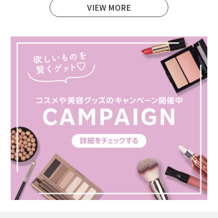
VIEW MORE