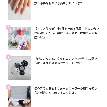
方！必要なものから簡単デザインまで
3
【アヌア美容液】全9種を比較！肌質・悩みに合わ
せた選び方から、期待できる効果・使用感まで徹
底レビュー
4
《ジョンセンムルクッションファンデ》色の選び
方は？各種類の違いやカラーを比較！
5
初心者でも安心！フォームローラーの簡単な使い
方と部分ごとにほぐすコツとは？