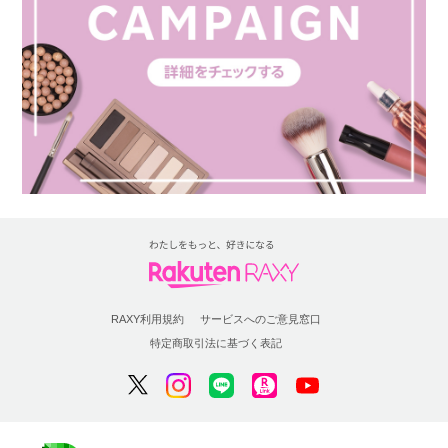
RAXY利用規約
サービスへのご意見窓口
特定商取引法に基づく表記