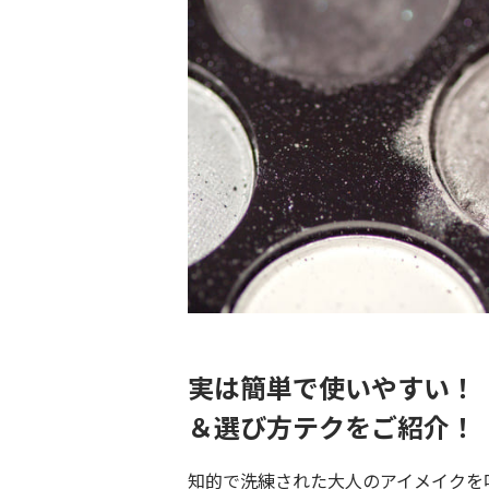
実は簡単で使いやすい！
＆選び方テクをご紹介！
知的で洗練された大人のアイメイクを