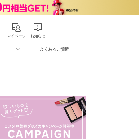
マイページ
お知らせ
よくあるご質問