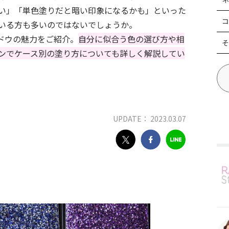
い」「単色塗りだと暗い印象になるかも」といった
コ
いる方も多いのではないでしょうか。
ドウの魅力をご紹介。
自分に似合う色の選び方や相
そ
ンでケース別の塗り方についても詳しく解説してい
UPDATE： 2023.03.07