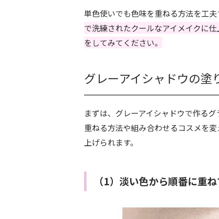
単色使いでも色味を重ねる方法を工夫
で洗練されたクールなアイメイクに仕
をしてみてください。
グレーアイシャドウの塗
まずは、グレーアイシャドウで作るグ
重ねる方法や組み合わせるコスメを変
上げられます。
（1）淡い色から順番に重ね