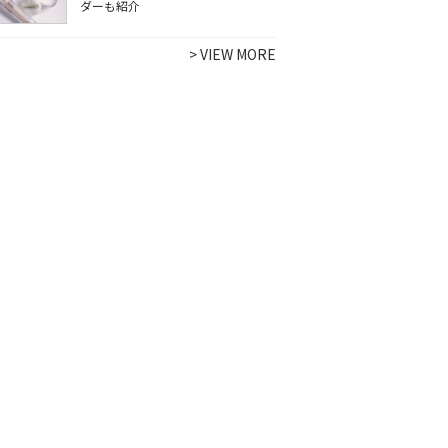
ダーも紹介
>
VIEW MORE