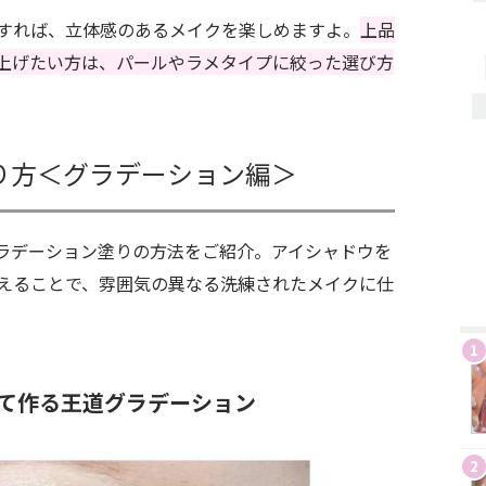
すれば、立体感のあるメイクを楽しめますよ。
上品
上げたい方は、パールやラメタイプに絞った選び方
り方＜グラデーション編＞
ラデーション塗りの方法をご紹介。アイシャドウを
えることで、雰囲気の異なる洗練されたメイクに仕
1
て作る王道グラデーション
2