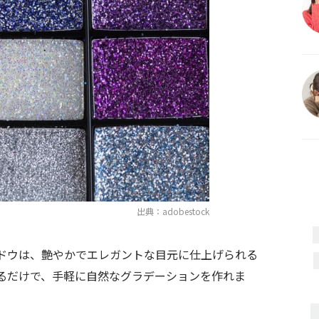
出典：adobestock
ドウは、艶やかでエレガントな目元に仕上げられる
るだけで、手軽に自然なグラデーションを作れま