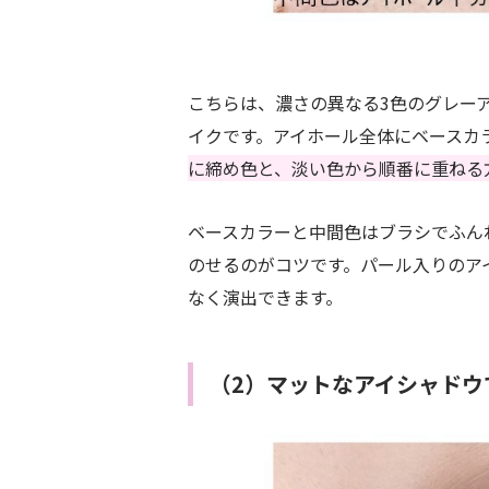
こちらは、濃さの異なる3色のグレー
イクです。アイホール全体にベースカ
に締め色と、淡い色から順番に重ねる
ベースカラーと中間色はブラシでふん
のせるのがコツです。パール入りのア
なく演出できます。
（2）マットなアイシャドウ