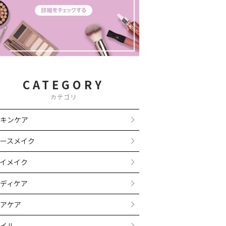
CATEGORY
カテゴリ
キンケア
ースメイク
イメイク
ディケア
アケア
イル