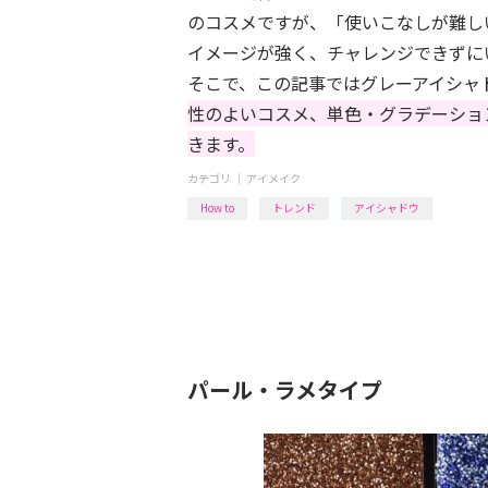
のコスメですが、「使いこなしが難し
イメージが強く、チャレンジできずに
そこで、この記事ではグレーアイシャ
性のよいコスメ、単色・グラデーショ
きます。
カテゴリ ｜
アイメイク
How to
トレンド
アイシャドウ
パール・ラメタイプ