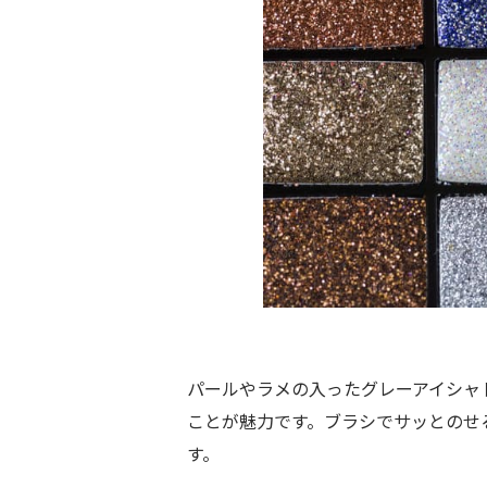
パールやラメの入ったグレーアイシャ
ことが魅力です。ブラシでサッとのせ
す。