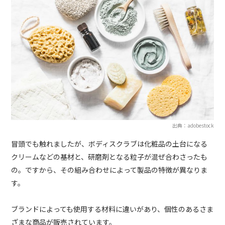
出典：adobestock
冒頭でも触れましたが、ボディスクラブは化粧品の土台になる
クリームなどの基材と、研磨剤となる粒子が混ぜ合わさったも
の。ですから、その組み合わせによって製品の特徴が異なりま
す。
ブランドによっても使用する材料に違いがあり、個性のあるさま
ざまな商品が販売されています。