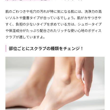
肌のごわつきや毛穴の汚れが特に気になる肌には、洗浄力の高
いソルトや重曹タイプが合っているでしょう。肌がカサつきや
すく、負担の少ないタイプを求めている方は、シュガータイプ
や保湿成分がたっぷり配合されたリッチな使い心地のボディス
クラブが適していますよ。
部位ごとにスクラブの種類をチェンジ！