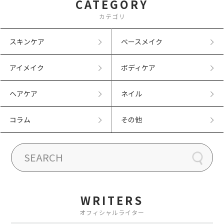
CATEGORY
カテゴリ
スキンケア
ベースメイク
アイメイク
ボディケア
ヘアケア
ネイル
コラム
その他
WRITERS
オフィシャルライター