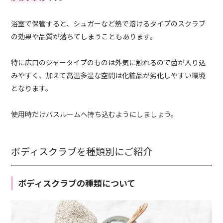
浴室で保管すると、シュガーなど熱で溶けるタイプのスクラブ
の効果や品質が落ちてしまうこともあります。
特に広口のジャータイプのものは外気に触れるので菌が入り込
みやすく、加えて高温多湿な空間は化粧品が劣化しやすい環境
となります。
使用時だけバスルームへ持ち込むようにしましょう。
ボディスクラブを種類別にご紹介
ボディスクラブの種類について