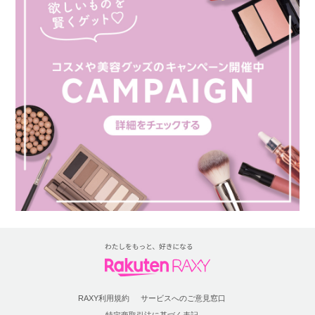
RAXY利用規約
サービスへのご意見窓口