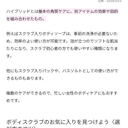
出典：adobestock
ハイブリッドとは
基本の角質ケアに、別アイテムの効果や目的
を組み合わせたもの。
例えばスクラブ入りボディソープは、事前の洗浄が必要ないた
め、効率のよい使い方が可能です。泡が立つのでソフトな肌当
たりになり、スクラブ初心者の方でも使いやすい種類になりま
す。
他にもスクラブ入りパックや、バスソルトとしての使い方がで
きるものもあります。
複数のケアができるので、忙しい女性のボディケアにもおすす
めです。
ボディスクラブのお気に入りを見つけよう〈選