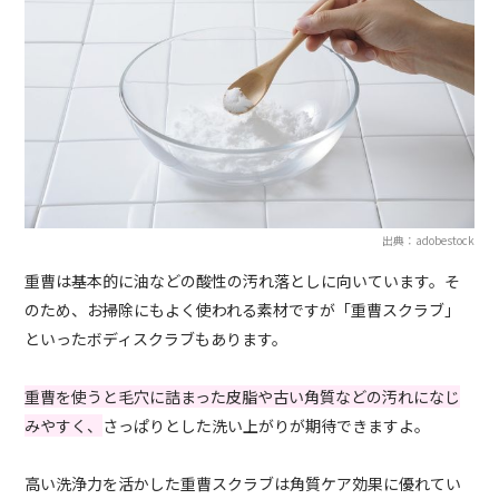
出典：adobestock
重曹は基本的に油などの酸性の汚れ落としに向いています。そ
のため、お掃除にもよく使われる素材ですが「重曹スクラブ」
といったボディスクラブもあります。
重曹を使うと毛穴に詰まった皮脂や古い角質などの汚れになじ
みやすく、
さっぱりとした洗い上がりが期待できますよ。
高い洗浄力を活かした重曹スクラブは角質ケア効果に優れてい