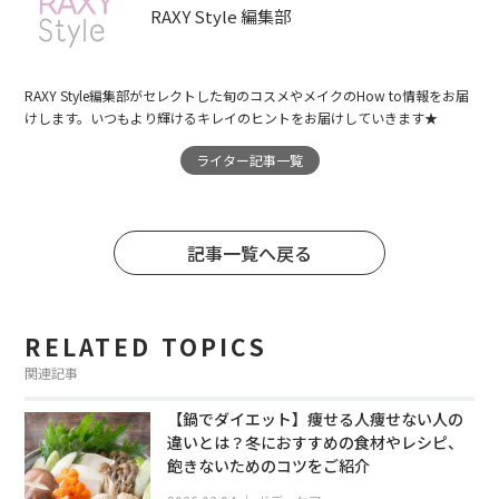
RAXY Style 編集部
RAXY Style編集部がセレクトした旬のコスメやメイクのHow to情報をお届
けします。いつもより輝けるキレイのヒントをお届けしていきます★
ライター記事一覧
記事一覧へ戻る
RELATED TOPICS
関連記事
【鍋でダイエット】痩せる人痩せない人の
違いとは？冬におすすめの食材やレシピ、
飽きないためのコツをご紹介