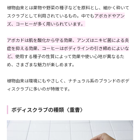
植物由来とは果物や野菜の種子などを原料とし、細かく砕いて
スクラブとして利用されているもの。中でも
アボカドやアン
ズ、コーヒーが多く用いられています。
アボカドは肌を酸化から守る効果、アンズはニキビ菌による炎
症を抑える効果、コーヒーはボディラインの引き締めによいな
ど、
使用する種子の性質によって効果や使い心地が異なるた
め、さまざまな魅力が楽しめます。
植物由来は環境にもやさしく、ナチュラル系のブランドのボデ
ィスクラブに多いのが特徴です。
ボディスクラブの種類〈重曹〉