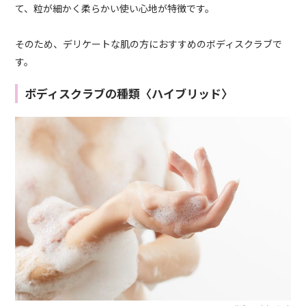
て、粒が細かく柔らかい使い心地が特徴です。
そのため、デリケートな肌の方におすすめのボディスクラブで
す。
ボディスクラブの種類〈ハイブリッド〉