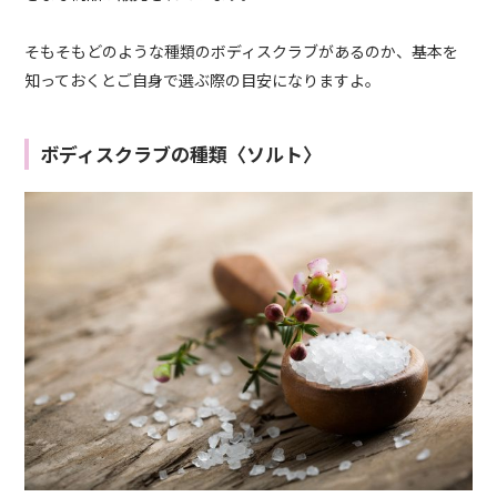
そもそもどのような種類のボディスクラブがあるのか、基本を
知っておくとご自身で選ぶ際の目安になりますよ。
ボディスクラブの種類〈ソルト〉