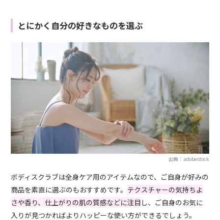
とにかく自分の好きなものを選ぶ
出典：adobestock
ボディスクラブは全身ケア用のアイテムなので、ご自身が好みの
商品を素直に選ぶのもおすすめです。
テクスチャーの気持ちよ
さや香り、仕上がりの肌の質感などに注目
し、ご自身のお気に
入りが見つかればよりハッピーな使い方ができるでしょう。