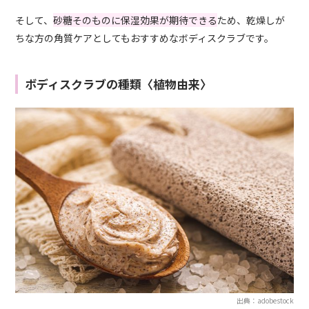
そして、
砂糖そのものに保湿効果が期待できる
ため、乾燥しが
ちな方の角質ケアとしてもおすすめなボディスクラブです。
ボディスクラブの種類〈植物由来〉
出典：adobestock