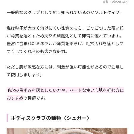
出典：adobestock
一般的なスクラブとして広く知られているのがソルトタイプ。
塩は粒子が大きく溶けにくい性質をもち、ごつごつした硬い粒
が角質を落とすため天然の研磨剤として非常に優れています。
豊富に含まれたミネラルが角質を柔らげ、毛穴汚れを落としや
すくしてくれるのも大きな魅力。
ただし肌が敏感な方には、刺激が強い可能性があるので注意し
て使用しましょう。
毛穴の黒ずみを落としたい方や、ハードな使い心地を好む方に
おすすめ
の種類です。
ボディスクラブの種類〈シュガー〉