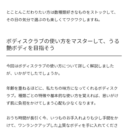
とことんこだわりたい方は数種類好きなものをストックして、
その日の気分で選ぶのも楽しくてワクワクしますね。
ボディスクラブの使い方をマスターして、うる
艶ボディを目指そう
今回はボディスクラブの使い方について詳しく解説しました
が、いかがでしたでしょうか。
年齢を重ねるほどに、私たちの味方になってくれるボディスク
ラブ。種類ごとの特徴や基本的な使い方を覚えれば、思いがけ
ず肌に負担をかけてしまう心配も少なくなります。
おうち時間が長引く今、いつものお手入れよりも少し手間をか
けて、ワンランクアップした上質なボディを手に入れてくださ