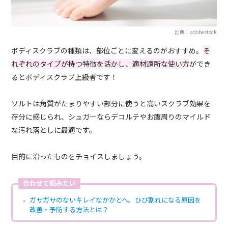
出典：adobestock
ボディスクラブの種類は、部位ごとに変えるのがおすすめ。
そ
れぞれのタイプが持つ特徴を活かし、適材適所な使い方
ができ
るとボディスクラブ上級者です！
ソルトは角質がたまりやすい部分に使うと高いスクラブ効果を
存分に感じられ、シュガーならデコルテやお腹周りのマイルド
な汚れ落としに最適です。
目的に沿ったものをチョイスしましょう。
合わせて読みたい
ガサガサのないキレイなかかとへ。ひび割れになる原因を
改善・予防する方法とは？