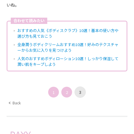
いね。
合わせて読みたい
おすすめの人気《ボディスクラブ》10選！基本の使い方や
選び方も見ておこう
全身潤うボディクリームおすすめ10選！好みのテクスチャ
ーからお気に入りを見つけよう
人気のおすすめボディローション10選！しっかり保湿して
潤い肌をキープしよう
1
2
3
Back