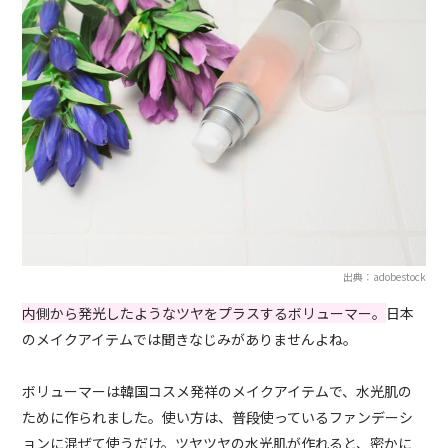
出典：adobestock
内側から発光したようなツヤをプラスするボリューマー。
日本
のメイクアイテムでは聞きなじみがありませんよね。
ボリューマーは韓国コスメ発祥のメイクアイテムで、水光肌の
ために作られました。使い方は、普段使っているファンデーシ
ョンに混ぜて使うだけ。ツヤツヤの水光肌が作れると、密かに