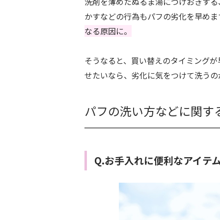
洗剤を薄めたぬるま湯につけおきする
かすなどの行為もパフの劣化を早めま
なる原因に。
そうなると、買い替えのタイミングが
せたいなら、劣化に気をつけて洗うの
パフの洗い方などに関する
Q.お手入れに便利なアイテ