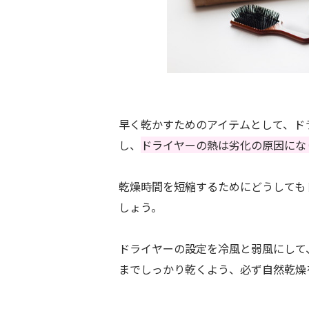
早く乾かすためのアイテムとして、ド
し、
ドライヤーの熱は劣化の原因にな
乾燥時間を短縮するためにどうしても
しょう。
ドライヤーの設定を冷風と弱風にして
までしっかり乾くよう、必ず自然乾燥