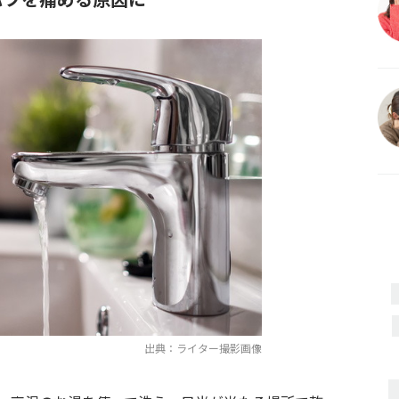
出典：ライター撮影画像