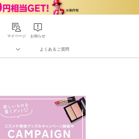
マイページ
お知らせ
よくあるご質問