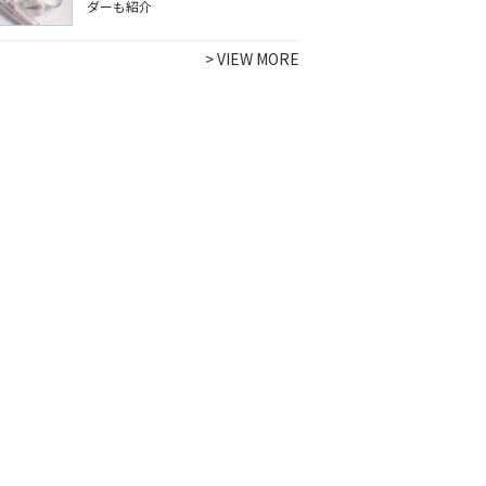
ダーも紹介
>
VIEW MORE