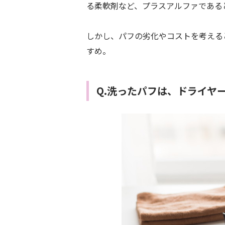
る柔軟剤など、プラスアルファである
しかし、パフの劣化やコストを考える
すめ。
Q.洗ったパフは、ドライヤ