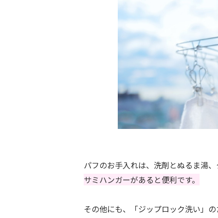
パフのお手入れは、洗剤とぬるま湯、
サミハンガーがあると便利です。
その他にも、「ジップロック洗い」の