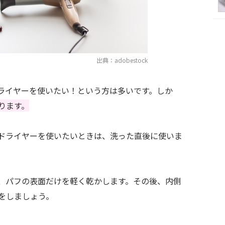
出典：adobestock
ライヤーを使いたい！という方は多いです。しか
ります。
ドライヤーを使いたいときは、洗った直後に使いま
、パフの表面だけを軽く乾かします。その後、内側
をしましょう。