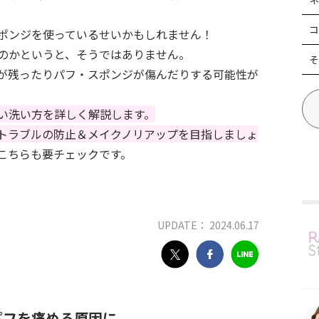
コ
ポンジを使っているせいかもしれません！
のかというと、そうではありません。
そ
が残ったりパフ・スポンジが傷んだりする可能性が
い洗い方を詳しく解説します。
トラブルの防止＆メイクノリアップを目指しましょ
、こちらも要チェックです。
UPDATE： 2024.06.17
パフを痛める原因に