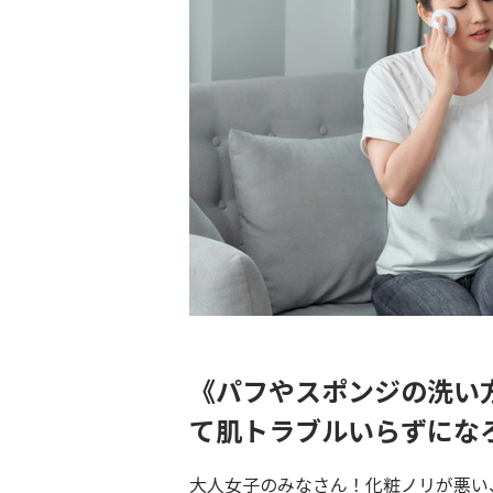
《パフやスポンジの洗い
て肌トラブルいらずにな
大人女子のみなさん！化粧ノリが悪い