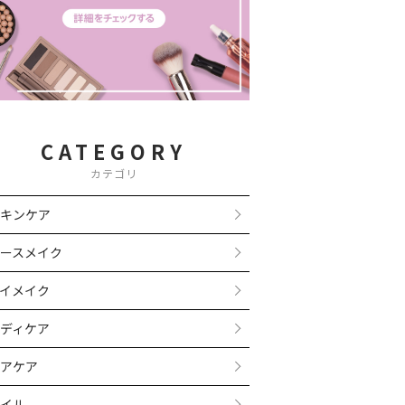
CATEGORY
カテゴリ
キンケア
ースメイク
イメイク
ディケア
アケア
イル