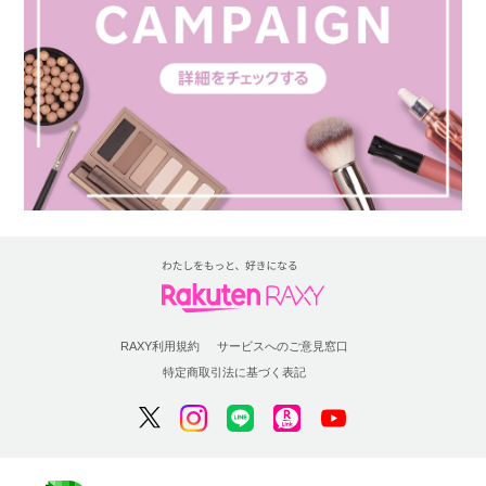
RAXY利用規約
サービスへのご意見窓口
特定商取引法に基づく表記